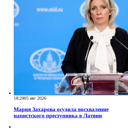
18:29
05 авг 2026
Мария Захарова осудила восхваление
нацистского преступника в Латвии