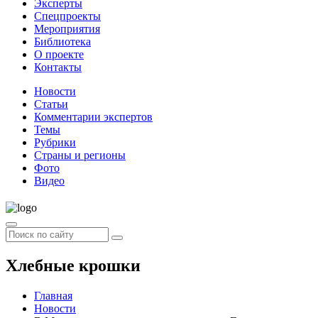
Эксперты
Спецпроекты
Мероприятия
Библиотека
О проекте
Контакты
Новости
Статьи
Комментарии экспертов
Темы
Рубрики
Страны и регионы
Фото
Видео
Хлебные крошки
Главная
Новости