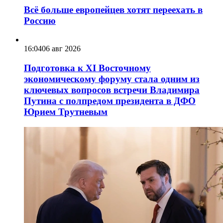
Всё больше европейцев хотят переехать в
Россию
16:04
06 авг 2026
Подготовка к XI Восточному
экономическому форуму стала одним из
ключевых вопросов встречи Владимира
Путина с полпредом президента в ДФО
Юрием Трутневым