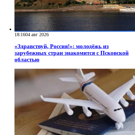
18:16
04 авг 2026
«Здравствуй, Россия!»: молодёжь из
зарубежных стран знакомится с Псковской
областью