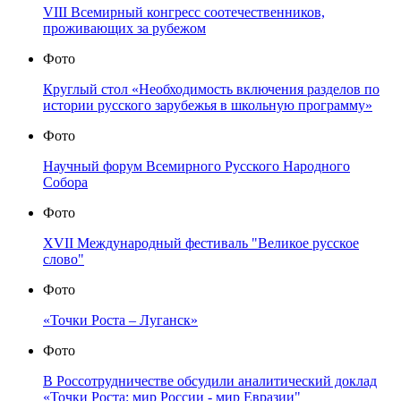
VIII Всемирный конгресс соотечественников,
проживающих за рубежом
Фото
Круглый стол «Необходимость включения разделов по
истории русского зарубежья в школьную программу»
Фото
Научный форум Всемирного Русского Народного
Собора
Фото
XVII Международный фестиваль "Великое русское
слово"
Фото
«Точки Роста – Луганск»
Фото
В Россотрудничестве обсудили аналитический доклад
«Точки Роста: мир России - мир Евразии"