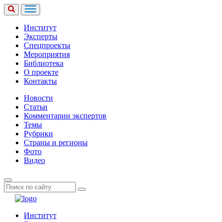
Институт
Эксперты
Спецпроекты
Мероприятия
Библиотека
О проекте
Контакты
Новости
Статьи
Комментарии экспертов
Темы
Рубрики
Страны и регионы
Фото
Видео
Институт