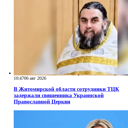
10:47
06 авг 2026
В Житомирской области сотрудники ТЦК
задержали священника Украинской
Православной Церкви