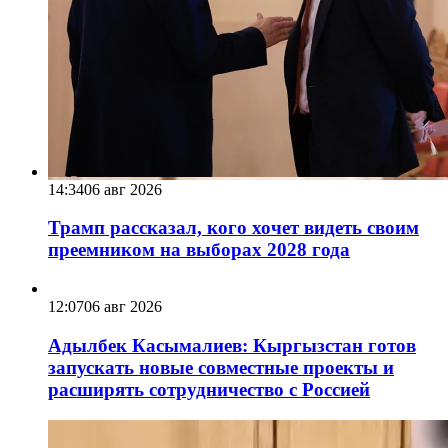
14:34
06 авг 2026
Трамп рассказал, кого хочет видеть своим
преемником на выборах 2028 года
12:07
06 авг 2026
Адылбек Касымалиев: Кыргызстан готов
запускать новые совместные проекты и
расширять сотрудничество с Россией