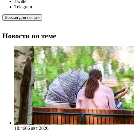
Twitter
Telegram
Версия для печати
Новости по теме
18:46
06 авг 2026