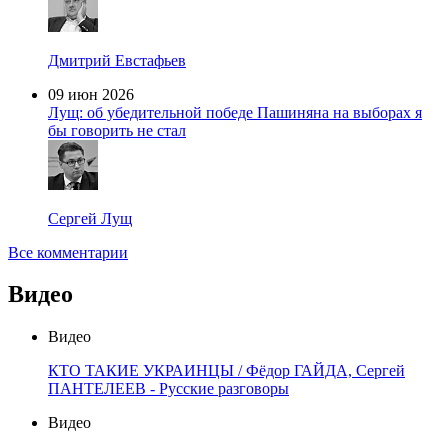
Дмитрий Евстафьев
09 июн 2026
Лущ: об убедительной победе Пашиняна на выборах я
бы говорить не стал
Сергей Лущ
Все комментарии
Видео
Видео
КТО ТАКИЕ УКРАИНЦЫ / Фёдор ГАЙДА, Сергей
ПАНТЕЛЕЕВ - Русские разговоры
Видео