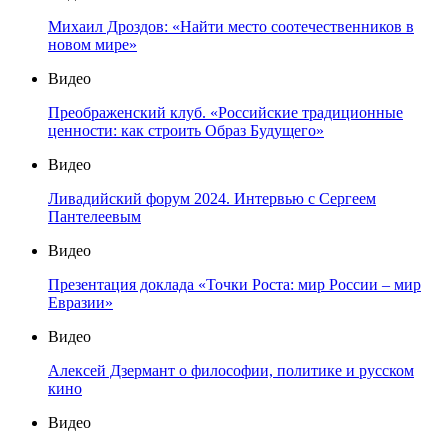
Михаил Дроздов: «Найти место соотечественников в
новом мире»
Видео
Преображенский клуб. «Российские традиционные
ценности: как строить Образ Будущего»
Видео
Ливадийский форум 2024. Интервью с Сергеем
Пантелеевым
Видео
Презентация доклада «Точки Роста: мир России – мир
Евразии»
Видео
Алексей Дзермант о философии, политике и русском
кино
Видео