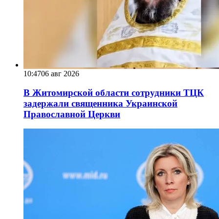
10:47
06 авг 2026
В Житомирской области сотрудники ТЦК
задержали священника Украинской
Православной Церкви