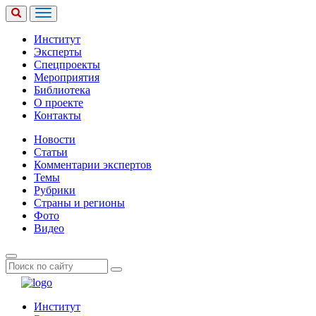
Институт
Эксперты
Спецпроекты
Мероприятия
Библиотека
О проекте
Контакты
Новости
Статьи
Комментарии экспертов
Темы
Рубрики
Страны и регионы
Фото
Видео
Институт