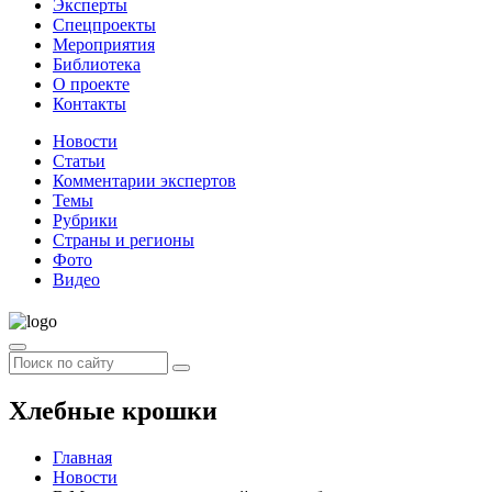
Эксперты
Спецпроекты
Мероприятия
Библиотека
О проекте
Контакты
Новости
Статьи
Комментарии экспертов
Темы
Рубрики
Страны и регионы
Фото
Видео
Хлебные крошки
Главная
Новости