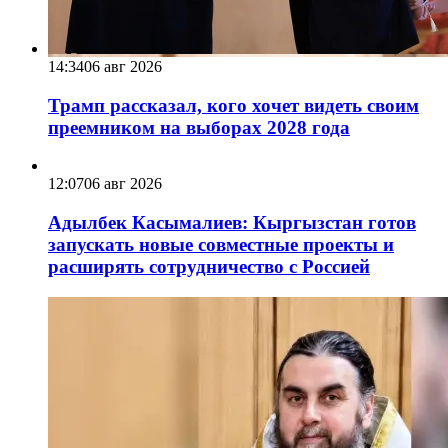
14:34
06 авг 2026
Трамп рассказал, кого хочет видеть своим
преемником на выборах 2028 года
12:07
06 авг 2026
Адылбек Касымалиев: Кыргызстан готов
запускать новые совместные проекты и
расширять сотрудничество с Россией