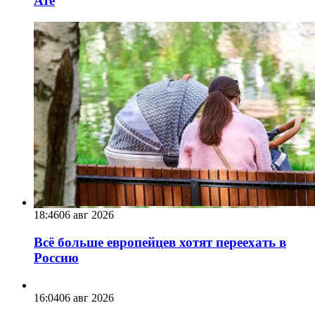
Ате
18:46
06 авг 2026
Всё больше европейцев хотят переехать в
Россию
16:04
06 авг 2026