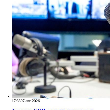
17:38
07 авг 2026