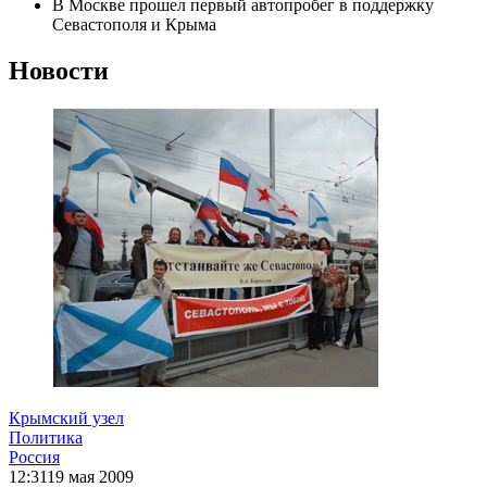
В Москве прошел первый автопробег в поддержку
Севастополя и Крыма
Новости
Крымский узел
Политика
Россия
12:31
19 мая 2009