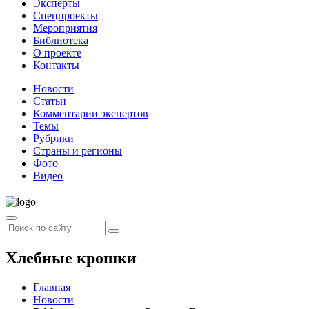
Эксперты
Спецпроекты
Мероприятия
Библиотека
О проекте
Контакты
Новости
Статьи
Комментарии экспертов
Темы
Рубрики
Страны и регионы
Фото
Видео
Хлебные крошки
Главная
Новости