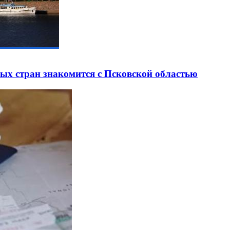
ных стран знакомится с Псковской областью