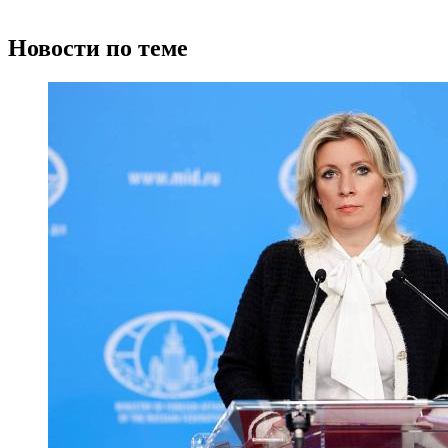
Новости по теме