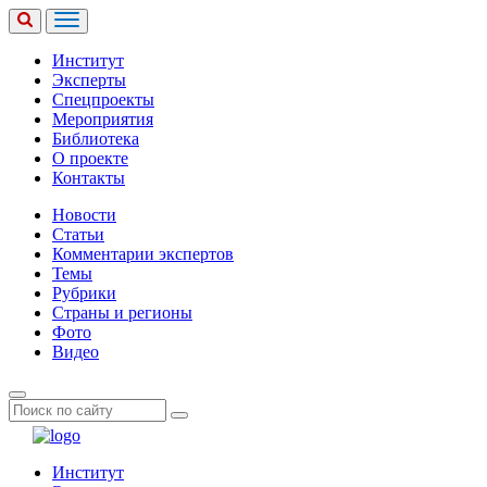
Институт
Эксперты
Спецпроекты
Мероприятия
Библиотека
О проекте
Контакты
Новости
Статьи
Комментарии экспертов
Темы
Рубрики
Страны и регионы
Фото
Видео
Институт