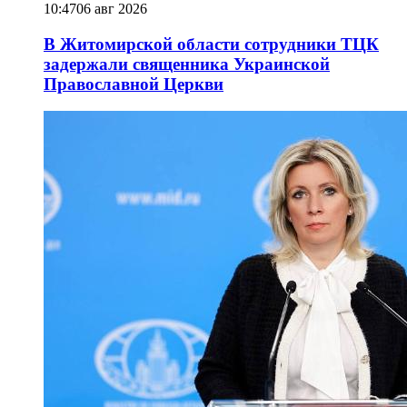
10:47
06 авг 2026
В Житомирской области сотрудники ТЦК
задержали священника Украинской
Православной Церкви