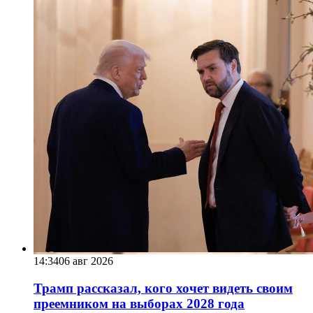
14:34
06 авг 2026
Трамп рассказал, кого хочет видеть своим
преемником на выборах 2028 года