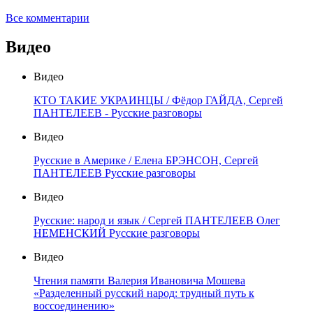
Все комментарии
Видео
Видео
КТО ТАКИЕ УКРАИНЦЫ / Фёдор ГАЙДА, Сергей
ПАНТЕЛЕЕВ - Русские разговоры
Видео
Русские в Америке / Елена БРЭНСОН, Сергей
ПАНТЕЛЕЕВ Русские разговоры
Видео
Русские: народ и язык / Сергей ПАНТЕЛЕЕВ Олег
НЕМЕНСКИЙ Русские разговоры
Видео
Чтения памяти Валерия Ивановича Мошева
«Разделенный русский народ: трудный путь к
воссоединению»