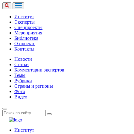
Институт
Эксперты
Спецпроекты
Мероприятия
Библиотека
О проекте
Контакты
Новости
Статьи
Комментарии экспертов
Темы
Рубрики
Страны и регионы
Фото
Видео
Институт