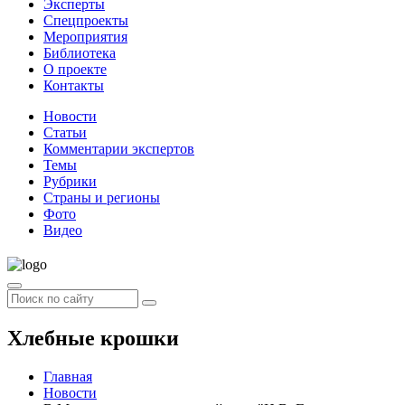
Эксперты
Спецпроекты
Мероприятия
Библиотека
О проекте
Контакты
Новости
Статьи
Комментарии экспертов
Темы
Рубрики
Страны и регионы
Фото
Видео
Хлебные крошки
Главная
Новости