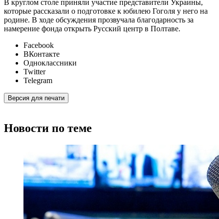
В круглом столе приняли участие представители Украины,
которые рассказали о подготовке к юбилею Гоголя у него на
родине. В ходе обсуждения прозвучала благодарность за
намерение фонда открыть Русский центр в Полтаве.
Facebook
ВКонтакте
Одноклассники
Twitter
Telegram
Версия для печати
Новости по теме