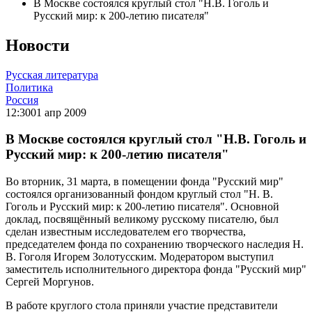
В Москве состоялся круглый стол "Н.В. Гоголь и
Русский мир: к 200-летию писателя"
Новости
Русская литература
Политика
Россия
12:30
01 апр 2009
В Москве состоялся круглый стол "Н.В. Гоголь и
Русский мир: к 200-летию писателя"
Во вторник, 31 марта, в помещении фонда "Русский мир"
состоялся организованный фондом круглый стол "Н. В.
Гоголь и Русский мир: к 200-летию писателя". Основной
доклад, посвящённый великому русскому писателю, был
сделан известным исследователем его творчества,
председателем фонда по сохранению творческого наследия Н.
В. Гоголя Игорем Золотусским. Модератором выступил
заместитель исполнительного директора фонда "Русский мир"
Сергей Моргунов.
В работе круглого стола приняли участие представители