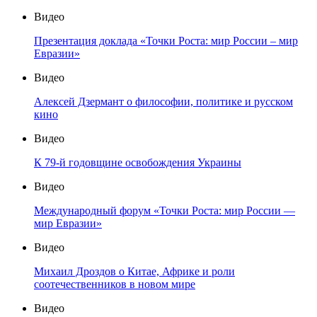
Видео
Презентация доклада «Точки Роста: мир России – мир
Евразии»
Видео
Алексей Дзермант о философии, политике и русском
кино
Видео
К 79-й годовщине освобождения Украины
Видео
Международный форум «Точки Роста: мир России —
мир Евразии»
Видео
Михаил Дроздов о Китае, Африке и роли
соотечественников в новом мире
Видео