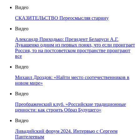
Видео
СКАЗИТЕЛЬСТВО Переосмысляя старину
Видео
Александр Приходько: Президент Беларуси А.Г.
Лукашенко одним из первых понял, что если проиграет
Россия, то на постсоветском пространстве проиграют
все
Видео
Михаил Дроздов: «Найти место соотечественников в
новом мире»
Видео
Преображенский клуб. «Российские традиционные
ценности: как строить Образ Будущего»
Видео
Ливадийский форум 2024. Интервью с Сергеем
Пантелеевым