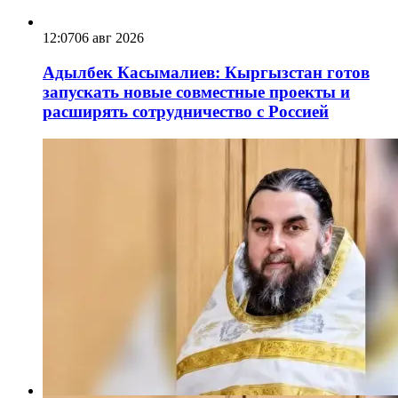
12:07
06 авг 2026
Адылбек Касымалиев: Кыргызстан готов
запускать новые совместные проекты и
расширять сотрудничество с Россией