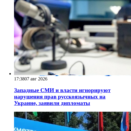
17:38
07 авг 2026
Западные СМИ и власти игнорируют
нарушения прав русскоязычных на
Украине, заявили дипломаты