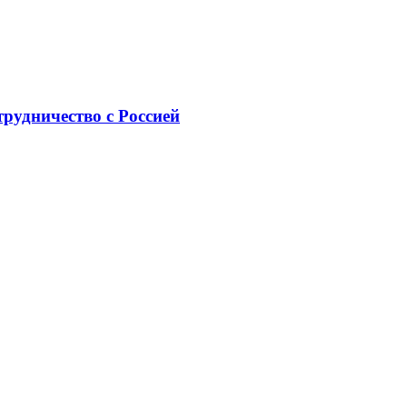
рудничество с Россией