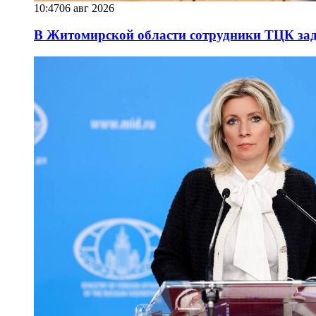
10:47
06 авг 2026
В Житомирской области сотрудники ТЦК за