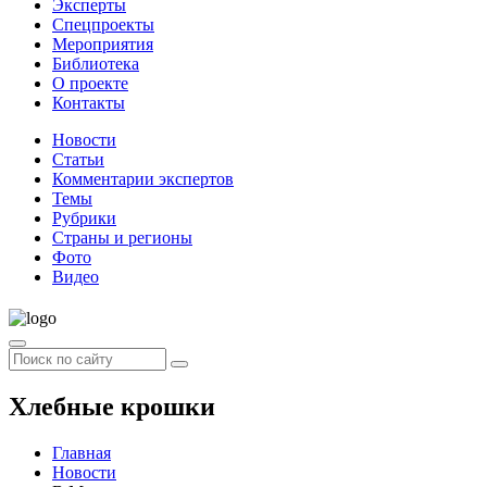
Эксперты
Спецпроекты
Мероприятия
Библиотека
О проекте
Контакты
Новости
Статьи
Комментарии экспертов
Темы
Рубрики
Страны и регионы
Фото
Видео
Хлебные крошки
Главная
Новости