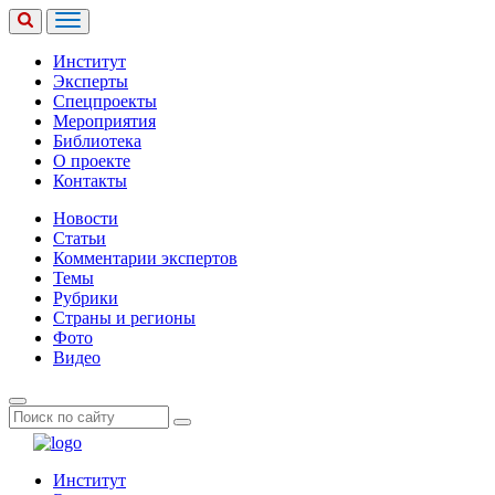
Институт
Эксперты
Спецпроекты
Мероприятия
Библиотека
О проекте
Контакты
Новости
Статьи
Комментарии экспертов
Темы
Рубрики
Страны и регионы
Фото
Видео
Институт