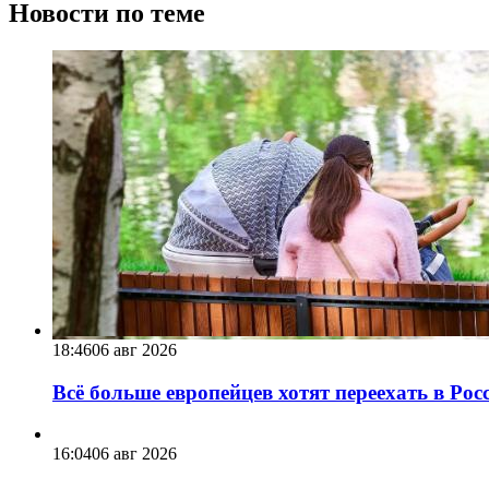
Новости по теме
18:46
06 авг 2026
Всё больше европейцев хотят переехать в Ро
16:04
06 авг 2026