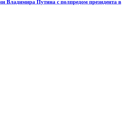
чи Владимира Путина с полпредом президента в