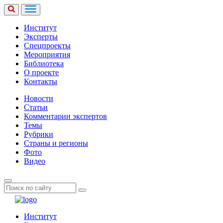
Институт
Эксперты
Спецпроекты
Мероприятия
Библиотека
О проекте
Контакты
Новости
Статьи
Комментарии экспертов
Темы
Рубрики
Страны и регионы
Фото
Видео
Институт