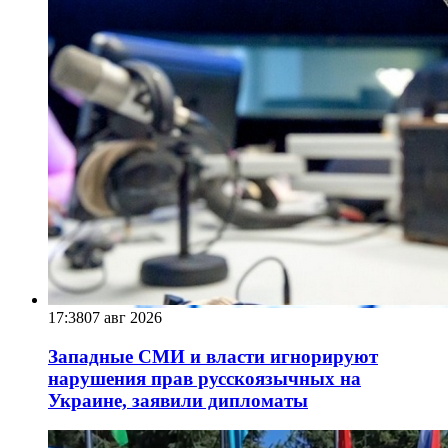
17:38
07 авг 2026
Западные СМИ и власти игнорируют
нарушения прав русскоязычных на
Украине, заявили дипломаты