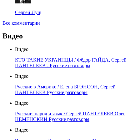
Сергей Лущ
Все комментарии
Видео
Видео
КТО ТАКИЕ УКРАИНЦЫ / Фёдор ГАЙДА, Сергей
ПАНТЕЛЕЕВ - Русские разговоры
Видео
Русские в Америке / Елена БРЭНСОН, Сергей
ПАНТЕЛЕЕВ Русские разговоры
Видео
Русские: народ и язык / Сергей ПАНТЕЛЕЕВ Олег
НЕМЕНСКИЙ Русские разговоры
Видео