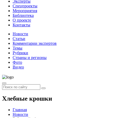
Эксперты
Спецпроекты
Мероприятия
Библиотека
О проекте
Контакты
Новости
Статьи
Комментарии экспертов
Темы
Рубрики
Страны и регионы
Фото
Видео
Хлебные крошки
Главная
Новости