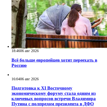
18:46
06 авг 2026
Всё больше европейцев хотят переехать в
Россию
16:04
06 авг 2026
Подготовка к XI Восточному
экономическому форуму стала одним из
ключевых вопросов встречи Владимира
Путина с полпредом президента в ДФО