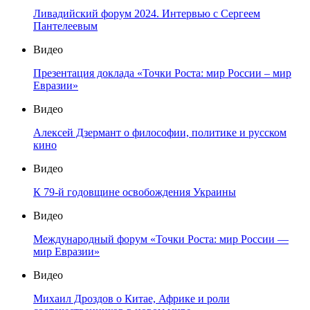
Ливадийский форум 2024. Интервью с Сергеем
Пантелеевым
Видео
Презентация доклада «Точки Роста: мир России – мир
Евразии»
Видео
Алексей Дзермант о философии, политике и русском
кино
Видео
К 79-й годовщине освобождения Украины
Видео
Международный форум «Точки Роста: мир России —
мир Евразии»
Видео
Михаил Дроздов о Китае, Африке и роли