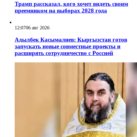
Трамп рассказал, кого хочет видеть своим
преемником на выборах 2028 года
12:07
06 авг 2026
Адылбек Касымалиев: Кыргызстан готов
запускать новые совместные проекты и
расширять сотрудничество с Россией