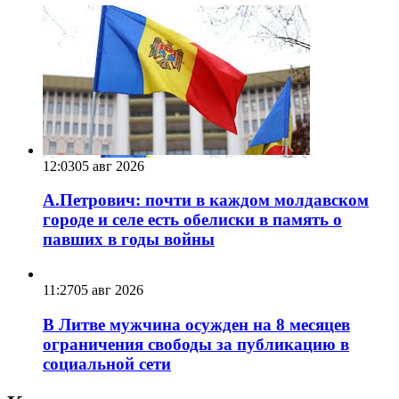
12:03
05 авг 2026
А.Петрович: почти в каждом молдавском
городе и селе есть обелиски в память о
павших в годы войны
11:27
05 авг 2026
В Литве мужчина осужден на 8 месяцев
ограничения свободы за публикацию в
социальной сети