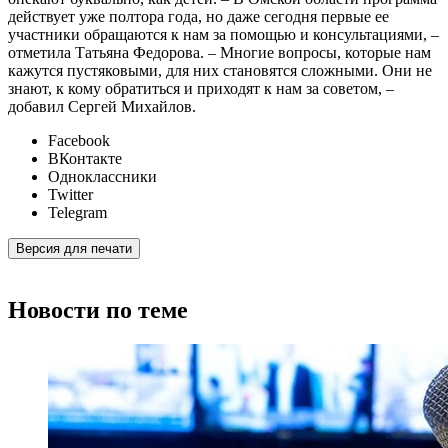
действует уже полтора года, но даже сегодня первые ее
участники обращаются к нам за помощью и консультациями, –
отметила Татьяна Федорова. – Многие вопросы, которые нам
кажутся пустяковыми, для них становятся сложными. Они не
знают, к кому обратиться и приходят к нам за советом, –
добавил Сергей Михайлов.
Facebook
ВКонтакте
Одноклассники
Twitter
Telegram
Версия для печати
Новости по теме