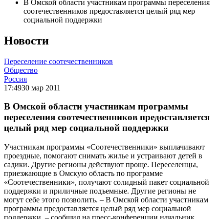
В Омской области участникам программы переселения
соотечественников предоставляется целый ряд мер
социальной поддержки
Новости
Переселение соотечественников
Общество
Россия
17:49
30 мар 2011
В Омской области участникам программы
переселения соотечественников предоставляется
целый ряд мер социальной поддержки
Участникам программы «Соотечественники» выплачивают
проездные, помогают снимать жилье и устраивают детей в
садики. Другие регионы действуют проще. Переселенцы,
приезжающие в Омскую область по программе
«Соотечественники», получают солидный пакет социальной
поддержки и приличные подъемные. Другие регионы не
могут себе этого позволить. – В Омской области участникам
программы предоставляется целый ряд мер социальной
поддержки, – сообщил на пресс-конференции начальник