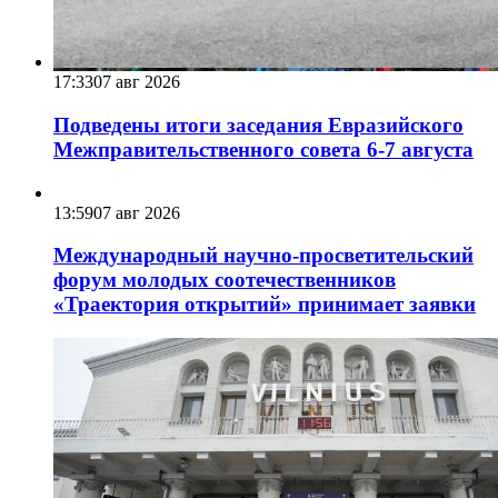
17:33
07 авг 2026
Подведены итоги заседания Евразийского
Межправительственного совета 6-7 августа
13:59
07 авг 2026
Международный научно-просветительский
форум молодых соотечественников
«Траектория открытий» принимает заявки