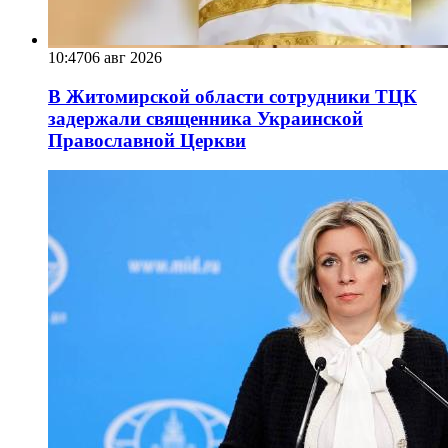
10:47
06 авг 2026
В Житомирской области сотрудники ТЦК
задержали священника Украинской
Православной Церкви