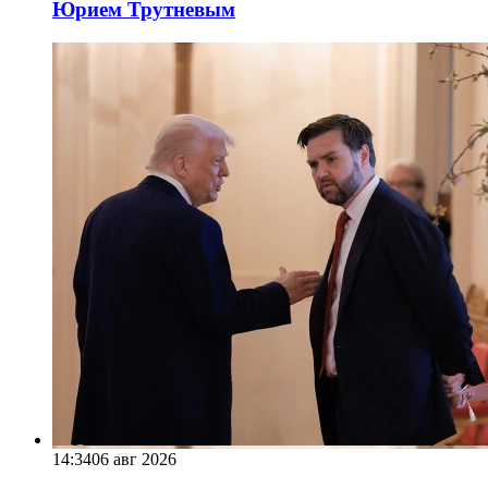
Юрием Трутневым
14:34
06 авг 2026