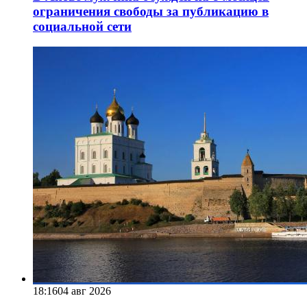
ограничения свободы за публикацию в
социальной сети
18:16
04 авг 2026