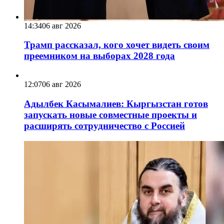
14:34
06 авг 2026
Трамп рассказал, кого хочет видеть своим
преемником на выборах 2028 года
12:07
06 авг 2026
Адылбек Касымалиев: Кыргызстан готов
запускать новые совместные проекты и
расширять сотрудничество с Россией