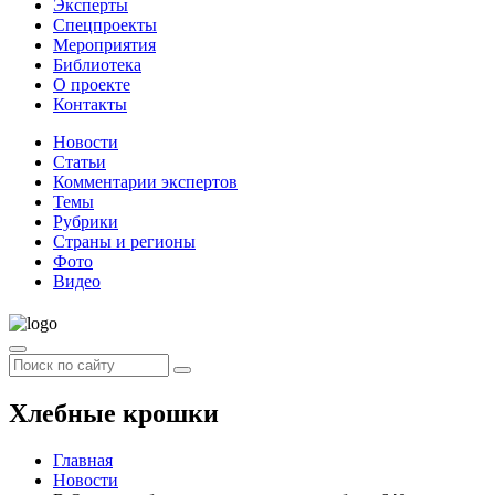
Эксперты
Спецпроекты
Мероприятия
Библиотека
О проекте
Контакты
Новости
Статьи
Комментарии экспертов
Темы
Рубрики
Страны и регионы
Фото
Видео
Хлебные крошки
Главная
Новости