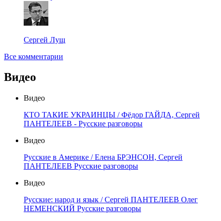
Сергей Лущ
Все комментарии
Видео
Видео
КТО ТАКИЕ УКРАИНЦЫ / Фёдор ГАЙДА, Сергей
ПАНТЕЛЕЕВ - Русские разговоры
Видео
Русские в Америке / Елена БРЭНСОН, Сергей
ПАНТЕЛЕЕВ Русские разговоры
Видео
Русские: народ и язык / Сергей ПАНТЕЛЕЕВ Олег
НЕМЕНСКИЙ Русские разговоры