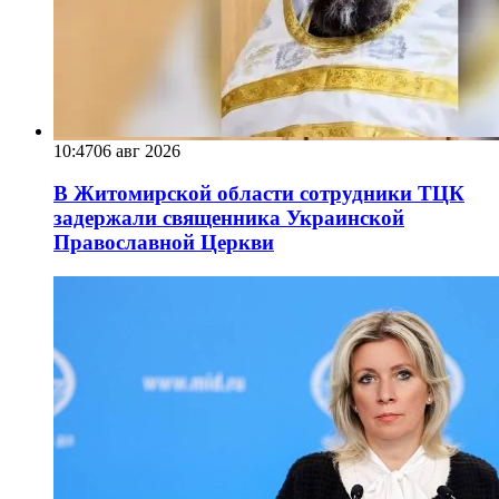
10:47
06 авг 2026
В Житомирской области сотрудники ТЦК
задержали священника Украинской
Православной Церкви