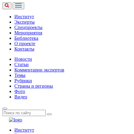
Институт
Эксперты
Спецпроекты
Мероприятия
Библиотека
О проекте
Контакты
Новости
Статьи
Комментарии экспертов
Темы
Рубрики
Страны и регионы
Фото
Видео
Институт