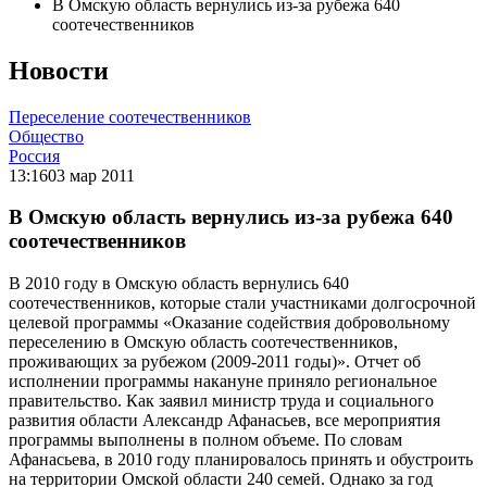
В Омскую область вернулись из-за рубежа 640
соотечественников
Новости
Переселение соотечественников
Общество
Россия
13:16
03 мар 2011
В Омскую область вернулись из-за рубежа 640
соотечественников
В 2010 году в Омскую область вернулись 640
соотечественников, которые стали участниками долгосрочной
целевой программы «Оказание содействия добровольному
переселению в Омскую область соотечественников,
проживающих за рубежом (2009-2011 годы)». Отчет об
исполнении программы накануне приняло региональное
правительство. Как заявил министр труда и социального
развития области Александр Афанасьев, все мероприятия
программы выполнены в полном объеме. По словам
Афанасьева, в 2010 году планировалось принять и обустроить
на территории Омской области 240 семей. Однако за год