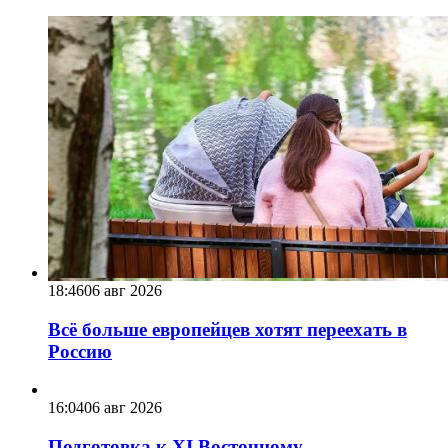
18:46
06 авг 2026
Всё больше европейцев хотят переехать в
Россию
16:04
06 авг 2026
Подготовка к XI Восточному