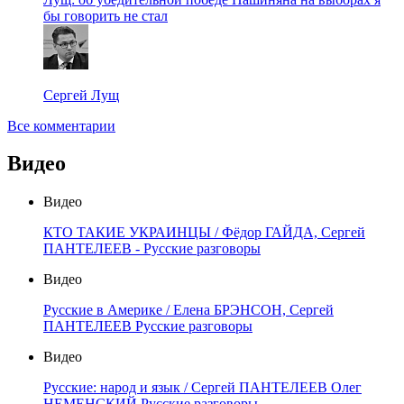
бы говорить не стал
Сергей Лущ
Все комментарии
Видео
Видео
КТО ТАКИЕ УКРАИНЦЫ / Фёдор ГАЙДА, Сергей
ПАНТЕЛЕЕВ - Русские разговоры
Видео
Русские в Америке / Елена БРЭНСОН, Сергей
ПАНТЕЛЕЕВ Русские разговоры
Видео
Русские: народ и язык / Сергей ПАНТЕЛЕЕВ Олег
НЕМЕНСКИЙ Русские разговоры