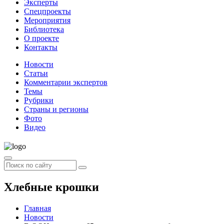
Эксперты
Спецпроекты
Мероприятия
Библиотека
О проекте
Контакты
Новости
Статьи
Комментарии экспертов
Темы
Рубрики
Страны и регионы
Фото
Видео
Хлебные крошки
Главная
Новости