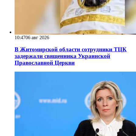
10:47
06 авг 2026
В Житомирской области сотрудники ТЦК
задержали священника Украинской
Православной Церкви