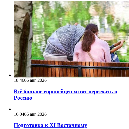
18:46
06 авг 2026
Всё больше европейцев хотят переехать в
Россию
16:04
06 авг 2026
Подготовка к XI Восточному