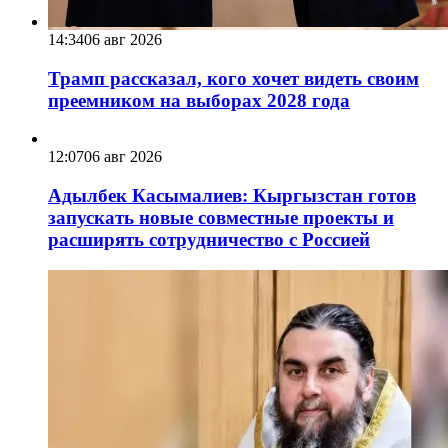
14:34
06 авг 2026
Трамп рассказал, кого хочет видеть своим
преемником на выборах 2028 года
12:07
06 авг 2026
Адылбек Касымалиев: Кыргызстан готов
запускать новые совместные проекты и
расширять сотрудничество с Россией