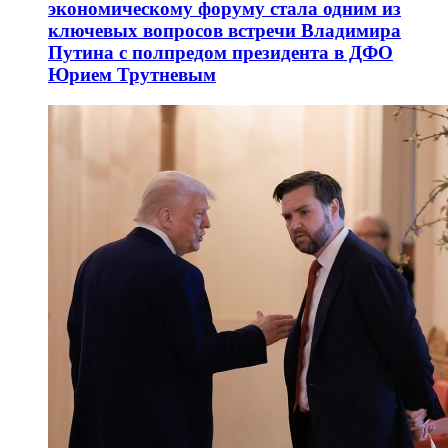
экономическому форуму стала одним из
ключевых вопросов встречи Владимира
Путина с полпредом президента в ДФО
Юрием Трутневым