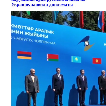
Украине, заявили дипломаты