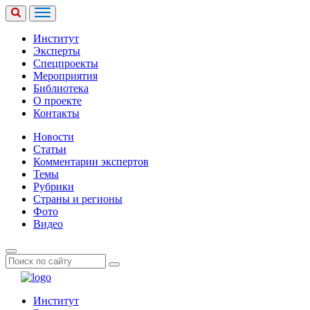
Институт
Эксперты
Спецпроекты
Мероприятия
Библиотека
О проекте
Контакты
Новости
Статьи
Комментарии экспертов
Темы
Рубрики
Страны и регионы
Фото
Видео
Институт