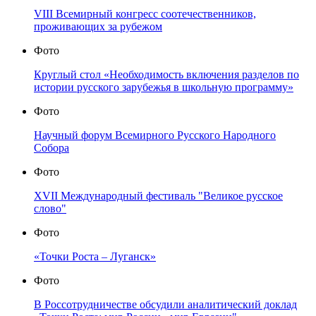
VIII Всемирный конгресс соотечественников,
проживающих за рубежом
Фото
Круглый стол «Необходимость включения разделов по
истории русского зарубежья в школьную программу»
Фото
Научный форум Всемирного Русского Народного
Собора
Фото
XVII Международный фестиваль "Великое русское
слово"
Фото
«Точки Роста – Луганск»
Фото
В Россотрудничестве обсудили аналитический доклад