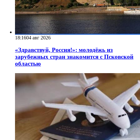
18:16
04 авг 2026
«Здравствуй, Россия!»: молодёжь из
зарубежных стран знакомится с Псковской
областью