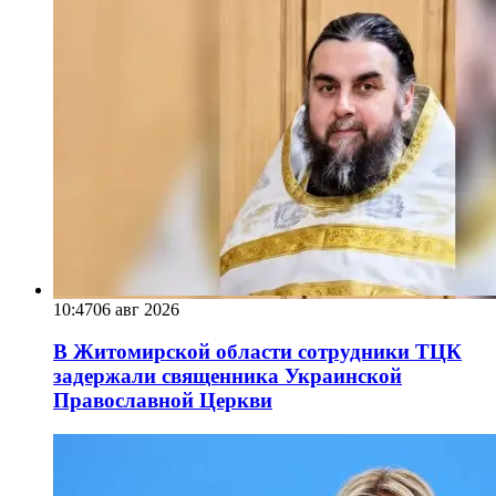
10:47
06 авг 2026
В Житомирской области сотрудники ТЦК
задержали священника Украинской
Православной Церкви