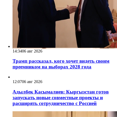
14:34
06 авг 2026
Трамп рассказал, кого хочет видеть своим
преемником на выборах 2028 года
12:07
06 авг 2026
Адылбек Касымалиев: Кыргызстан готов
запускать новые совместные проекты и
расширять сотрудничество с Россией