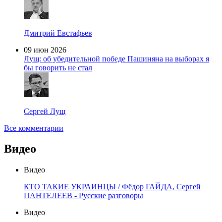
Дмитрий Евстафьев
09 июн 2026
Лущ: об убедительной победе Пашиняна на выборах я
бы говорить не стал
Сергей Лущ
Все комментарии
Видео
Видео
КТО ТАКИЕ УКРАИНЦЫ / Фёдор ГАЙДА, Сергей
ПАНТЕЛЕЕВ - Русские разговоры
Видео