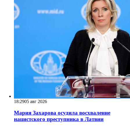
18:29
05 авг 2026
Мария Захарова осудила восхваление
нацистского преступника в Латвии