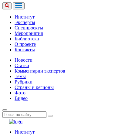
Институт
Эксперты
Спецпроекты
Мероприятия
Библиотека
О проекте
Контакты
Новости
Статьи
Комментарии экспертов
Темы
Рубрики
Страны и регионы
Фото
Видео
Институт