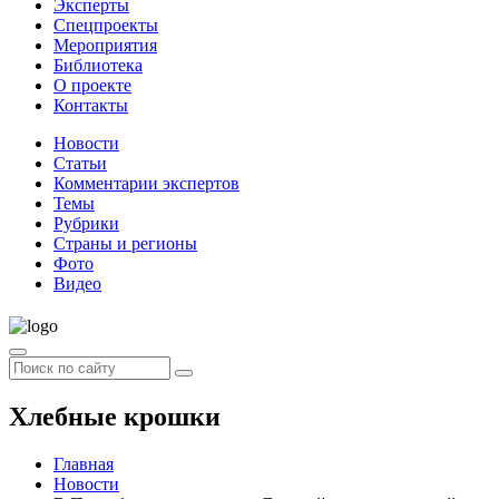
Эксперты
Спецпроекты
Мероприятия
Библиотека
О проекте
Контакты
Новости
Статьи
Комментарии экспертов
Темы
Рубрики
Страны и регионы
Фото
Видео
Хлебные крошки
Главная
Новости