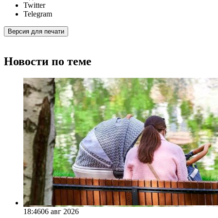
Twitter
Telegram
Версия для печати
Новости по теме
18:46
06 авг 2026