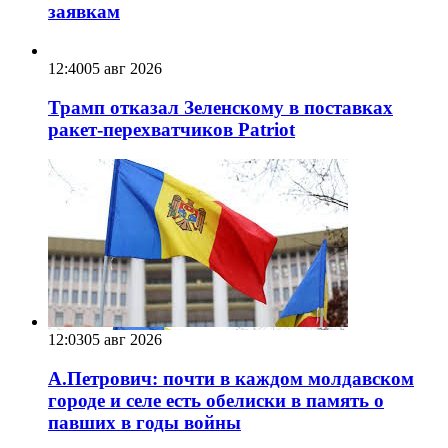
заявкам
12:40
05 авг 2026
Трамп отказал Зеленскому в поставках
ракет-перехватчиков Patriot
12:03
05 авг 2026
А.Петрович: почти в каждом молдавском
городе и селе есть обелиски в память о
павших в годы войны