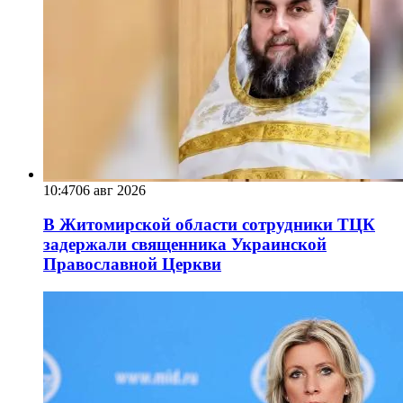
10:47
06 авг 2026
В Житомирской области сотрудники ТЦК
задержали священника Украинской
Православной Церкви