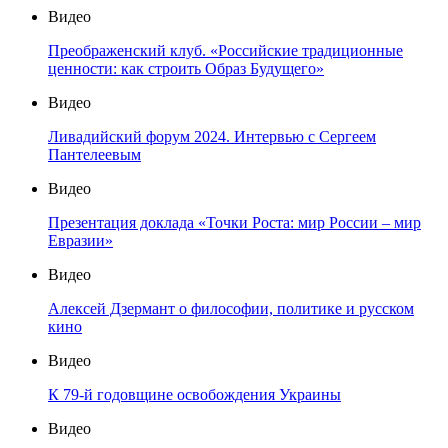
Видео
Преображенский клуб. «Российские традиционные
ценности: как строить Образ Будущего»
Видео
Ливадийский форум 2024. Интервью с Сергеем
Пантелеевым
Видео
Презентация доклада «Точки Роста: мир России – мир
Евразии»
Видео
Алексей Дзермант о философии, политике и русском
кино
Видео
К 79-й годовщине освобождения Украины
Видео