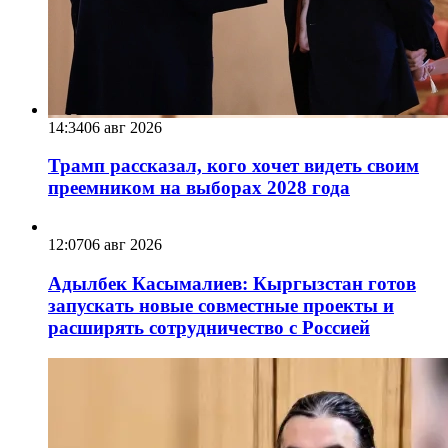
14:34
06 авг 2026
Трамп рассказал, кого хочет видеть своим
преемником на выборах 2028 года
12:07
06 авг 2026
Адылбек Касымалиев: Кыргызстан готов
запускать новые совместные проекты и
расширять сотрудничество с Россией