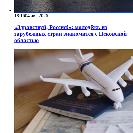
18:16
04 авг 2026
«Здравствуй, Россия!»: молодёжь из
зарубежных стран знакомится с Псковской
областью