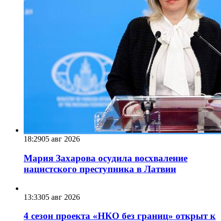
18:29
05 авг 2026
Мария Захарова осудила восхваление
нацистского преступника в Латвии
13:33
05 авг 2026
4 сезон проекта «НКО без границ» открыт к