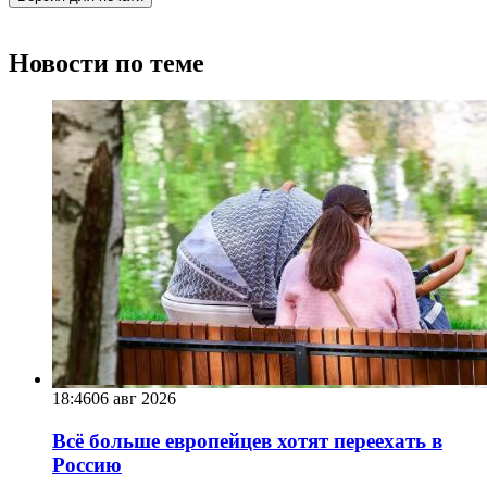
Новости по теме
18:46
06 авг 2026
Всё больше европейцев хотят переехать в
Россию