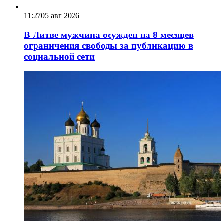
11:27
05 авг 2026
В Литве мужчина осужден на 8 месяцев
ограничения свободы за публикацию в
социальной сети