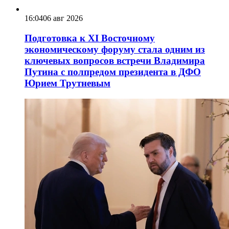
16:04
06 авг 2026
Подготовка к XI Восточному
экономическому форуму стала одним из
ключевых вопросов встречи Владимира
Путина с полпредом президента в ДФО
Юрием Трутневым