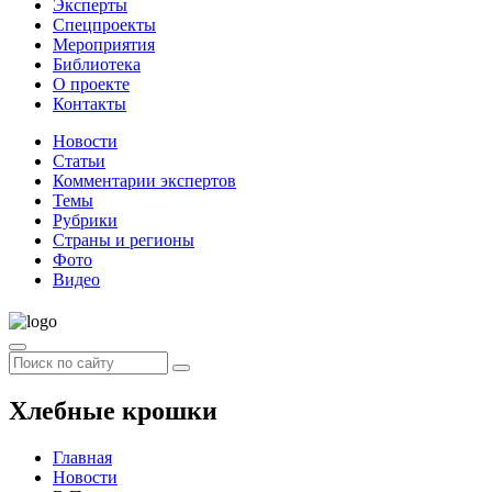
Эксперты
Спецпроекты
Мероприятия
Библиотека
О проекте
Контакты
Новости
Статьи
Комментарии экспертов
Темы
Рубрики
Страны и регионы
Фото
Видео
Хлебные крошки
Главная
Новости