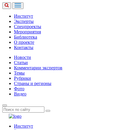
Институт
Эксперты
Спецпроекты
Мероприятия
Библиотека
О проекте
Контакты
Новости
Статьи
Комментарии экспертов
Темы
Рубрики
Страны и регионы
Фото
Видео
Институт