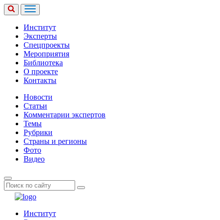
Институт
Эксперты
Спецпроекты
Мероприятия
Библиотека
О проекте
Контакты
Новости
Статьи
Комментарии экспертов
Темы
Рубрики
Страны и регионы
Фото
Видео
Институт