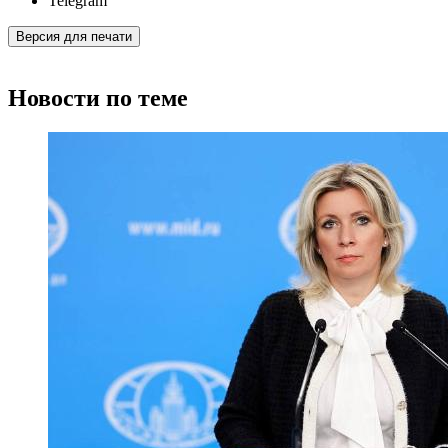
Telegram
Версия для печати
Новости по теме