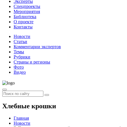
Эксперты
Спецпроекты
Мероприятия
Библиотека
О проекте
Контакты
Новости
Статьи
Комментарии экспертов
Темы
Рубрики
Страны и регионы
Фото
Видео
Хлебные крошки
Главная
Новости