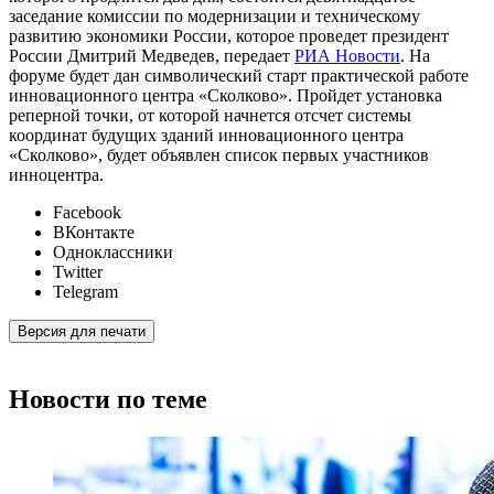
заседание комиссии по модернизации и техническому
развитию экономики России, которое проведет президент
России Дмитрий Медведев, передает
РИА Новости
. На
форуме будет дан символический старт практической работе
инновационного центра «Сколково». Пройдет установка
реперной точки, от которой начнется отсчет системы
координат будущих зданий инновационного центра
«Сколково», будет объявлен список первых участников
инноцентра.
Facebook
ВКонтакте
Одноклассники
Twitter
Telegram
Версия для печати
Новости по теме