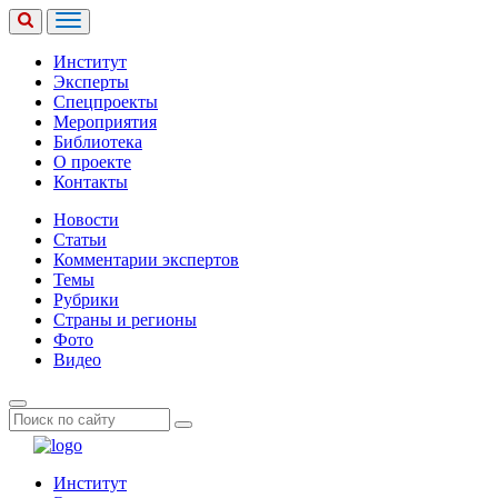
Институт
Эксперты
Спецпроекты
Мероприятия
Библиотека
О проекте
Контакты
Новости
Статьи
Комментарии экспертов
Темы
Рубрики
Страны и регионы
Фото
Видео
Институт