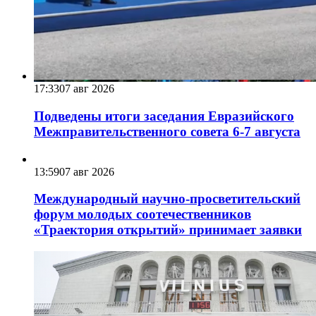
17:33
07 авг 2026
Подведены итоги заседания Евразийского
Межправительственного совета 6-7 августа
13:59
07 авг 2026
Международный научно-просветительский
форум молодых соотечественников
«Траектория открытий» принимает заявки