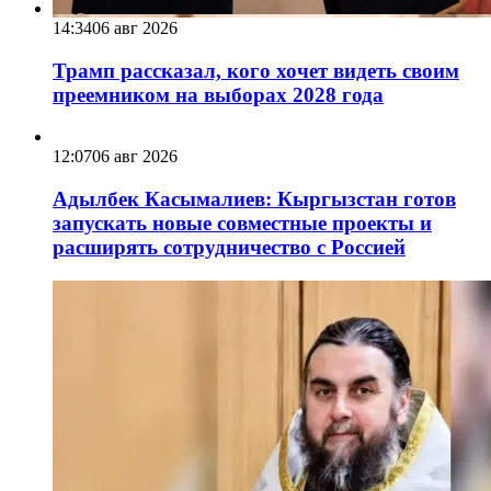
14:34
06 авг 2026
Трамп рассказал, кого хочет видеть своим
преемником на выборах 2028 года
12:07
06 авг 2026
Адылбек Касымалиев: Кыргызстан готов
запускать новые совместные проекты и
расширять сотрудничество с Россией