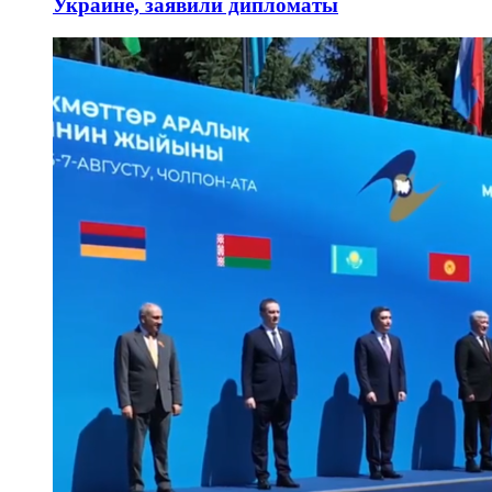
Украине, заявили дипломаты