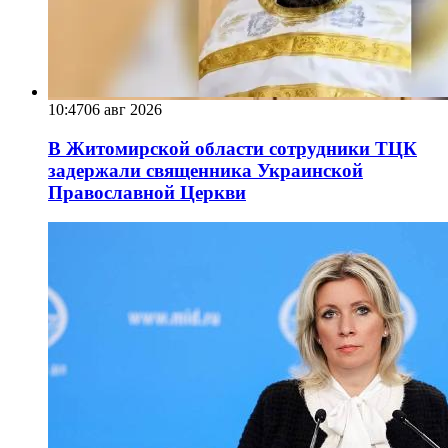
10:47
06 авг 2026
В Житомирской области сотрудники ТЦК
задержали священника Украинской
Православной Церкви