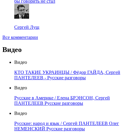
бы говорить не стал
Сергей Лущ
Все комментарии
Видео
Видео
КТО ТАКИЕ УКРАИНЦЫ / Фёдор ГАЙДА, Сергей
ПАНТЕЛЕЕВ - Русские разговоры
Видео
Русские в Америке / Елена БРЭНСОН, Сергей
ПАНТЕЛЕЕВ Русские разговоры
Видео
Русские: народ и язык / Сергей ПАНТЕЛЕЕВ Олег
НЕМЕНСКИЙ Русские разговоры