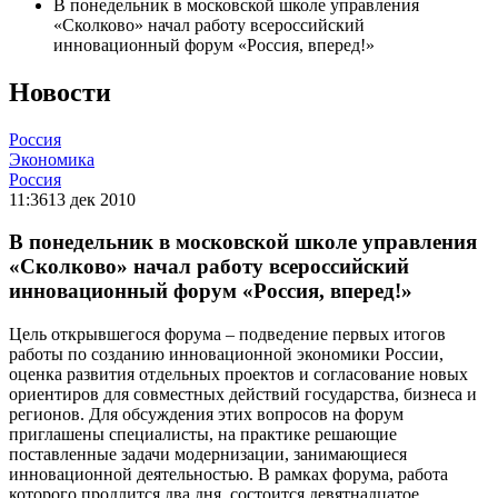
В понедельник в московской школе управления
«Сколково» начал работу всероссийский
инновационный форум «Россия, вперед!»
Новости
Россия
Экономика
Россия
11:36
13 дек 2010
В понедельник в московской школе управления
«Сколково» начал работу всероссийский
инновационный форум «Россия, вперед!»
Цель открывшегося форума – подведение первых итогов
работы по созданию инновационной экономики России,
оценка развития отдельных проектов и согласование новых
ориентиров для совместных действий государства, бизнеса и
регионов. Для обсуждения этих вопросов на форум
приглашены специалисты, на практике решающие
поставленные задачи модернизации, занимающиеся
инновационной деятельностью. В рамках форума, работа
которого продлится два дня, состоится девятнадцатое