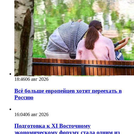
18:46
06 авг 2026
Всё больше европейцев хотят переехать в
Россию
16:04
06 авг 2026
Подготовка к XI Восточному
экономическому форуму стала одним из