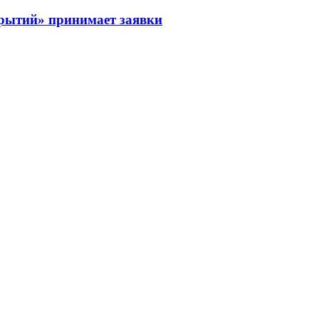
рытий» принимает заявки