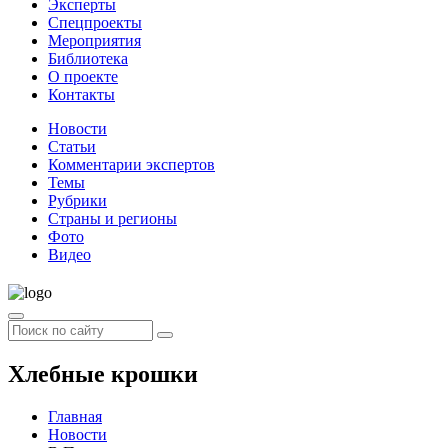
Эксперты
Спецпроекты
Мероприятия
Библиотека
О проекте
Контакты
Новости
Статьи
Комментарии экспертов
Темы
Рубрики
Страны и регионы
Фото
Видео
Хлебные крошки
Главная
Новости