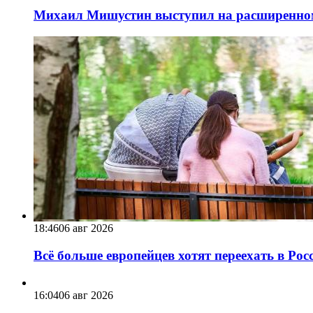
Михаил Мишустин выступил на расширенном 
18:46
06 авг 2026
Всё больше европейцев хотят переехать в Ро
16:04
06 авг 2026