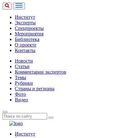
Институт
Эксперты
Спецпроекты
Мероприятия
Библиотека
О проекте
Контакты
Новости
Статьи
Комментарии экспертов
Темы
Рубрики
Страны и регионы
Фото
Видео
Институт