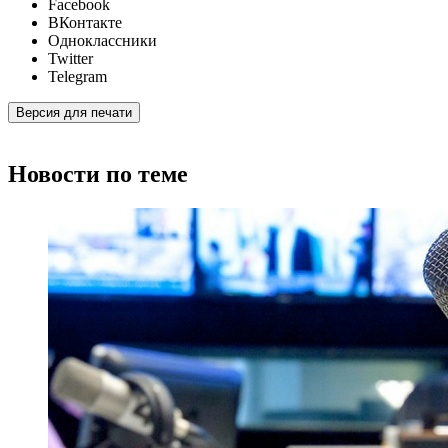
Facebook
ВКонтакте
Одноклассники
Twitter
Telegram
Версия для печати
Новости по теме