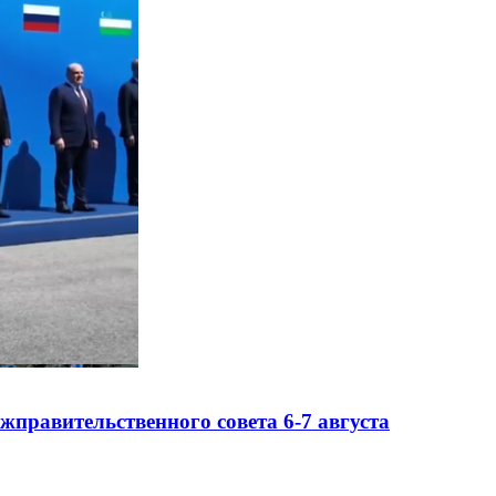
правительственного совета 6-7 августа