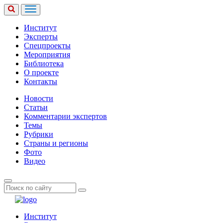
Институт
Эксперты
Спецпроекты
Мероприятия
Библиотека
О проекте
Контакты
Новости
Статьи
Комментарии экспертов
Темы
Рубрики
Страны и регионы
Фото
Видео
Институт