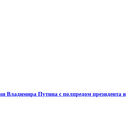
чи Владимира Путина с полпредом президента в