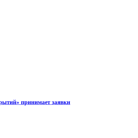
рытий» принимает заявки