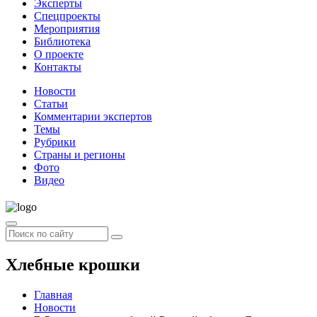
Эксперты
Спецпроекты
Мероприятия
Библиотека
О проекте
Контакты
Новости
Статьи
Комментарии экспертов
Темы
Рубрики
Страны и регионы
Фото
Видео
Хлебные крошки
Главная
Новости