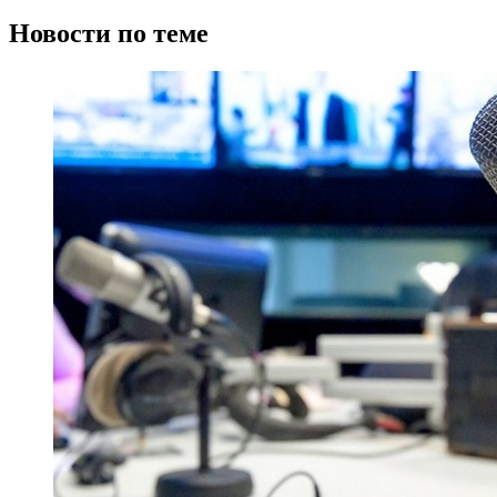
Новости по теме