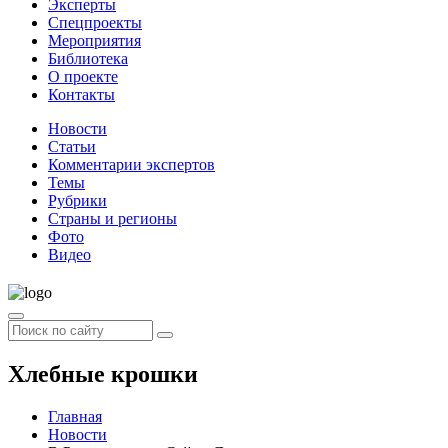
Эксперты
Спецпроекты
Мероприятия
Библиотека
О проекте
Контакты
Новости
Статьи
Комментарии экспертов
Темы
Рубрики
Страны и регионы
Фото
Видео
Хлебные крошки
Главная
Новости