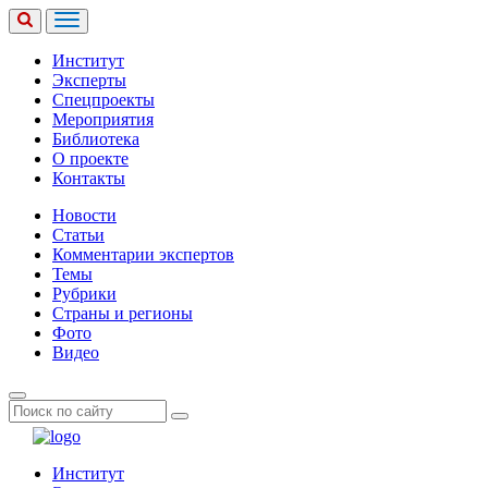
Институт
Эксперты
Спецпроекты
Мероприятия
Библиотека
О проекте
Контакты
Новости
Статьи
Комментарии экспертов
Темы
Рубрики
Страны и регионы
Фото
Видео
Институт