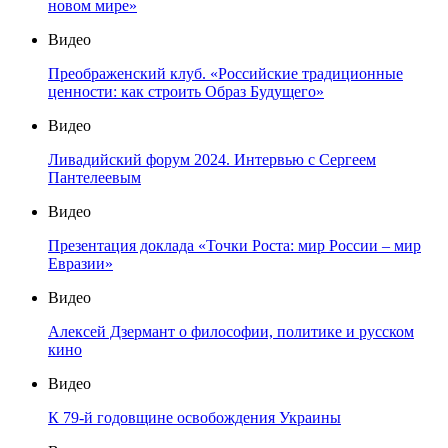
новом мире»
Видео
Преображенский клуб. «Российские традиционные
ценности: как строить Образ Будущего»
Видео
Ливадийский форум 2024. Интервью с Сергеем
Пантелеевым
Видео
Презентация доклада «Точки Роста: мир России – мир
Евразии»
Видео
Алексей Дзермант о философии, политике и русском
кино
Видео
К 79-й годовщине освобождения Украины