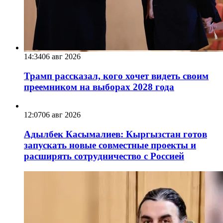
14:34
06 авг 2026
Трамп рассказал, кого хочет видеть своим
преемником на выборах 2028 года
12:07
06 авг 2026
Адылбек Касымалиев: Кыргызстан готов
запускать новые совместные проекты и
расширять сотрудничество с Россией