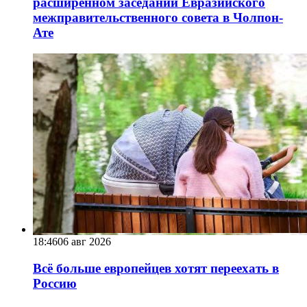
расширенном заседании Евразийского
межправительственного совета в Чолпон-
Ате
18:46
06 авг 2026
Всё больше европейцев хотят переехать в
Россию