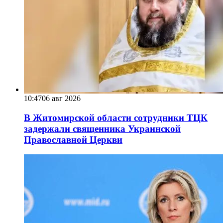
10:47
06 авг 2026
В Житомирской области сотрудники ТЦК
задержали священника Украинской
Православной Церкви