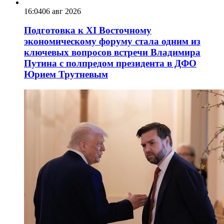
16:04
06 авг 2026
Подготовка к XI Восточному
экономическому форуму стала одним из
ключевых вопросов встречи Владимира
Путина с полпредом президента в ДФО
Юрием Трутневым