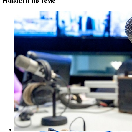
Новости по теме