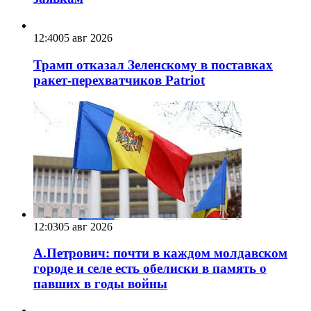
12:40
05 авг 2026
Трамп отказал Зеленскому в поставках
ракет-перехватчиков Patriot
12:03
05 авг 2026
А.Петрович: почти в каждом молдавском
городе и селе есть обелиски в память о
павших в годы войны