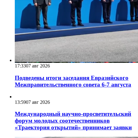
17:33
07 авг 2026
Подведены итоги заседания Евразийского
Межправительственного совета 6-7 августа
13:59
07 авг 2026
Международный научно-просветительский
форум молодых соотечественников
«Траектория открытий» принимает заявки