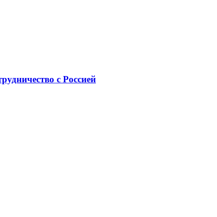
рудничество с Россией