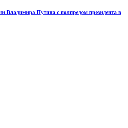
чи Владимира Путина с полпредом президента в