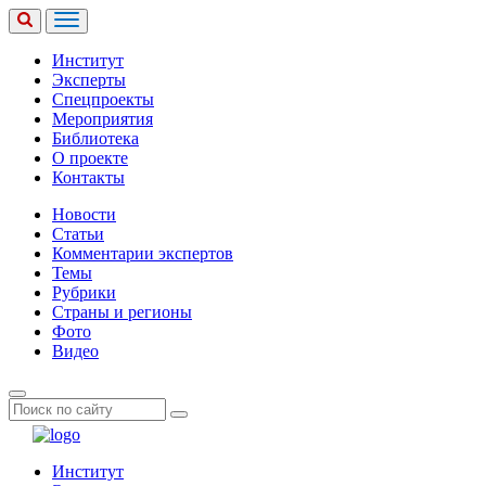
Институт
Эксперты
Спецпроекты
Мероприятия
Библиотека
О проекте
Контакты
Новости
Статьи
Комментарии экспертов
Темы
Рубрики
Страны и регионы
Фото
Видео
Институт