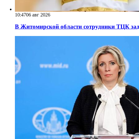
10:47
06 авг 2026
В Житомирской области сотрудники ТЦК за