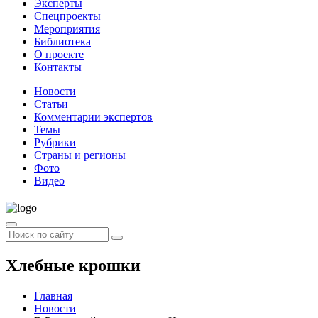
Эксперты
Спецпроекты
Мероприятия
Библиотека
О проекте
Контакты
Новости
Статьи
Комментарии экспертов
Темы
Рубрики
Страны и регионы
Фото
Видео
Хлебные крошки
Главная
Новости