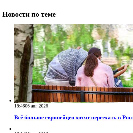
Новости по теме
18:46
06 авг 2026
Всё больше европейцев хотят переехать в Ро