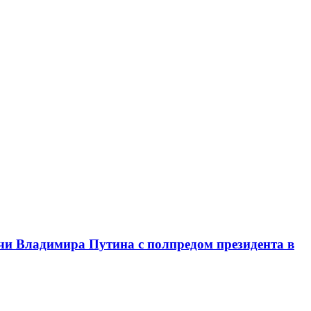
чи Владимира Путина с полпредом президента в