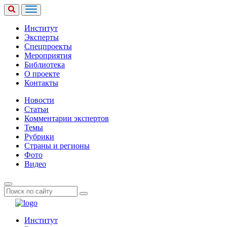
Институт
Эксперты
Спецпроекты
Мероприятия
Библиотека
О проекте
Контакты
Новости
Статьи
Комментарии экспертов
Темы
Рубрики
Страны и регионы
Фото
Видео
Институт