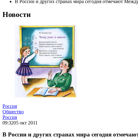
В России и других странах мира сегодня отмечают Межд
Новости
Россия
Общество
Россия
09:32
05 окт 2011
В России и других странах мира сегодня отмеча