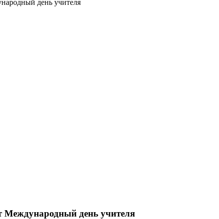
ународный день учителя
ют Международный день учителя