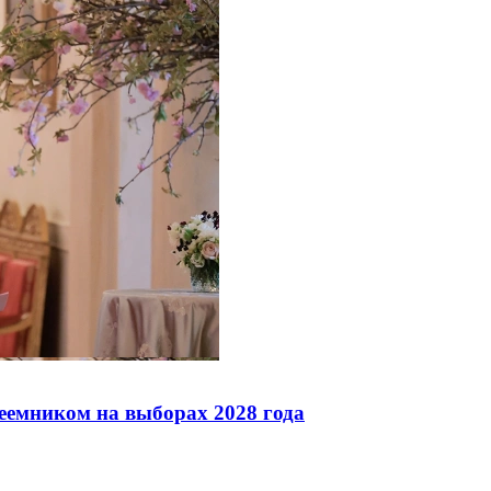
реемником на выборах 2028 года