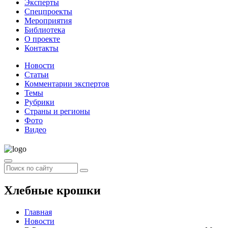
Эксперты
Спецпроекты
Мероприятия
Библиотека
О проекте
Контакты
Новости
Статьи
Комментарии экспертов
Темы
Рубрики
Страны и регионы
Фото
Видео
Хлебные крошки
Главная
Новости