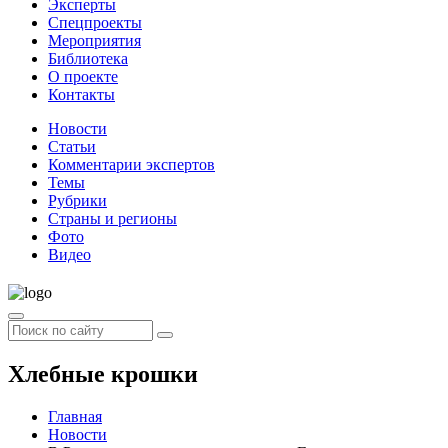
Эксперты
Спецпроекты
Мероприятия
Библиотека
О проекте
Контакты
Новости
Статьи
Комментарии экспертов
Темы
Рубрики
Страны и регионы
Фото
Видео
Хлебные крошки
Главная
Новости