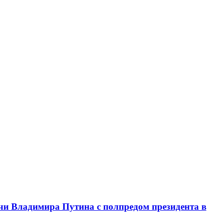
чи Владимира Путина с полпредом президента в