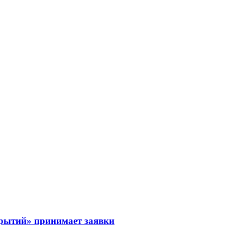
рытий» принимает заявки