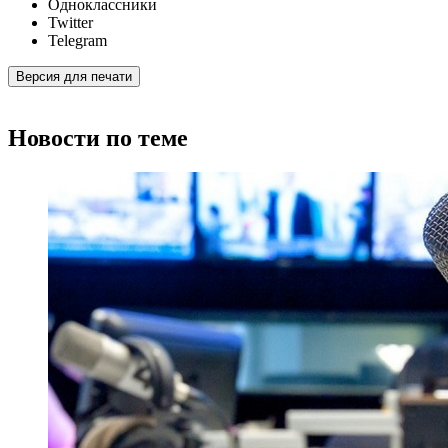
Одноклассники
Twitter
Telegram
Версия для печати
Новости по теме