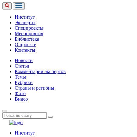
Институт
Эксперты
Спецпроекты
Мероприятия
Библиотека
О проекте
Контакты
Новости
Статьи
Комментарии экспертов
Темы
Рубрики
Страны и регионы
Фото
Видео
Институт