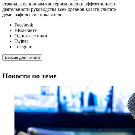
страны, а основным критерием оценки эффективности
деятельности руководства всех органов власти считать
демографические показатели.
Facebook
ВКонтакте
Одноклассники
Twitter
Telegram
Версия для печати
Новости по теме