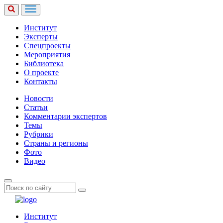
Институт
Эксперты
Спецпроекты
Мероприятия
Библиотека
О проекте
Контакты
Новости
Статьи
Комментарии экспертов
Темы
Рубрики
Страны и регионы
Фото
Видео
Институт