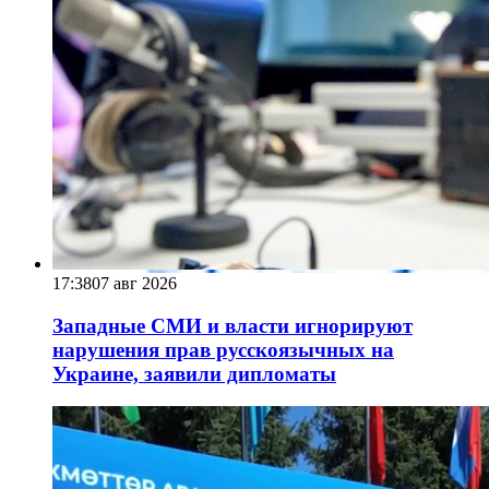
17:38
07 авг 2026
Западные СМИ и власти игнорируют
нарушения прав русскоязычных на
Украине, заявили дипломаты