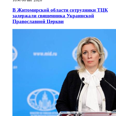
В Житомирской области сотрудники ТЦК
задержали священника Украинской
Православной Церкви