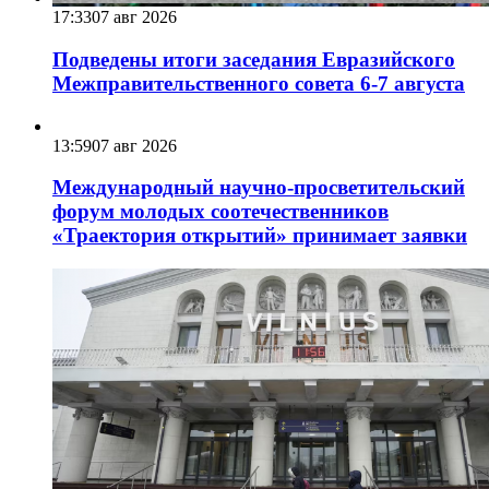
17:33
07 авг 2026
Подведены итоги заседания Евразийского
Межправительственного совета 6-7 августа
13:59
07 авг 2026
Международный научно-просветительский
форум молодых соотечественников
«Траектория открытий» принимает заявки