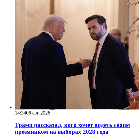
14:34
06 авг 2026
Трамп рассказал, кого хочет видеть своим
преемником на выборах 2028 года