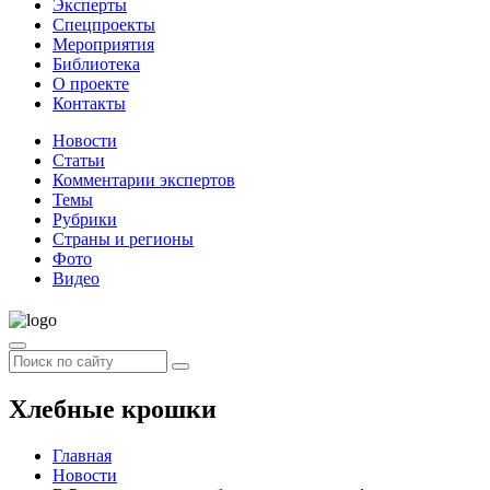
Эксперты
Спецпроекты
Мероприятия
Библиотека
О проекте
Контакты
Новости
Статьи
Комментарии экспертов
Темы
Рубрики
Страны и регионы
Фото
Видео
Хлебные крошки
Главная
Новости