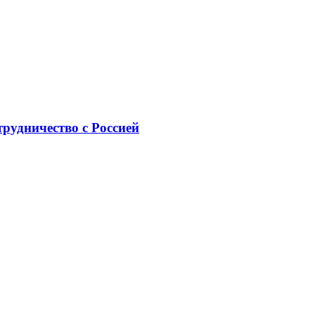
рудничество с Россией