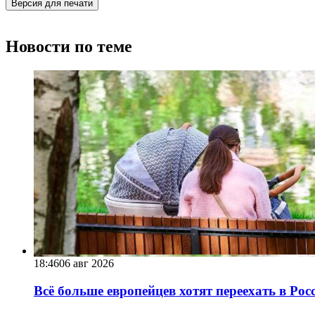
Версия для печати
Новости по теме
18:46
06 авг 2026
Всё больше европейцев хотят переехать в Ро