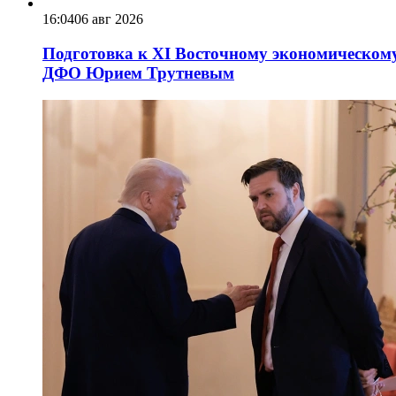
16:04
06 авг 2026
Подготовка к XI Восточному экономическому
ДФО Юрием Трутневым