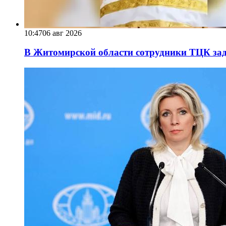
10:47
06 авг 2026
В Житомирской области сотрудники ТЦК за