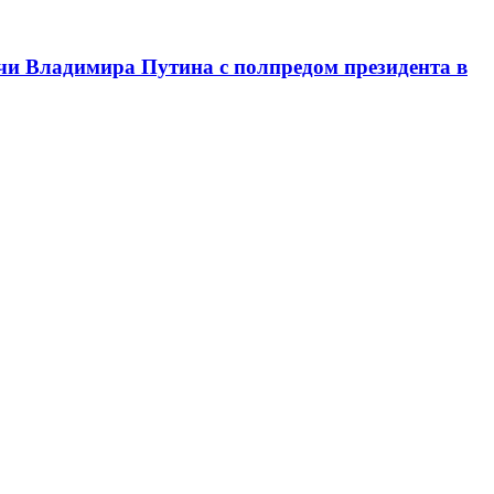
чи Владимира Путина с полпредом президента в