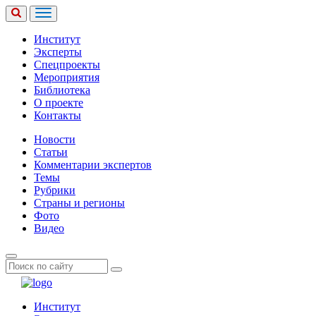
Институт
Эксперты
Спецпроекты
Мероприятия
Библиотека
О проекте
Контакты
Новости
Статьи
Комментарии экспертов
Темы
Рубрики
Страны и регионы
Фото
Видео
Институт