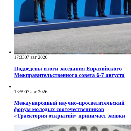
17:33
07 авг 2026
Подведены итоги заседания Евразийского
Межправительственного совета 6-7 августа
13:59
07 авг 2026
Международный научно-просветительский
форум молодых соотечественников
«Траектория открытий» принимает заявки