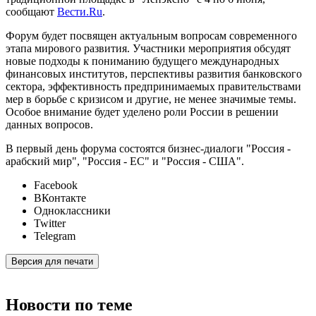
сообщают
Вести.Ru
.
Форум будет посвящен актуальным вопросам современного
этапа мирового развития. Участники мероприятия обсудят
новые подходы к пониманию будущего международных
финансовых институтов, перспективы развития банковского
сектора, эффективность предпринимаемых правительствами
мер в борьбе с кризисом и другие, не менее значимые темы.
Особое внимание будет уделено роли России в решении
данных вопросов.
В первый день форума состоятся бизнес-диалоги "Россия -
арабский мир", "Россия - ЕС" и "Россия - США".
Facebook
ВКонтакте
Одноклассники
Twitter
Telegram
Версия для печати
Новости по теме