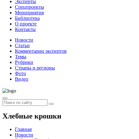
Эксперты
Спецпроекты
Мероприятия
Библиотека
О проекте
Контакты
Новости
Статьи
Комментарии экспертов
Темы
Рубрики
Страны и регионы
Фото
Видео
Хлебные крошки
Главная
Новости