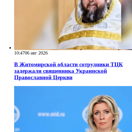
10:47
06 авг 2026
В Житомирской области сотрудники ТЦК
задержали священника Украинской
Православной Церкви