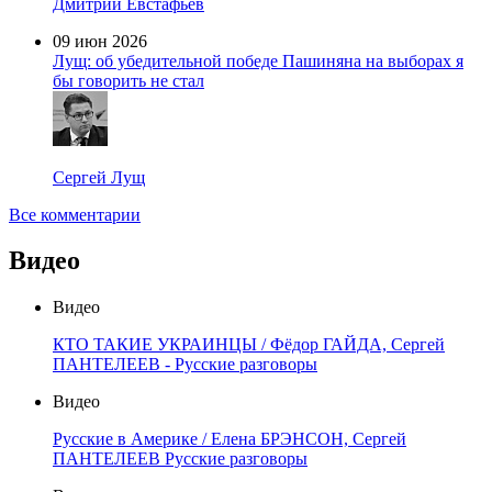
Дмитрий Евстафьев
09 июн 2026
Лущ: об убедительной победе Пашиняна на выборах я
бы говорить не стал
Сергей Лущ
Все комментарии
Видео
Видео
КТО ТАКИЕ УКРАИНЦЫ / Фёдор ГАЙДА, Сергей
ПАНТЕЛЕЕВ - Русские разговоры
Видео
Русские в Америке / Елена БРЭНСОН, Сергей
ПАНТЕЛЕЕВ Русские разговоры