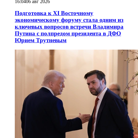
16:04
06 авг 2026
Подготовка к XI Восточному
экономическому форуму стала одним из
ключевых вопросов встречи Владимира
Путина с полпредом президента в ДФО
Юрием Трутневым