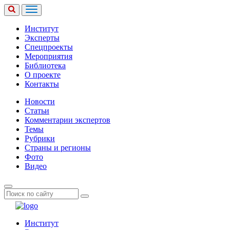
Институт
Эксперты
Спецпроекты
Мероприятия
Библиотека
О проекте
Контакты
Новости
Статьи
Комментарии экспертов
Темы
Рубрики
Страны и регионы
Фото
Видео
Институт