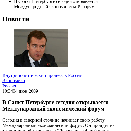
В Санкт-Петербурге сегодня открывается
Международный экономический форум
Новости
Внутриполитический процесс в России
Экономика
Россия
10:34
04 июн 2009
В Санкт-Петербурге сегодня открывается
Международный экономический форум
Сегодня в северной столице начинает свою работу
Международный экономический форум. Он пройдет на
традиционной площадке в "Ленэкспо" с 4 по 6 июня,