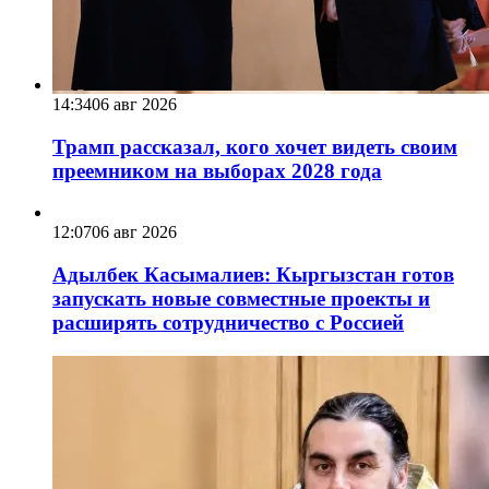
14:34
06 авг 2026
Трамп рассказал, кого хочет видеть своим
преемником на выборах 2028 года
12:07
06 авг 2026
Адылбек Касымалиев: Кыргызстан готов
запускать новые совместные проекты и
расширять сотрудничество с Россией