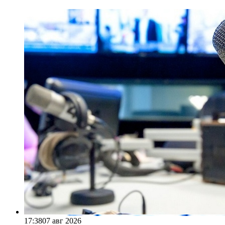
17:38
07 авг 2026