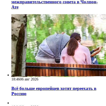
межправительственного совета в Чолпон-
Ате
18:46
06 авг 2026
Всё больше европейцев хотят переехать в
Россию