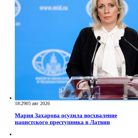
18:29
05 авг 2026
Мария Захарова осудила восхваление
нацистского преступника в Латвии