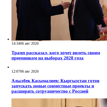
14:34
06 авг 2026
Трамп рассказал, кого хочет видеть своим
преемником на выборах 2028 года
12:07
06 авг 2026
Адылбек Касымалиев: Кыргызстан готов
запускать новые совместные проекты и
расширять сотрудничество с Россией