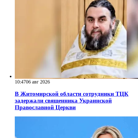
10:47
06 авг 2026
В Житомирской области сотрудники ТЦК
задержали священника Украинской
Православной Церкви