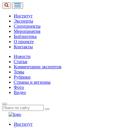
Институт
Эксперты
Спецпроекты
Мероприятия
Библиотека
О проекте
Контакты
Новости
Статьи
Комментарии экспертов
Темы
Рубрики
Страны и регионы
Фото
Видео
Институт