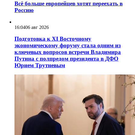
Всё больше европейцев хотят переехать в
Россию
16:04
06 авг 2026
Подготовка к XI Восточному
экономическому форуму стала одним из
ключевых вопросов встречи Владимира
Путина с полпредом президента в ДФО
Юрием Трутневым