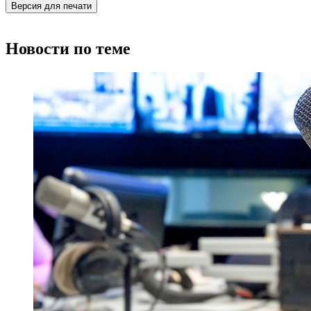
Версия для печати
Новости по теме