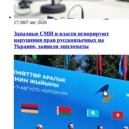
17:38
07 авг 2026
Западные СМИ и власти игнорируют
нарушения прав русскоязычных на
Украине, заявили дипломаты