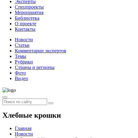
Эксперты
Спецпроекты
Мероприятия
Библиотека
О проекте
Контакты
Новости
Статьи
Комментарии экспертов
Темы
Рубрики
Страны и регионы
Фото
Видео
Хлебные крошки
Главная
Новости