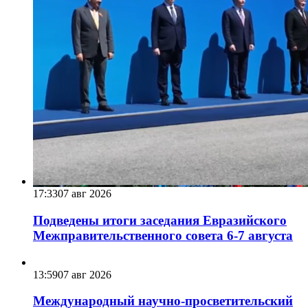
17:33
07 авг 2026
Подведены итоги заседания Евразийского
Межправительственного совета 6-7 августа
13:59
07 авг 2026
Международный научно-просветительский