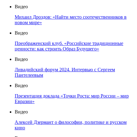
Видео
Михаил Дроздов: «Найти место соотечественников в
новом мире»
Видео
Преображенский клуб. «Российские традиционные
ценности: как строить Образ Будущего»
Видео
Ливадийский форум 2024. Интервью с Сергеем
Пантелеевым
Видео
Презентация доклада «Точки Роста: мир России – мир
Евразии»
Видео
Алексей Дзермант о философии, политике и русском
кино