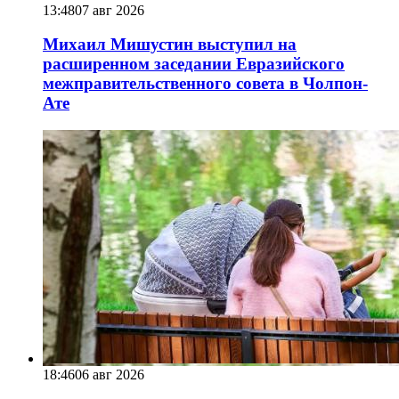
13:48
07 авг 2026
Михаил Мишустин выступил на
расширенном заседании Евразийского
межправительственного совета в Чолпон-
Ате
18:46
06 авг 2026