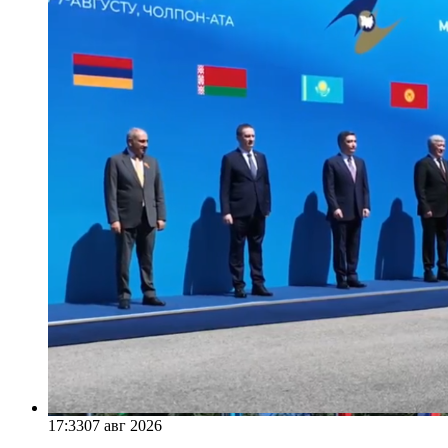
17:33
07 авг 2026