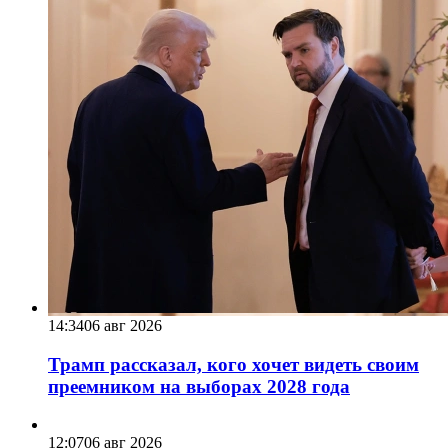
14:34
06 авг 2026
Трамп рассказал, кого хочет видеть своим
преемником на выборах 2028 года
12:07
06 авг 2026