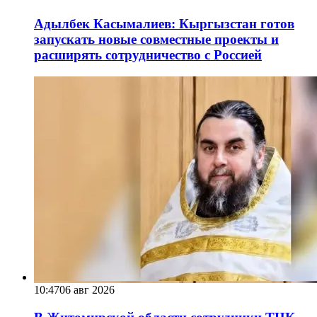
Адылбек Касымалиев: Кыргызстан готов
запускать новые совместные проекты и
расширять сотрудничество с Россией
10:47
06 авг 2026