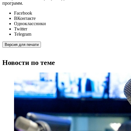
программ.
Facebook
ВКонтакте
Одноклассники
Twitter
Telegram
Версия для печати
Новости по теме