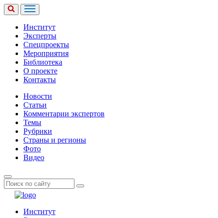
Институт
Эксперты
Спецпроекты
Мероприятия
Библиотека
О проекте
Контакты
Новости
Статьи
Комментарии экспертов
Темы
Рубрики
Страны и регионы
Фото
Видео
Институт