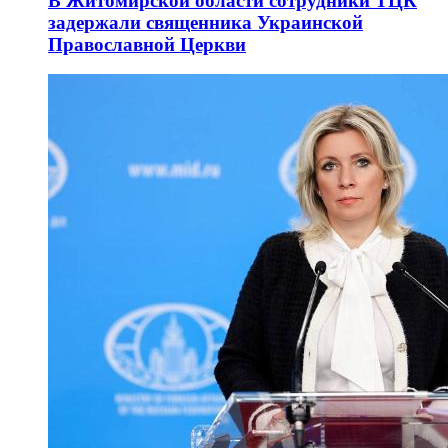
В Житомирской области сотрудники ТЦК
задержали священника Украинской
Православной Церкви