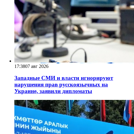
17:38
07 авг 2026
Западные СМИ и власти игнорируют
нарушения прав русскоязычных на
Украине, заявили дипломаты