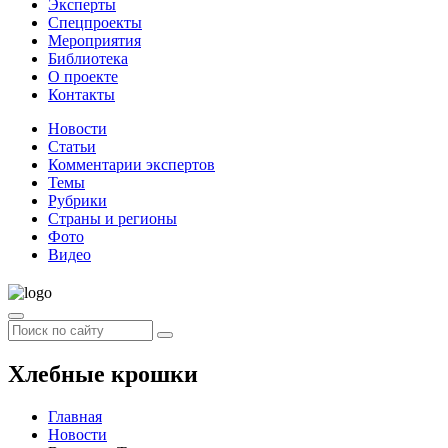
Эксперты
Спецпроекты
Мероприятия
Библиотека
О проекте
Контакты
Новости
Статьи
Комментарии экспертов
Темы
Рубрики
Страны и регионы
Фото
Видео
Хлебные крошки
Главная
Новости