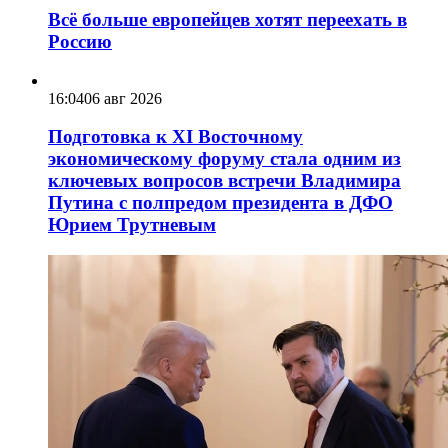
Всё больше европейцев хотят переехать в
Россию
16:04
06 авг 2026
Подготовка к XI Восточному
экономическому форуму стала одним из
ключевых вопросов встречи Владимира
Путина с полпредом президента в ДФО
Юрием Трутневым