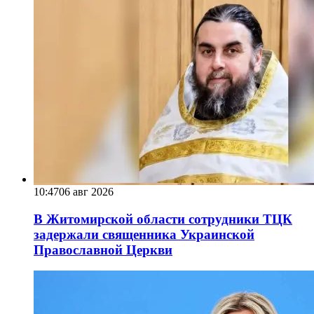
10:47
06 авг 2026
В Житомирской области сотрудники ТЦК
задержали священника Украинской
Православной Церкви