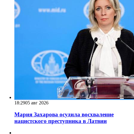
18:29
05 авг 2026
Мария Захарова осудила восхваление
нацистского преступника в Латвии