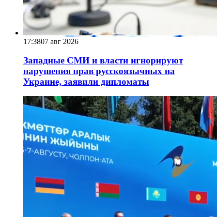
17:38
07 авг 2026
Западные СМИ и власти игнорируют
нарушения прав русскоязычных на
Украине, заявили дипломаты