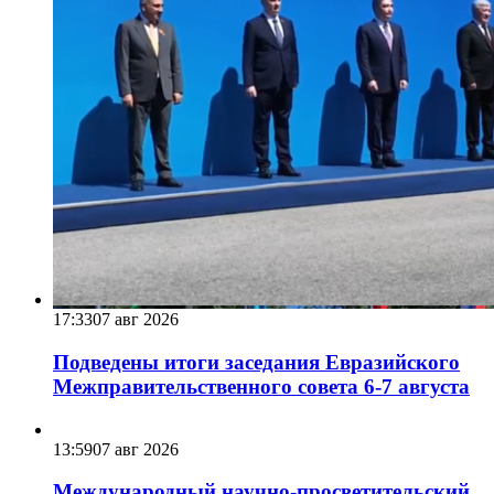
17:33
07 авг 2026
Подведены итоги заседания Евразийского
Межправительственного совета 6-7 августа
13:59
07 авг 2026
Международный научно-просветительский