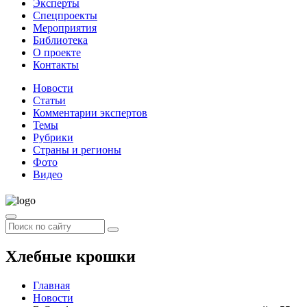
Эксперты
Спецпроекты
Мероприятия
Библиотека
О проекте
Контакты
Новости
Статьи
Комментарии экспертов
Темы
Рубрики
Страны и регионы
Фото
Видео
Хлебные крошки
Главная
Новости