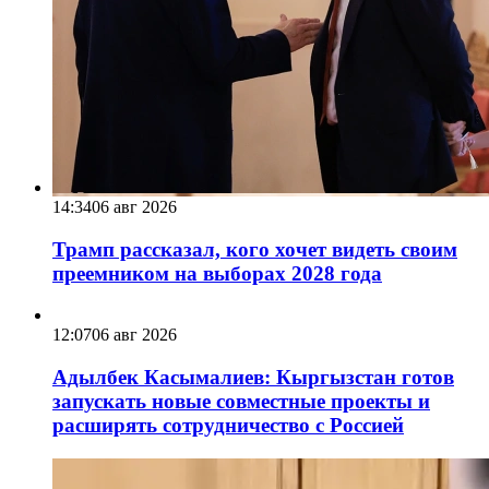
14:34
06 авг 2026
Трамп рассказал, кого хочет видеть своим
преемником на выборах 2028 года
12:07
06 авг 2026
Адылбек Касымалиев: Кыргызстан готов
запускать новые совместные проекты и
расширять сотрудничество с Россией