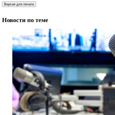
Версия для печати
Новости по теме