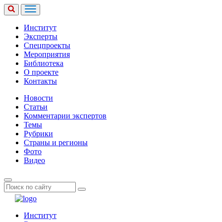
Институт
Эксперты
Спецпроекты
Мероприятия
Библиотека
О проекте
Контакты
Новости
Статьи
Комментарии экспертов
Темы
Рубрики
Страны и регионы
Фото
Видео
Институт