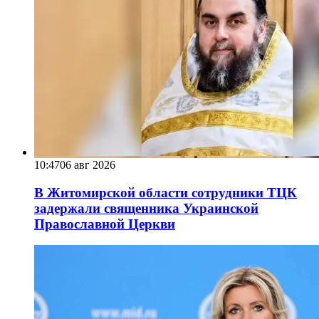
10:47
06 авг 2026
В Житомирской области сотрудники ТЦК
задержали священника Украинской
Православной Церкви