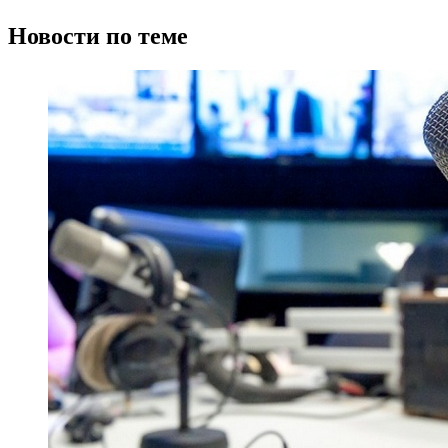
Новости по теме