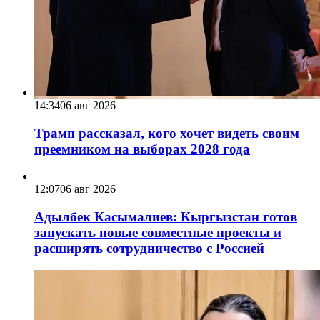
14:34
06 авг 2026
Трамп рассказал, кого хочет видеть своим
преемником на выборах 2028 года
12:07
06 авг 2026
Адылбек Касымалиев: Кыргызстан готов
запускать новые совместные проекты и
расширять сотрудничество с Россией