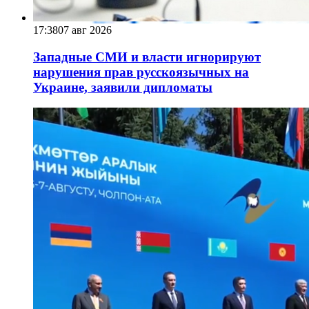
17:38
07 авг 2026
Западные СМИ и власти игнорируют
нарушения прав русскоязычных на
Украине, заявили дипломаты