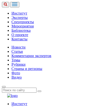
Институт
Эксперты
Спецпроекты
Мероприятия
Библиотека
О проекте
Контакты
Новости
Статьи
Комментарии экспертов
Темы
Рубрики
Страны и регионы
Фото
Видео
Институт