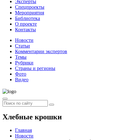
Эксперты
Спецпроекты
Мероприятия
Библиотека
О проекте
Контакты
Новости
Статьи
Комментарии экспертов
Темы
Рубрики
Страны и регионы
Фото
Видео
Хлебные крошки
Главная
Новости