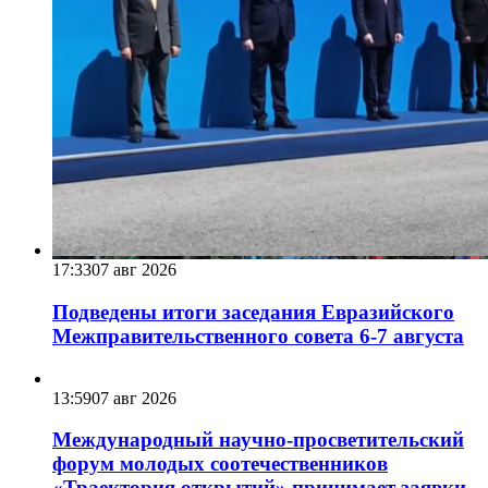
17:33
07 авг 2026
Подведены итоги заседания Евразийского
Межправительственного совета 6-7 августа
13:59
07 авг 2026
Международный научно-просветительский
форум молодых соотечественников
«Траектория открытий» принимает заявки