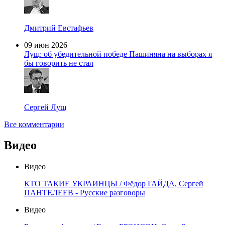
Дмитрий Евстафьев
09 июн 2026
Лущ: об убедительной победе Пашиняна на выборах я
бы говорить не стал
Сергей Лущ
Все комментарии
Видео
Видео
КТО ТАКИЕ УКРАИНЦЫ / Фёдор ГАЙДА, Сергей
ПАНТЕЛЕЕВ - Русские разговоры
Видео