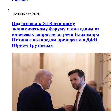
16:04
06 авг 2026
Подготовка к XI Восточному
экономическому форуму стала одним из
ключевых вопросов встречи Владимира
Путина с полпредом президента в ДФО
Юрием Трутневым