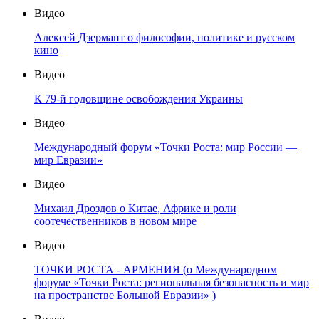
Видео
Алексей Дзермант о философии, политике и русском
кино
Видео
К 79-й годовщине освобождения Украины
Видео
Международный форум «Точки Роста: мир России —
мир Евразии»
Видео
Михаил Дроздов о Китае, Африке и роли
соотечественников в новом мире
Видео
ТОЧКИ РОСТА - АРМЕНИЯ (о Международном
форуме «Точки Роста: региональная безопасность и мир
на пространстве Большой Евразии» )