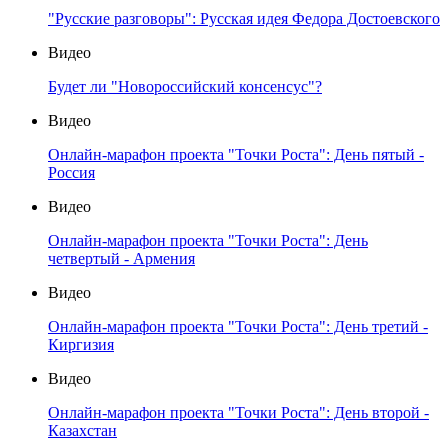
"Русские разговоры": Русская идея Федора Достоевского
Видео
Будет ли "Новороссийский консенсус"?
Видео
Онлайн-марафон проекта "Точки Роста": День пятый -
Россия
Видео
Онлайн-марафон проекта "Точки Роста": День
четвертый - Армения
Видео
Онлайн-марафон проекта "Точки Роста": День третий -
Киргизия
Видео
Онлайн-марафон проекта "Точки Роста": День второй -
Казахстан