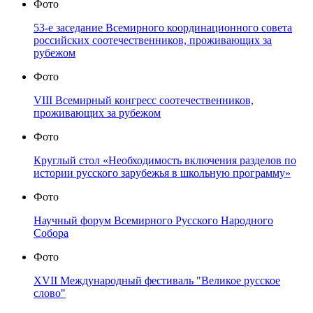
Фото
53-е заседание Всемирного координационного совета
российских соотечественников, проживающих за
рубежом
Фото
VIII Всемирный конгресс соотечественников,
проживающих за рубежом
Фото
Круглый стол «Необходимость включения разделов по
истории русского зарубежья в школьную программу»
Фото
Научный форум Всемирного Русского Народного
Собора
Фото
XVII Международный фестиваль "Великое русское
слово"