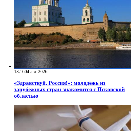
18:16
04 авг 2026
«Здравствуй, Россия!»: молодёжь из
зарубежных стран знакомится с Псковской
областью