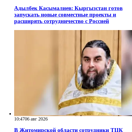
Адылбек Касымалиев: Кыргызстан готов
запускать новые совместные проекты и
расширять сотрудничество с Россией
10:47
06 авг 2026
В Житомирской области сотрудники ТЦК