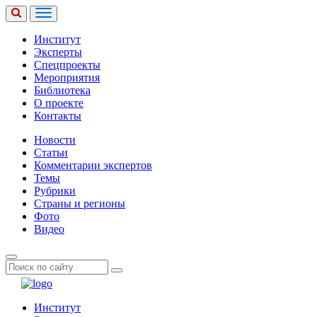
Институт
Эксперты
Спецпроекты
Мероприятия
Библиотека
О проекте
Контакты
Новости
Статьи
Комментарии экспертов
Темы
Рубрики
Страны и регионы
Фото
Видео
Институт