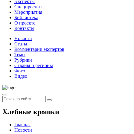
Эксперты
Спецпроекты
Мероприятия
Библиотека
О проекте
Контакты
Новости
Статьи
Комментарии экспертов
Темы
Рубрики
Страны и регионы
Фото
Видео
Хлебные крошки
Главная
Новости