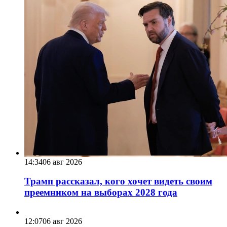
14:34
06 авг 2026
Трамп рассказал, кого хочет видеть своим
преемником на выборах 2028 года
12:07
06 авг 2026