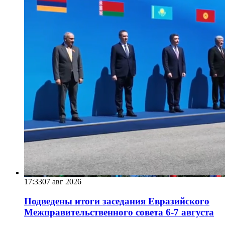
17:33
07 авг 2026
Подведены итоги заседания Евразийского
Межправительственного совета 6-7 августа