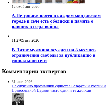
12:03
05 авг 2026
А.Петрович: почти в каждом молдавском
городе и селе есть обелиски в память о
павших в годы войны
11:27
05 авг 2026
В Литве мужчина осужден на 8 месяцев
ограничения свободы за публикацию в
социальной сети
Комментарии экспертов
31 июл 2026
Не случайно противники единства Беларуси и России и
Православной Церкви часто одни и те же люди