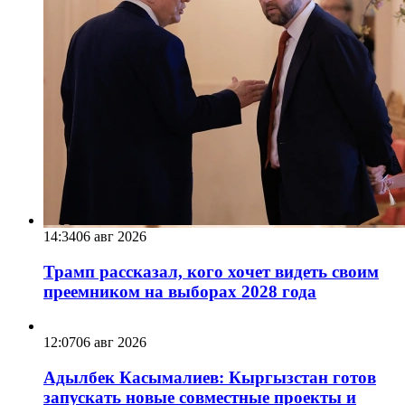
14:34
06 авг 2026
Трамп рассказал, кого хочет видеть своим
преемником на выборах 2028 года
12:07
06 авг 2026
Адылбек Касымалиев: Кыргызстан готов
запускать новые совместные проекты и