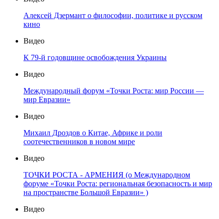
Алексей Дзермант о философии, политике и русском
кино
Видео
К 79-й годовщине освобождения Украины
Видео
Международный форум «Точки Роста: мир России —
мир Евразии»
Видео
Михаил Дроздов о Китае, Африке и роли
соотечественников в новом мире
Видео
ТОЧКИ РОСТА - АРМЕНИЯ (о Международном
форуме «Точки Роста: региональная безопасность и мир
на пространстве Большой Евразии» )
Видео