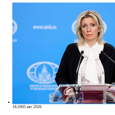
18:29
05 авг 2026