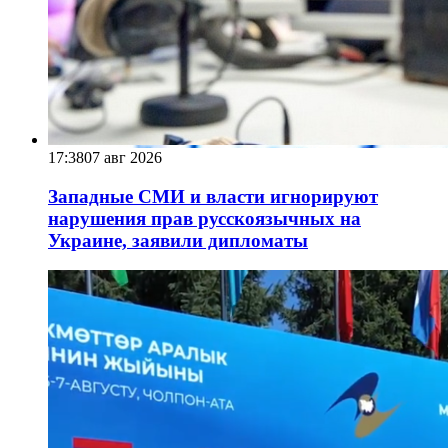
17:38
07 авг 2026
Западные СМИ и власти игнорируют
нарушения прав русскоязычных на
Украине, заявили дипломаты