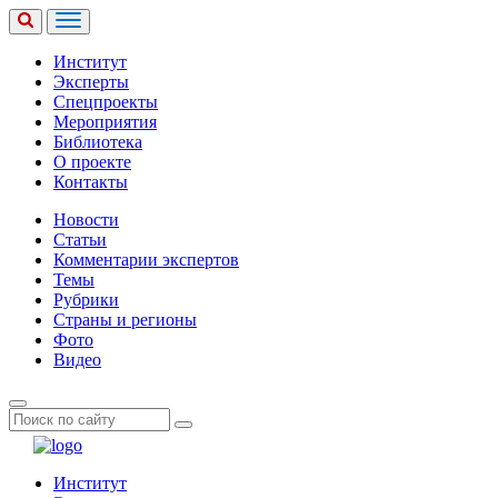
Институт
Эксперты
Спецпроекты
Мероприятия
Библиотека
О проекте
Контакты
Новости
Статьи
Комментарии экспертов
Темы
Рубрики
Страны и регионы
Фото
Видео
Институт