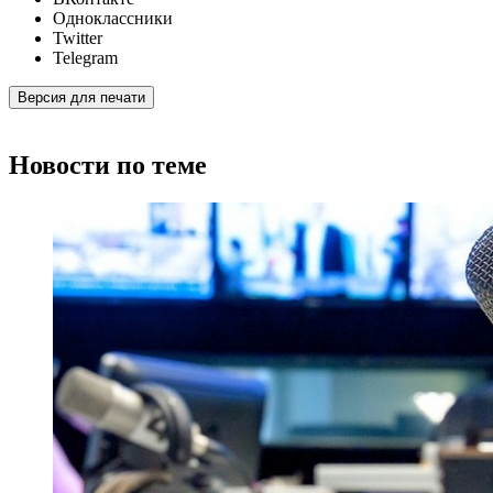
Одноклассники
Twitter
Telegram
Версия для печати
Новости по теме