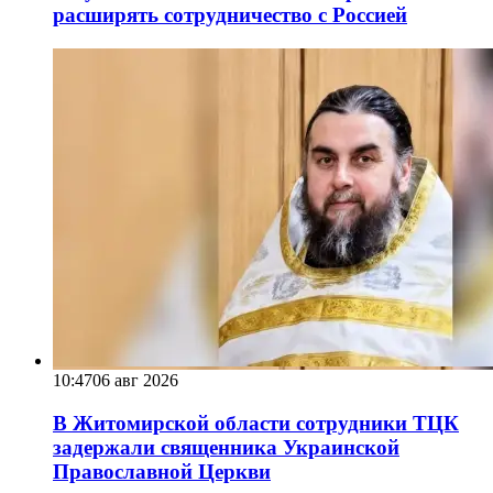
расширять сотрудничество с Россией
10:47
06 авг 2026
В Житомирской области сотрудники ТЦК
задержали священника Украинской
Православной Церкви