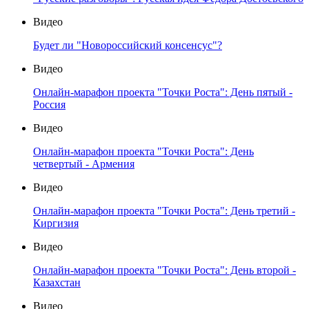
Видео
Будет ли "Новороссийский консенсус"?
Видео
Онлайн-марафон проекта "Точки Роста": День пятый -
Россия
Видео
Онлайн-марафон проекта "Точки Роста": День
четвертый - Армения
Видео
Онлайн-марафон проекта "Точки Роста": День третий -
Киргизия
Видео
Онлайн-марафон проекта "Точки Роста": День второй -
Казахстан
Видео