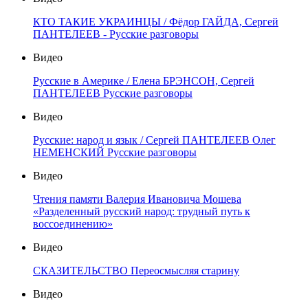
КТО ТАКИЕ УКРАИНЦЫ / Фёдор ГАЙДА, Сергей
ПАНТЕЛЕЕВ - Русские разговоры
Видео
Русские в Америке / Елена БРЭНСОН, Сергей
ПАНТЕЛЕЕВ Русские разговоры
Видео
Русские: народ и язык / Сергей ПАНТЕЛЕЕВ Олег
НЕМЕНСКИЙ Русские разговоры
Видео
Чтения памяти Валерия Ивановича Мошева
«Разделенный русский народ: трудный путь к
воссоединению»
Видео
СКАЗИТЕЛЬСТВО Переосмысляя старину
Видео