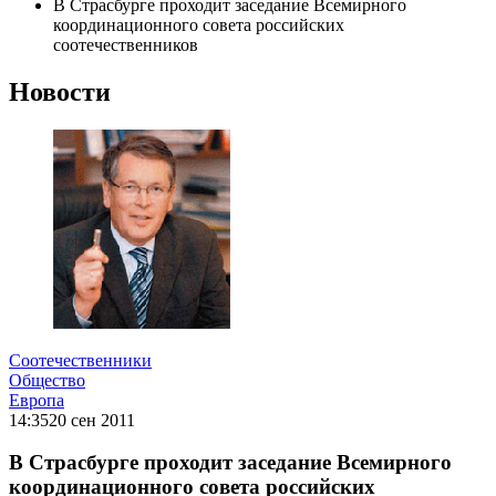
В Страсбурге проходит заседание Всемирного
координационного совета российских
соотечественников
Новости
Соотечественники
Общество
Европа
14:35
20 сен 2011
В Страсбурге проходит заседание Всемирного
координационного совета российских