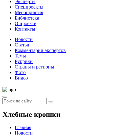
Эксперты
Спецпроекты
Мероприятия
Библиотека
О проекте
Контакты
Новости
Статьи
Комментарии экспертов
Темы
Рубрики
Страны и регионы
Фото
Видео
Хлебные крошки
Главная
Новости