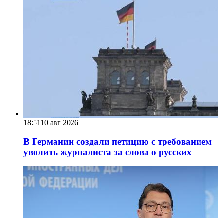
18:51
10 авг 2026
В Германии создали петицию с требованием
уволить журналиста за слова о русских