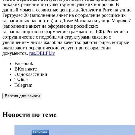
никаких решений по существу консульских вопросов. В
данный момент сервисные центры действуют в Риге на улице
Гертрудес 20 (заполнение анкет на оформление российских
заграничных паспортов) и в Доме Москвы на улице Марияс 7
(заполнение анкет на оформление российских
загранпаспортов и оформление гражданства РФ). Решение о
сотрудничестве с подобными структурами связано с
увеличением числа жалоб на качество работы фирм, которые
оказывают посреднические услуги при оформлении
документов.
rus.DELFI.lv
Facebook
ВКонтакте
Одноклассники
Twitter
Telegram
Версия для печати
Новости по теме