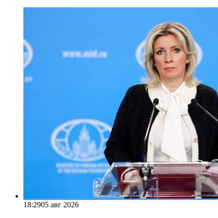
18:29
05 авг 2026