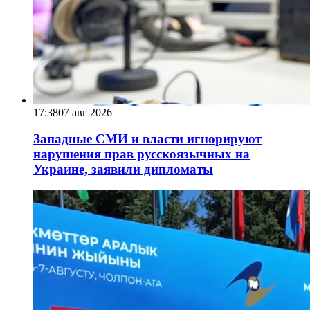
17:38
07 авг 2026
Западные СМИ и власти игнорируют
нарушения прав русскоязычных на
Украине, заявили дипломаты