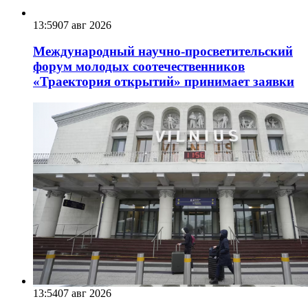
13:59
07 авг 2026
Международный научно-просветительский
форум молодых соотечественников
«Траектория открытий» принимает заявки
13:54
07 авг 2026