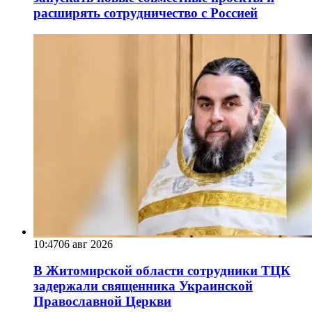
расширять сотрудничество с Россией
10:47
06 авг 2026
В Житомирской области сотрудники ТЦК
задержали священника Украинской
Православной Церкви