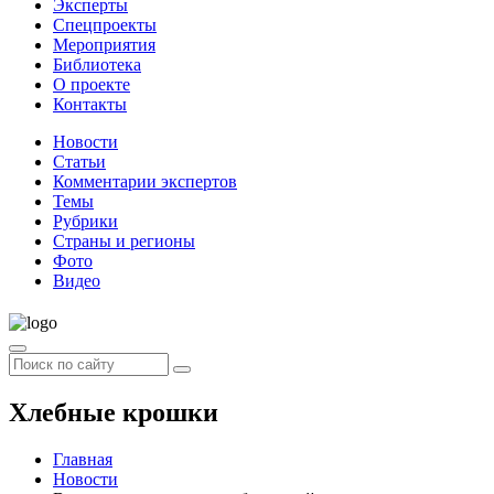
Эксперты
Спецпроекты
Мероприятия
Библиотека
О проекте
Контакты
Новости
Статьи
Комментарии экспертов
Темы
Рубрики
Страны и регионы
Фото
Видео
Хлебные крошки
Главная
Новости