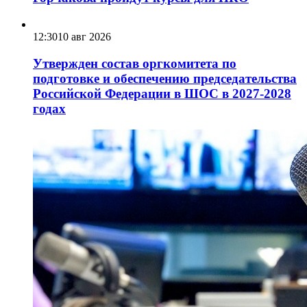
12:30
10 авг 2026
Утвержден состав оргкомитета по
подготовке и обеспечению председательства
Российской Федерации в ШОС в 2027-2028
годах