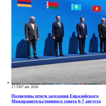
17:33
07 авг 2026
Подведены итоги заседания Евразийского
Межправительственного совета 6-7 августа