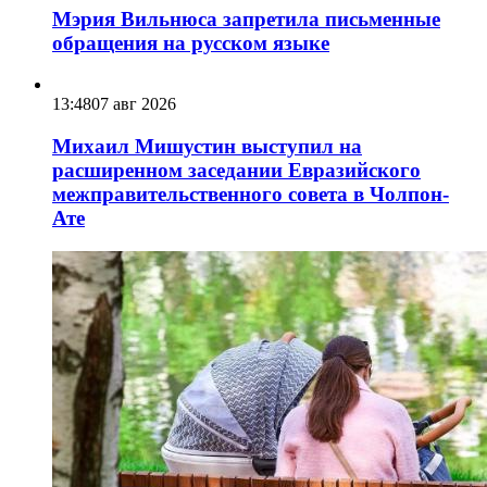
Мэрия Вильнюса запретила письменные
обращения на русском языке
13:48
07 авг 2026
Михаил Мишустин выступил на
расширенном заседании Евразийского
межправительственного совета в Чолпон-
Ате