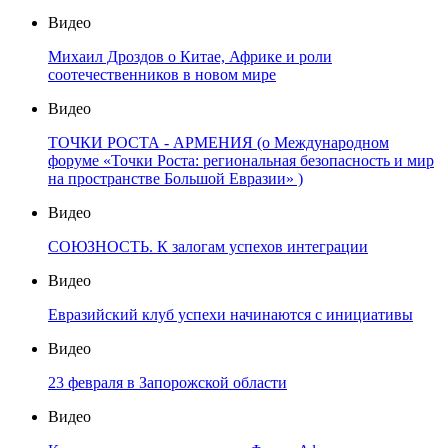
Видео
Михаил Дроздов о Китае, Африке и роли
соотечественников в новом мире
Видео
ТОЧКИ РОСТА - АРМЕНИЯ (о Международном
форуме «Точки Роста: региональная безопасность и мир
на пространстве Большой Евразии» )
Видео
СОЮЗНОСТЬ. К залогам успехов интеграции
Видео
Евразийский клуб успехи начинаются с инициативы
Видео
23 февраля в Запорожской области
Видео