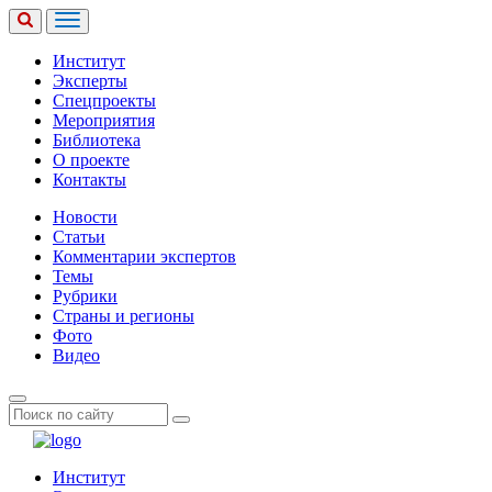
Институт
Эксперты
Спецпроекты
Мероприятия
Библиотека
О проекте
Контакты
Новости
Статьи
Комментарии экспертов
Темы
Рубрики
Страны и регионы
Фото
Видео
Институт