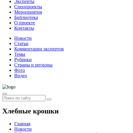
Эксперты
Спецпроекты
Мероприятия
Библиотека
О проекте
Контакты
Новости
Статьи
Комментарии экспертов
Темы
Рубрики
Страны и регионы
Фото
Видео
Хлебные крошки
Главная
Новости