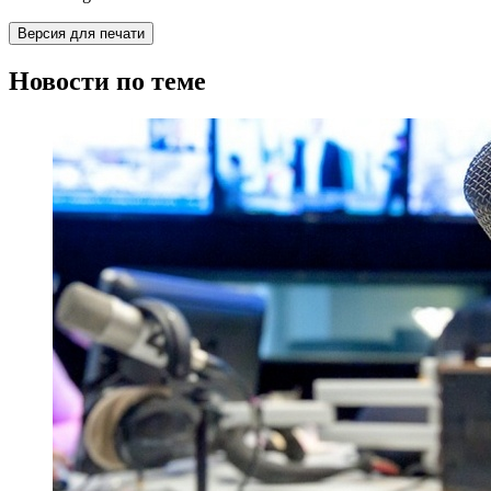
Версия для печати
Новости по теме