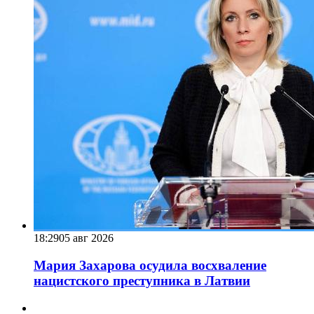
18:29
05 авг 2026
Мария Захарова осудила восхваление
нацистского преступника в Латвии