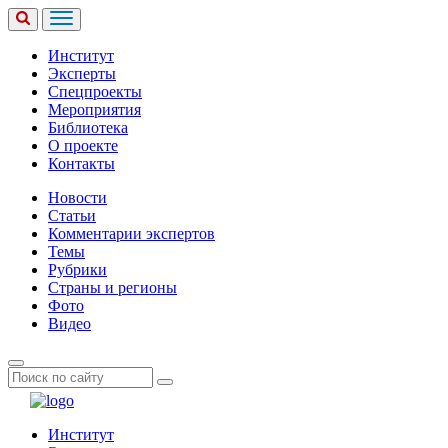
Институт
Эксперты
Спецпроекты
Мероприятия
Библиотека
О проекте
Контакты
Новости
Статьи
Комментарии экспертов
Темы
Рубрики
Страны и регионы
Фото
Видео
Институт