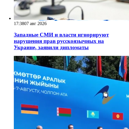
17:38
07 авг 2026
Западные СМИ и власти игнорируют
нарушения прав русскоязычных на
Украине, заявили дипломаты