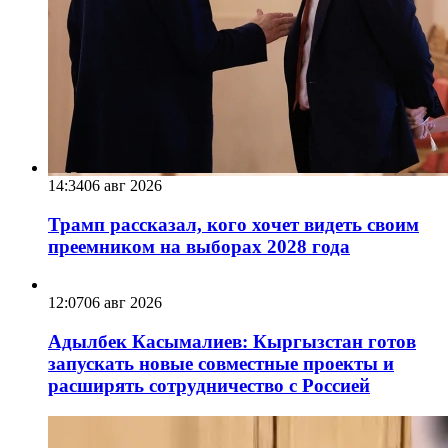
14:34
06 авг 2026
Трамп рассказал, кого хочет видеть своим
преемником на выборах 2028 года
12:07
06 авг 2026
Адылбек Касымалиев: Кыргызстан готов
запускать новые совместные проекты и
расширять сотрудничество с Россией