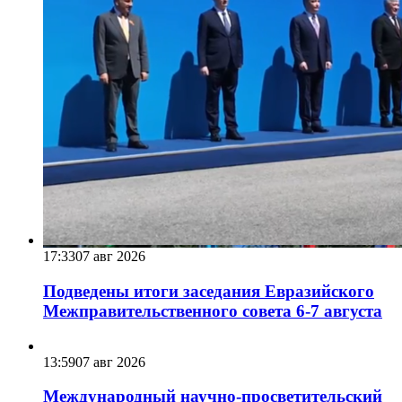
17:33
07 авг 2026
Подведены итоги заседания Евразийского
Межправительственного совета 6-7 августа
13:59
07 авг 2026
Международный научно-просветительский