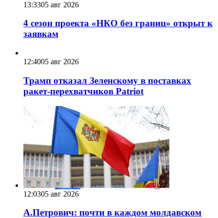
13:33
05 авг 2026
4 сезон проекта «НКО без границ» открыт к
заявкам
12:40
05 авг 2026
Трамп отказал Зеленскому в поставках
ракет-перехватчиков Patriot
12:03
05 авг 2026
А.Петрович: почти в каждом молдавском