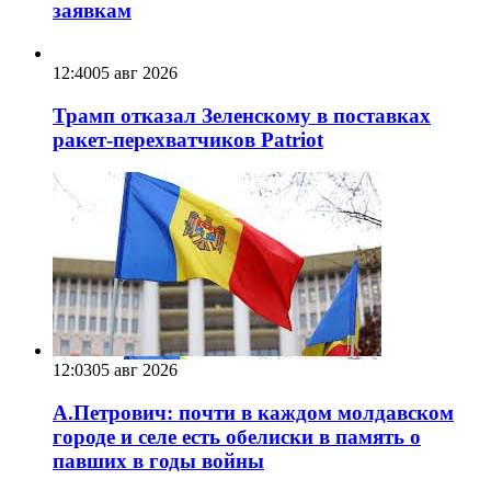
заявкам
12:40
05 авг 2026
Трамп отказал Зеленскому в поставках
ракет-перехватчиков Patriot
12:03
05 авг 2026
А.Петрович: почти в каждом молдавском
городе и селе есть обелиски в память о
павших в годы войны