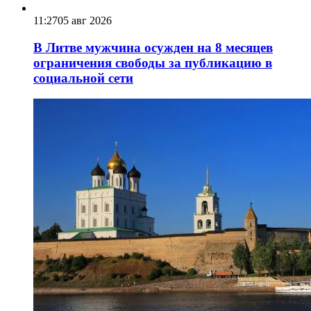
11:27
05 авг 2026
В Литве мужчина осужден на 8 месяцев
ограничения свободы за публикацию в
социальной сети