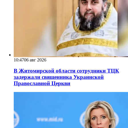
10:47
06 авг 2026
В Житомирской области сотрудники ТЦК
задержали священника Украинской
Православной Церкви