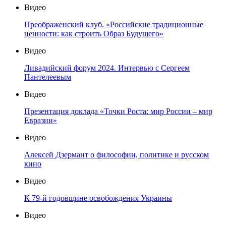
Видео
Преображенский клуб. «Российские традиционные
ценности: как строить Образ Будущего»
Видео
Ливадийский форум 2024. Интервью с Сергеем
Пантелеевым
Видео
Презентация доклада «Точки Роста: мир России – мир
Евразии»
Видео
Алексей Дзермант о философии, политике и русском
кино
Видео
К 79-й годовщине освобождения Украины
Видео