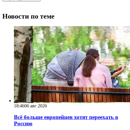
Новости по теме
18:46
06 авг 2026
Всё больше европейцев хотят переехать в
Россию