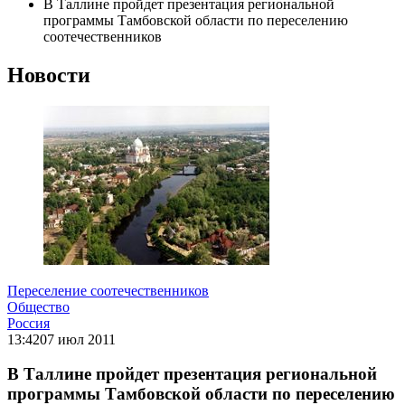
В Таллине пройдет презентация региональной
программы Тамбовской области по переселению
соотечественников
Новости
Переселение соотечественников
Общество
Россия
13:42
07 июл 2011
В Таллине пройдет презентация региональной
программы Тамбовской области по переселению