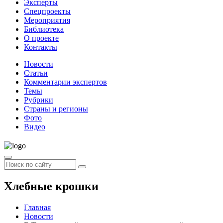
Эксперты
Спецпроекты
Мероприятия
Библиотека
О проекте
Контакты
Новости
Статьи
Комментарии экспертов
Темы
Рубрики
Страны и регионы
Фото
Видео
Хлебные крошки
Главная
Новости