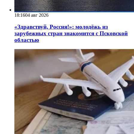
18:16
04 авг 2026
«Здравствуй, Россия!»: молодёжь из
зарубежных стран знакомится с Псковской
областью