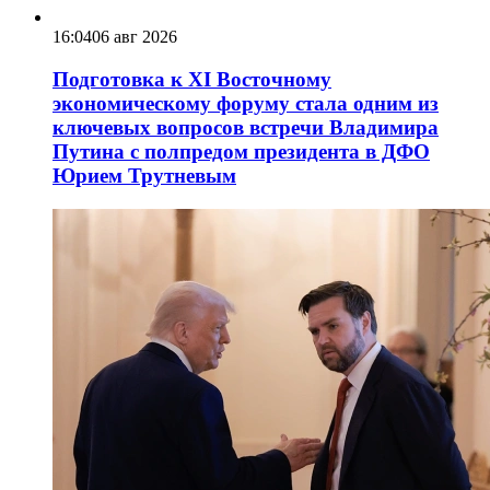
16:04
06 авг 2026
Подготовка к XI Восточному
экономическому форуму стала одним из
ключевых вопросов встречи Владимира
Путина с полпредом президента в ДФО
Юрием Трутневым