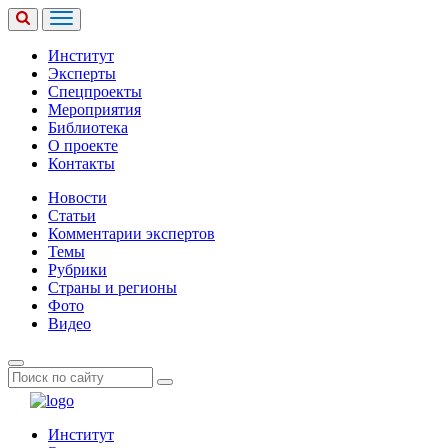
Институт
Эксперты
Спецпроекты
Мероприятия
Библиотека
О проекте
Контакты
Новости
Статьи
Комментарии экспертов
Темы
Рубрики
Страны и регионы
Фото
Видео
Институт