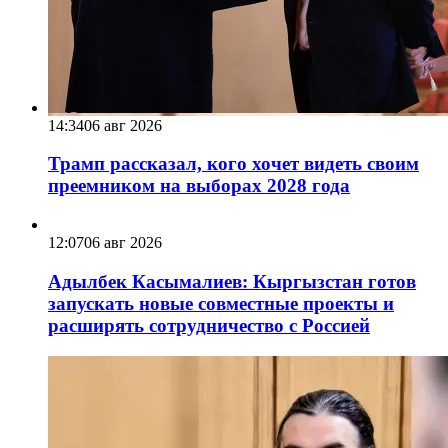
14:34
06 авг 2026
Трамп рассказал, кого хочет видеть своим
преемником на выборах 2028 года
12:07
06 авг 2026
Адылбек Касымалиев: Кыргызстан готов
запускать новые совместные проекты и
расширять сотрудничество с Россией