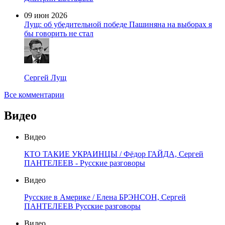
09 июн 2026
Лущ: об убедительной победе Пашиняна на выборах я
бы говорить не стал
Сергей Лущ
Все комментарии
Видео
Видео
КТО ТАКИЕ УКРАИНЦЫ / Фёдор ГАЙДА, Сергей
ПАНТЕЛЕЕВ - Русские разговоры
Видео
Русские в Америке / Елена БРЭНСОН, Сергей
ПАНТЕЛЕЕВ Русские разговоры
Видео