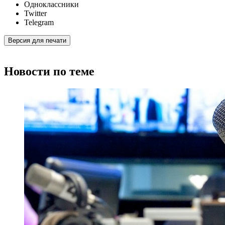
Одноклассники
Twitter
Telegram
Версия для печати
Новости по теме