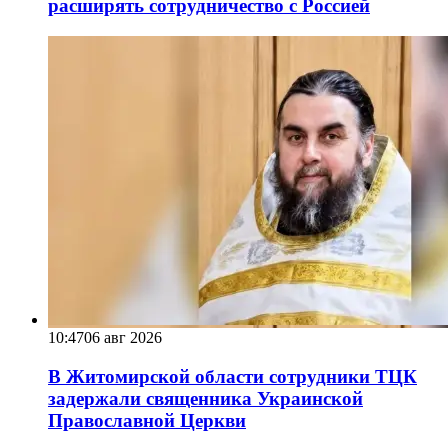
расширять сотрудничество с Россией
10:47
06 авг 2026
В Житомирской области сотрудники ТЦК
задержали священника Украинской
Православной Церкви