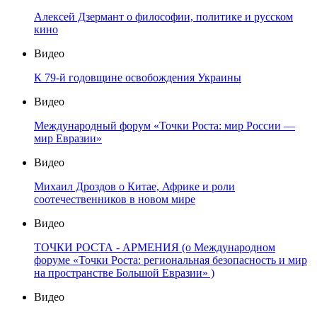
Алексей Дзермант о философии, политике и русском
кино
Видео
К 79-й годовщине освобождения Украины
Видео
Международный форум «Точки Роста: мир России —
мир Евразии»
Видео
Михаил Дроздов о Китае, Африке и роли
соотечественников в новом мире
Видео
ТОЧКИ РОСТА - АРМЕНИЯ (о Международном
форуме «Точки Роста: региональная безопасность и мир
на пространстве Большой Евразии» )
Видео