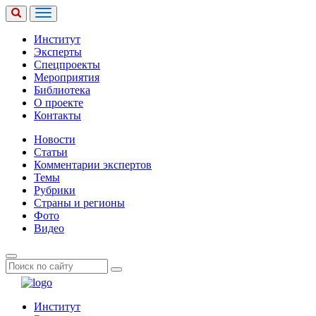
Институт
Эксперты
Спецпроекты
Мероприятия
Библиотека
О проекте
Контакты
Новости
Статьи
Комментарии экспертов
Темы
Рубрики
Страны и регионы
Фото
Видео
Институт