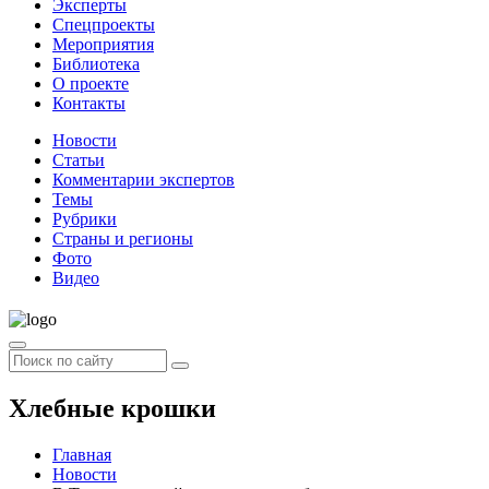
Эксперты
Спецпроекты
Мероприятия
Библиотека
О проекте
Контакты
Новости
Статьи
Комментарии экспертов
Темы
Рубрики
Страны и регионы
Фото
Видео
Хлебные крошки
Главная
Новости