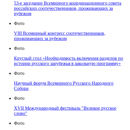
53-е заседание Всемирного координационного совета
российских соотечественников, проживающих за
рубежом
Фото
VIII Всемирный конгресс соотечественников,
проживающих за рубежом
Фото
Круглый стол «Необходимость включения разделов по
истории русского зарубежья в школьную программу»
Фото
Научный форум Всемирного Русского Народного
Собора
Фото
XVII Международный фестиваль "Великое русское
слово"
Фото