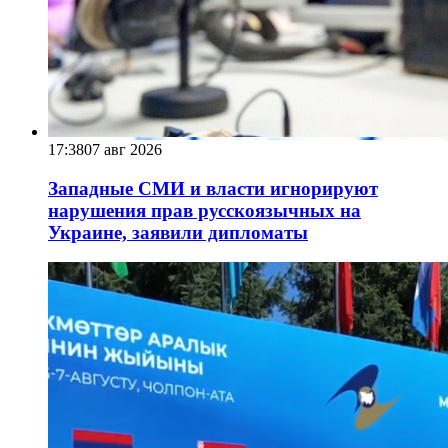
17:38
07 авг 2026
Западные СМИ и власти игнорируют
нарушения прав русскоязычных на
Украине, заявили дипломаты