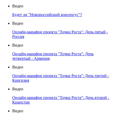
Видео
Будет ли "Новороссийский консенсус"?
Видео
Онлайн-марафон проекта "Точки Роста": День пятый -
Россия
Видео
Онлайн-марафон проекта "Точки Роста": День
четвертый - Армения
Видео
Онлайн-марафон проекта "Точки Роста": День третий -
Киргизия
Видео
Онлайн-марафон проекта "Точки Роста": День второй -
Казахстан
Видео