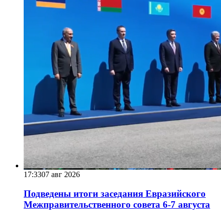
17:33
07 авг 2026
Подведены итоги заседания Евразийского
Межправительственного совета 6-7 августа