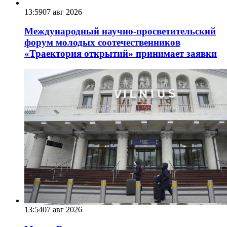
13:59
07 авг 2026
Международный научно-просветительский
форум молодых соотечественников
«Траектория открытий» принимает заявки
13:54
07 авг 2026