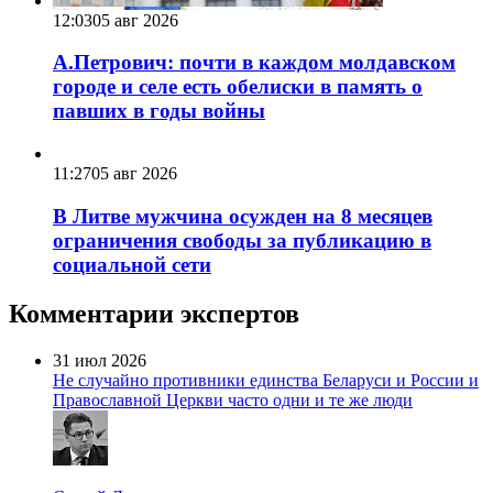
12:03
05 авг 2026
А.Петрович: почти в каждом молдавском
городе и селе есть обелиски в память о
павших в годы войны
11:27
05 авг 2026
В Литве мужчина осужден на 8 месяцев
ограничения свободы за публикацию в
социальной сети
Комментарии экспертов
31 июл 2026
Не случайно противники единства Беларуси и России и
Православной Церкви часто одни и те же люди