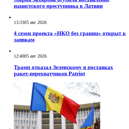
нацистского преступника в Латвии
13:33
05 авг 2026
4 сезон проекта «НКО без границ» открыт к
заявкам
12:40
05 авг 2026
Трамп отказал Зеленскому в поставках
ракет-перехватчиков Patriot