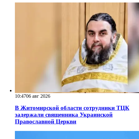
10:47
06 авг 2026
В Житомирской области сотрудники ТЦК
задержали священника Украинской
Православной Церкви