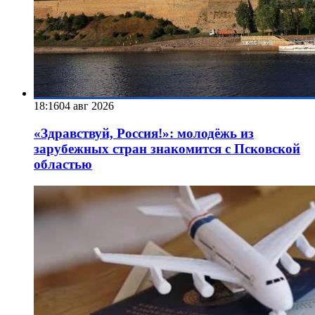
18:16
04 авг 2026
«Здравствуй, Россия!»: молодёжь из
зарубежных стран знакомится с Псковской
областью