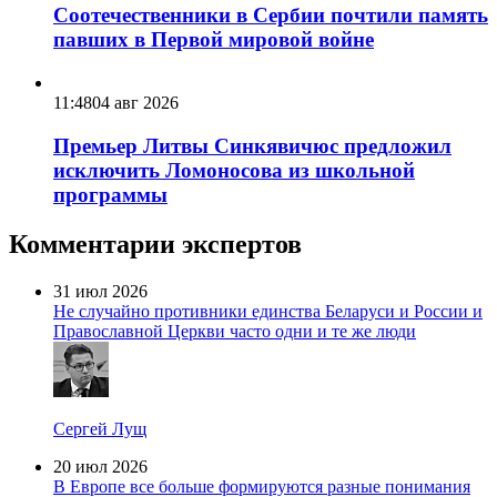
Соотечественники в Сербии почтили память
павших в Первой мировой войне
11:48
04 авг 2026
Премьер Литвы Синкявичюс предложил
исключить Ломоносова из школьной
программы
Комментарии экспертов
31 июл 2026
Не случайно противники единства Беларуси и России и
Православной Церкви часто одни и те же люди
Сергей Лущ
20 июл 2026
В Европе все больше формируются разные понимания