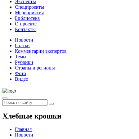
Эксперты
Спецпроекты
Мероприятия
Библиотека
О проекте
Контакты
Новости
Статьи
Комментарии экспертов
Темы
Рубрики
Страны и регионы
Фото
Видео
Хлебные крошки
Главная
Новости