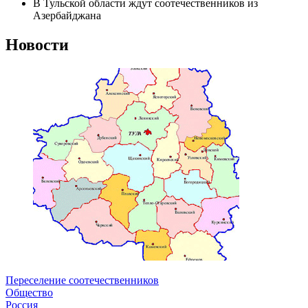
В Тульской области ждут соотечественников из
Азербайджана
Новости
Переселение соотечественников
Общество
Россия