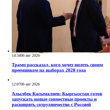
14:34
06 авг 2026
Трамп рассказал, кого хочет видеть своим
преемником на выборах 2028 года
12:07
06 авг 2026
Адылбек Касымалиев: Кыргызстан готов
запускать новые совместные проекты и
расширять сотрудничество с Россией