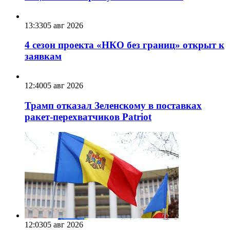
13:33
05 авг 2026
4 сезон проекта «НКО без границ» открыт к
заявкам
12:40
05 авг 2026
Трамп отказал Зеленскому в поставках
ракет-перехватчиков Patriot
12:03
05 авг 2026