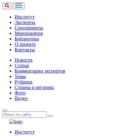
Институт
Эксперты
Спецпроекты
Мероприятия
Библиотека
О проекте
Контакты
Новости
Статьи
Комментарии экспертов
Темы
Рубрики
Страны и регионы
Фото
Видео
Институт