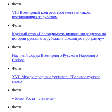
Фото
VIII Всемирный конгресс соотечественников,
проживающих за рубежом
Фото
Круглый стол «Необходимость включения разделов по
истории русского зарубежья в школьную программу»
Фото
Научный форум Всемирного Русского Народного
Собора
Фото
XVII Международный фестиваль "Великое русское
слово"
Фото
«Точки Роста – Луганск»
Фото