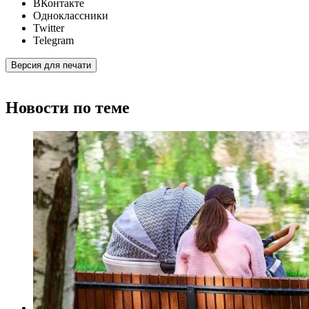
ВКонтакте
Одноклассники
Twitter
Telegram
Версия для печати
Новости по теме