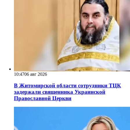
10:47
06 авг 2026
В Житомирской области сотрудники ТЦК
задержали священника Украинской
Православной Церкви