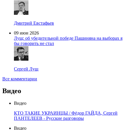
Дмитрий Евстафьев
09 июн 2026
Лущ: об убедительной победе Пашиняна на выборах я
бы говорить не стал
Сергей Лущ
Все комментарии
Видео
Видео
КТО ТАКИЕ УКРАИНЦЫ / Фёдор ГАЙДА, Сергей
ПАНТЕЛЕЕВ - Русские разговоры
Видео