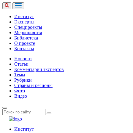
Институт
Эксперты
Спецпроекты
Мероприятия
Библиотека
О проекте
Контакты
Новости
Статьи
Комментарии экспертов
Темы
Рубрики
Страны и регионы
Фото
Видео
Институт