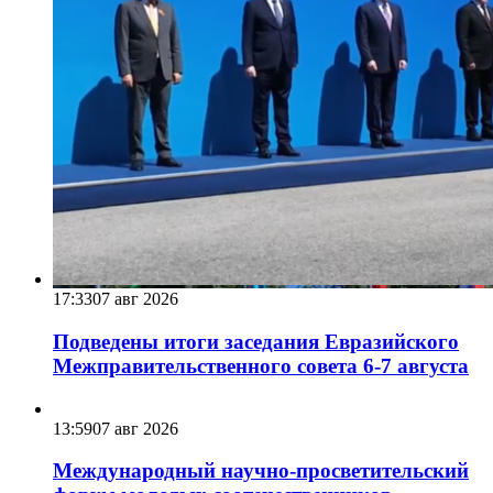
17:33
07 авг 2026
Подведены итоги заседания Евразийского
Межправительственного совета 6-7 августа
13:59
07 авг 2026
Международный научно-просветительский