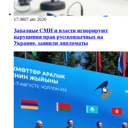
17:38
07 авг 2026
Западные СМИ и власти игнорируют
нарушения прав русскоязычных на
Украине, заявили дипломаты