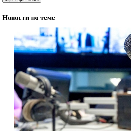
Новости по теме