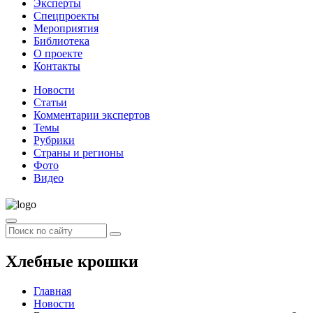
Эксперты
Спецпроекты
Мероприятия
Библиотека
О проекте
Контакты
Новости
Статьи
Комментарии экспертов
Темы
Рубрики
Страны и регионы
Фото
Видео
Хлебные крошки
Главная
Новости