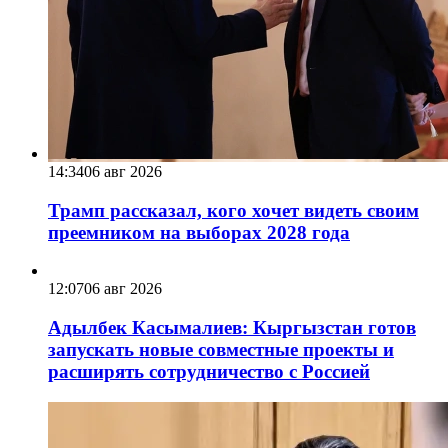
14:34
06 авг 2026
Трамп рассказал, кого хочет видеть своим
преемником на выборах 2028 года
12:07
06 авг 2026
Адылбек Касымалиев: Кыргызстан готов
запускать новые совместные проекты и
расширять сотрудничество с Россией