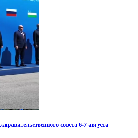
правительственного совета 6-7 августа