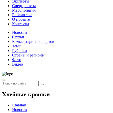
Эксперты
Спецпроекты
Мероприятия
Библиотека
О проекте
Контакты
Новости
Статьи
Комментарии экспертов
Темы
Рубрики
Страны и регионы
Фото
Видео
Хлебные крошки
Главная
Новости