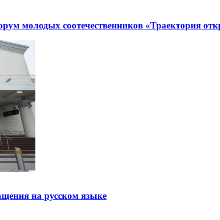
рум молодых соотечественников «Траектория отк
щения на русском языке