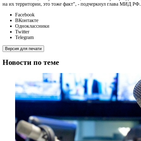
на их территории, это тоже факт", - подчеркнул глава МИД РФ.
Facebook
ВКонтакте
Одноклассники
Twitter
Telegram
Версия для печати
Новости по теме