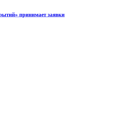
рытий» принимает заявки