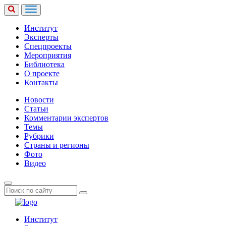
Институт
Эксперты
Спецпроекты
Мероприятия
Библиотека
О проекте
Контакты
Новости
Статьи
Комментарии экспертов
Темы
Рубрики
Страны и регионы
Фото
Видео
Институт