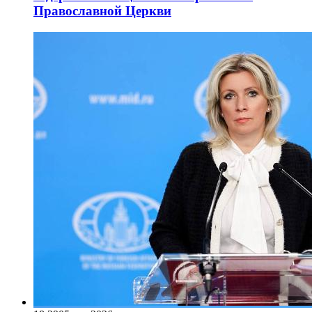
Православной Церкви