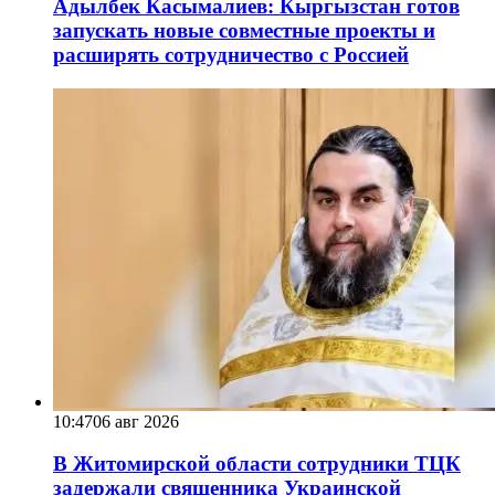
Адылбек Касымалиев: Кыргызстан готов
запускать новые совместные проекты и
расширять сотрудничество с Россией
10:47
06 авг 2026
В Житомирской области сотрудники ТЦК
задержали священника Украинской