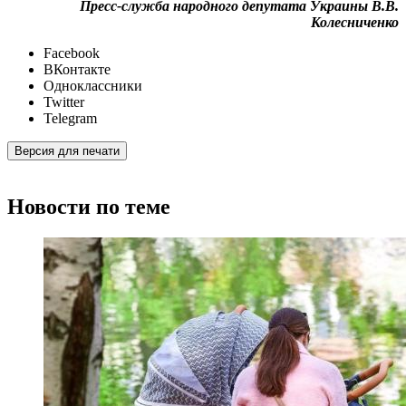
Пресс-служба народного депутата Украины В.В.
Колесниченко
Facebook
ВКонтакте
Одноклассники
Twitter
Telegram
Версия для печати
Новости по теме