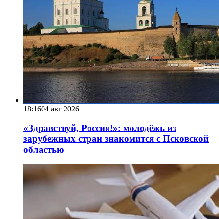
18:16
04 авг 2026
«Здравствуй, Россия!»: молодёжь из
зарубежных стран знакомится с Псковской
областью