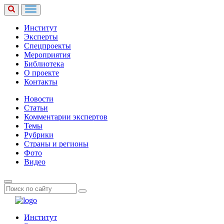
Институт
Эксперты
Спецпроекты
Мероприятия
Библиотека
О проекте
Контакты
Новости
Статьи
Комментарии экспертов
Темы
Рубрики
Страны и регионы
Фото
Видео
Институт