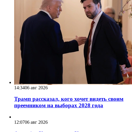
14:34
06 авг 2026
Трамп рассказал, кого хочет видеть своим
преемником на выборах 2028 года
12:07
06 авг 2026