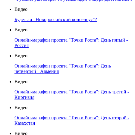
Видео
Будет ли "Новороссийский консенсус"?
Видео
Онлайн-марафон проекта "Точки Роста": День пятый -
Россия
Видео
Онлайн-марафон проекта "Точки Роста": День
четвертый - Армения
Видео
Онлайн-марафон проекта "Точки Роста": День третий -
Киргизия
Видео
Онлайн-марафон проекта "Точки Роста": День второй -
Казахстан
Видео