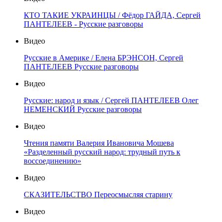
КТО ТАКИЕ УКРАИНЦЫ / Фёдор ГАЙДА, Сергей
ПАНТЕЛЕЕВ - Русские разговоры
Видео
Русские в Америке / Елена БРЭНСОН, Сергей
ПАНТЕЛЕЕВ Русские разговоры
Видео
Русские: народ и язык / Сергей ПАНТЕЛЕЕВ Олег
НЕМЕНСКИЙ Русские разговоры
Видео
Чтения памяти Валерия Ивановича Мошева
«Разделенный русский народ: трудный путь к
воссоединению»
Видео
СКАЗИТЕЛЬСТВО Переосмысляя старину
Видео