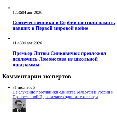
12:36
04 авг 2026
Соотечественники в Сербии почтили память
павших в Первой мировой войне
11:48
04 авг 2026
Премьер Литвы Синкявичюс предложил
исключить Ломоносова из школьной
программы
Комментарии экспертов
31 июл 2026
Не случайно противники единства Беларуси и России и
Православной Церкви часто одни и те же люди