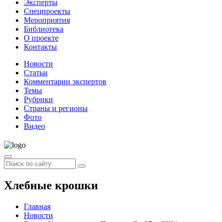
Эксперты
Спецпроекты
Мероприятия
Библиотека
О проекте
Контакты
Новости
Статьи
Комментарии экспертов
Темы
Рубрики
Страны и регионы
Фото
Видео
Хлебные крошки
Главная
Новости