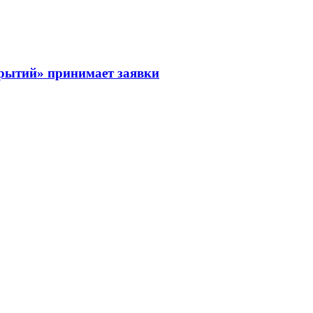
рытий» принимает заявки