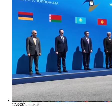
17:33
07 авг 2026