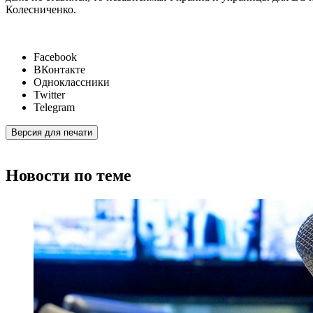
Колесниченко.
Facebook
ВКонтакте
Одноклассники
Twitter
Telegram
Версия для печати
Новости по теме