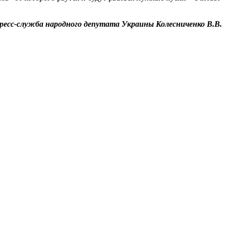
ресс-служба народного депутата Украины Колесниченко В.В.