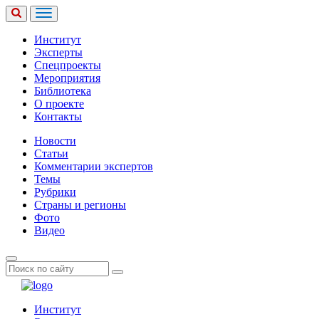
Институт
Эксперты
Спецпроекты
Мероприятия
Библиотека
О проекте
Контакты
Новости
Статьи
Комментарии экспертов
Темы
Рубрики
Страны и регионы
Фото
Видео
Институт