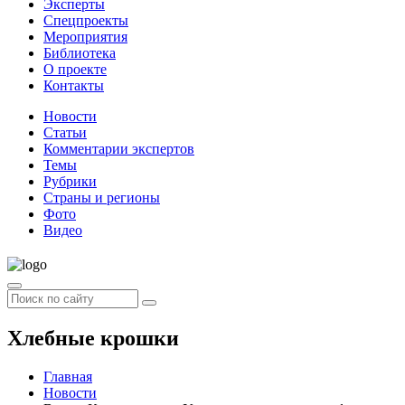
Эксперты
Спецпроекты
Мероприятия
Библиотека
О проекте
Контакты
Новости
Статьи
Комментарии экспертов
Темы
Рубрики
Страны и регионы
Фото
Видео
Хлебные крошки
Главная
Новости