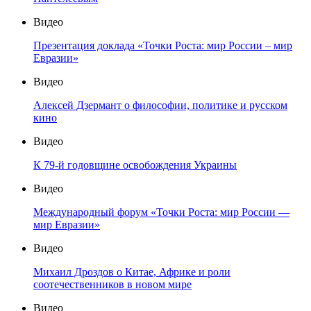
Видео
Презентация доклада «Точки Роста: мир России – мир
Евразии»
Видео
Алексей Дзермант о философии, политике и русском
кино
Видео
К 79-й годовщине освобождения Украины
Видео
Международный форум «Точки Роста: мир России —
мир Евразии»
Видео
Михаил Дроздов о Китае, Африке и роли
соотечественников в новом мире
Видео