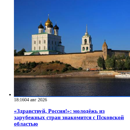
18:16
04 авг 2026
«Здравствуй, Россия!»: молодёжь из
зарубежных стран знакомится с Псковской
областью