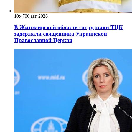
10:47
06 авг 2026
В Житомирской области сотрудники ТЦК
задержали священника Украинской
Православной Церкви