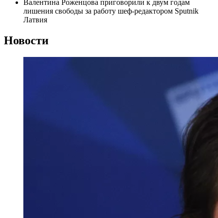
Валентина Роженцова приговорили к двум годам
лишения свободы за работу шеф-редактором Sputnik
Латвия
Новости