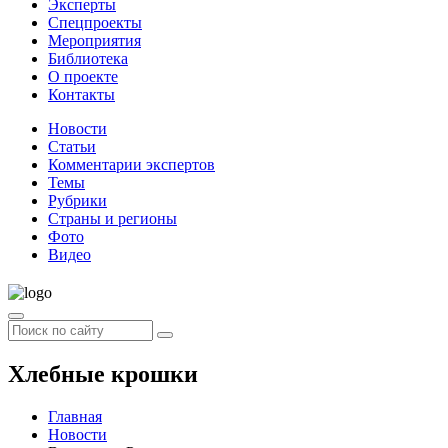
Эксперты
Спецпроекты
Мероприятия
Библиотека
О проекте
Контакты
Новости
Статьи
Комментарии экспертов
Темы
Рубрики
Страны и регионы
Фото
Видео
Хлебные крошки
Главная
Новости