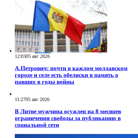
12:03
05 авг 2026
А.Петрович: почти в каждом молдавском
городе и селе есть обелиски в память о
павших в годы войны
11:27
05 авг 2026
В Литве мужчина осужден на 8 месяцев
ограничения свободы за публикацию в
социальной сети