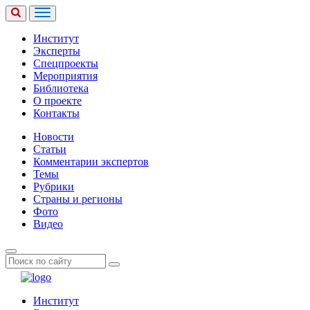
Институт
Эксперты
Спецпроекты
Мероприятия
Библиотека
О проекте
Контакты
Новости
Статьи
Комментарии экспертов
Темы
Рубрики
Страны и регионы
Фото
Видео
Институт