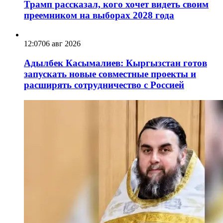
Трамп рассказал, кого хочет видеть своим
преемником на выборах 2028 года
12:07
06 авг 2026
Адылбек Касымалиев: Кыргызстан готов
запускать новые совместные проекты и
расширять сотрудничество с Россией