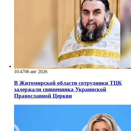
10:47
06 авг 2026
В Житомирской области сотрудники ТЦК
задержали священника Украинской
Православной Церкви