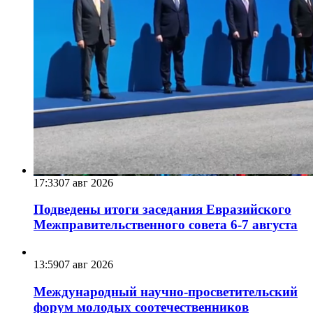
17:33
07 авг 2026
Подведены итоги заседания Евразийского
Межправительственного совета 6-7 августа
13:59
07 авг 2026
Международный научно-просветительский
форум молодых соотечественников