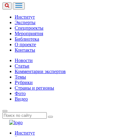
Институт
Эксперты
Спецпроекты
Мероприятия
Библиотека
О проекте
Контакты
Новости
Статьи
Комментарии экспертов
Темы
Рубрики
Страны и регионы
Фото
Видео
Институт