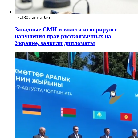
17:38
07 авг 2026
Западные СМИ и власти игнорируют
нарушения прав русскоязычных на
Украине, заявили дипломаты