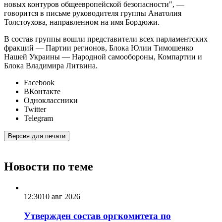
новых контуров общеевропейской безопасности", —
говорится в письме руководителя группы Анатолия
Толстоухова, направленном на имя Бордюжи.
В состав группы вошли представители всех парламентских
фракций — Партии регионов, Блока Юлии Тимошенко
Нашей Украины — Народной самообороны, Компартии и
Блока Владимира Литвина.
Facebook
ВКонтакте
Одноклассники
Twitter
Telegram
Версия для печати
Новости по теме
12:30
10 авг 2026
Утвержден состав оргкомитета по