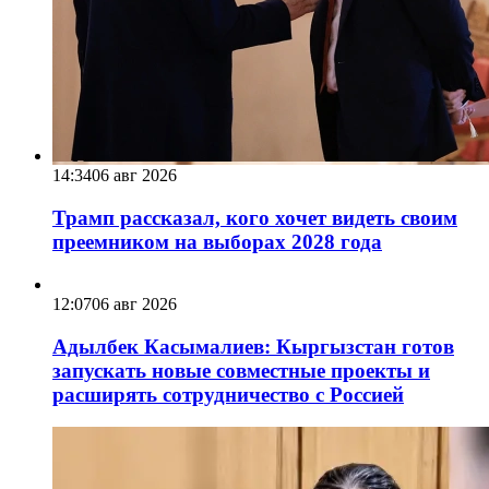
14:34
06 авг 2026
Трамп рассказал, кого хочет видеть своим
преемником на выборах 2028 года
12:07
06 авг 2026
Адылбек Касымалиев: Кыргызстан готов
запускать новые совместные проекты и
расширять сотрудничество с Россией