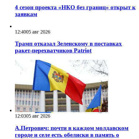
4 сезон проекта «НКО без границ» открыт к
заявкам
12:40
05 авг 2026
Трамп отказал Зеленскому в поставках
ракет-перехватчиков Patriot
12:03
05 авг 2026
А.Петрович: почти в каждом молдавском
городе и селе есть обелиски в память о