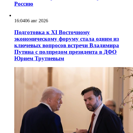
Россию
16:04
06 авг 2026
Подготовка к XI Восточному
экономическому форуму стала одним из
ключевых вопросов встречи Владимира
Путина с полпредом президента в ДФО
Юрием Трутневым