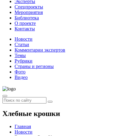
Эксперты
Спецпроекты
Мероприятия
Библиотека
О проекте
Контакты
Новости
Статьи
Комментарии экспертов
Темы
Рубрики
Страны и регионы
Фото
Видео
Хлебные крошки
Главная
Новости