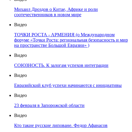
Михаил Дроздов о Китае, Африке и роли
соотечественников в новом мире
Видео
ТОЧКИ РОСТА - АРМЕНИЯ (о Международном
форуме «Точки Роста: региональная безопасность и мир
на пространстве Большой Евразии» )
Видео
СОЮЗНОСТЬ. К залогам успехов интеграции
Видео
Евразийский клуб успехи начинаются с инициативы
Видео
23 февраля в Запорожской области
Видео
Кто такие русские липоване. Федор Афанасов