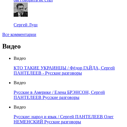
Сергей Лущ
Все комментарии
Видео
Видео
КТО ТАКИЕ УКРАИНЦЫ / Фёдор ГАЙДА, Сергей
ПАНТЕЛЕЕВ - Русские разговоры
Видео
Русские в Америке / Елена БРЭНСОН, Сергей
ПАНТЕЛЕЕВ Русские разговоры
Видео
Русские: народ и язык / Сергей ПАНТЕЛЕЕВ Олег
НЕМЕНСКИЙ Русские разговоры