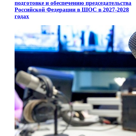
подготовке и обеспечению председательства
Российской Федерации в ШОС в 2027-2028
годах