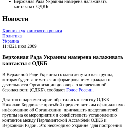
Верховная Рада Украины намерена налаживать
контакты с ОДКБ
Новости
Хроника украинского кризиса
Политика
Украина
11:43
21 июл 2009
Верховная Рада Украины намерена налаживать
контакты с ОДКБ
В Верховной Раде Украины создана депутатская группа,
которая будет заниматься информированием граждан о
деятельности Организации договора о коллективной
безопасности (ОДКБ), сообщает
Голос России
.
Для этого парламентарии обратились к генсеку ОДКБ
Николаю Бордюже с просьбой предоставить им официальную
информацию об Организации, приглашать представителей
группы на ее мероприятия и содействовать установлению
контактов между Парламентской Ассамблей ОДКБ и
Верховной Радой. Это необходимо Украине "для построения