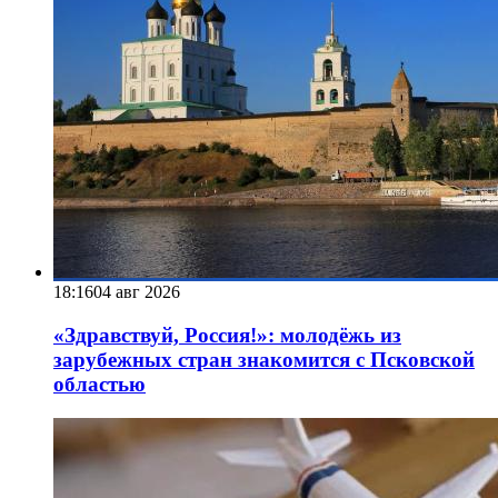
18:16
04 авг 2026
«Здравствуй, Россия!»: молодёжь из
зарубежных стран знакомится с Псковской
областью