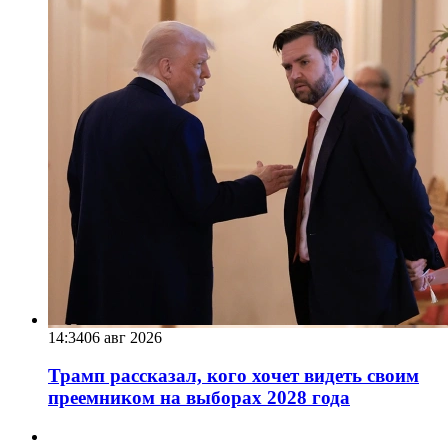
14:34
06 авг 2026
Трамп рассказал, кого хочет видеть своим
преемником на выборах 2028 года