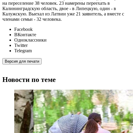
на переселение 38 человек. 23 намерены переехать в
Калининградскую область, двое - в Липецкую, один - в
Калужскую. Выехал из Латвии уже 21 заявитель, а вместе с
членами семьи - 32 человека.
Facebook
ВКонтакте
Одноклассники
Twitter
Telegram
Версия для печати
Новости по теме