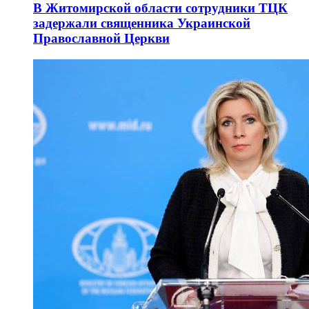
В Житомирской области сотрудники ТЦК
задержали священника Украинской
Православной Церкви