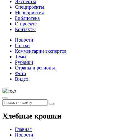
Эксперты
Спецпроекты
Мероприятия
Библиотека
О проекте
Контакты
Новости
Статьи
Комментарии экспертов
Темы
Рубрики
Страны и регионы
Фото
Видео
Хлебные крошки
Главная
Новости