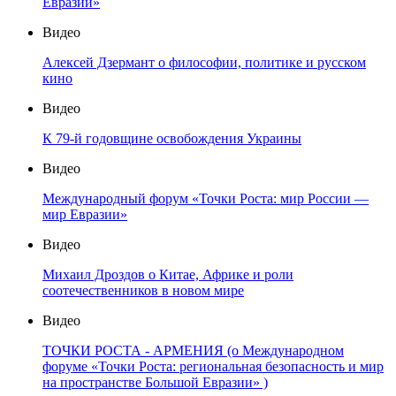
Евразии»
Видео
Алексей Дзермант о философии, политике и русском
кино
Видео
К 79-й годовщине освобождения Украины
Видео
Международный форум «Точки Роста: мир России —
мир Евразии»
Видео
Михаил Дроздов о Китае, Африке и роли
соотечественников в новом мире
Видео
ТОЧКИ РОСТА - АРМЕНИЯ (о Международном
форуме «Точки Роста: региональная безопасность и мир
на пространстве Большой Евразии» )