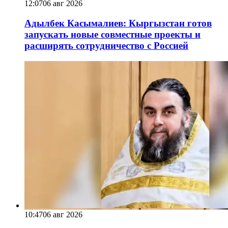
12:07
06 авг 2026
Адылбек Касымалиев: Кыргызстан готов
запускать новые совместные проекты и
расширять сотрудничество с Россией
10:47
06 авг 2026