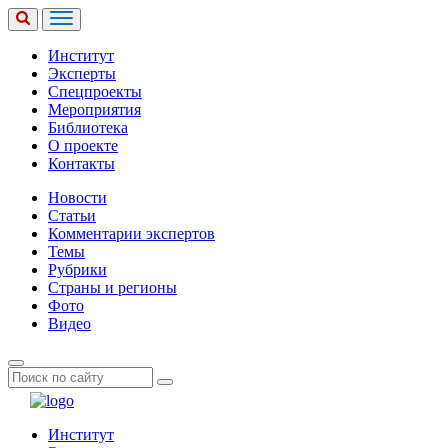
Институт
Эксперты
Спецпроекты
Мероприятия
Библиотека
О проекте
Контакты
Новости
Статьи
Комментарии экспертов
Темы
Рубрики
Страны и регионы
Фото
Видео
Институт