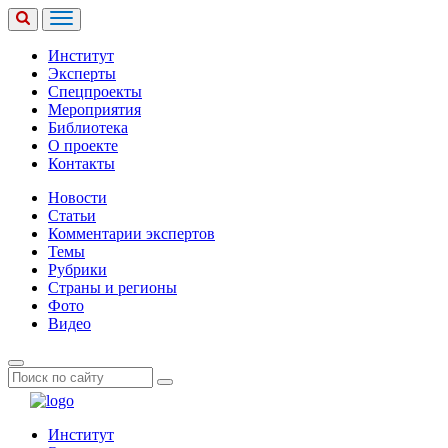
Институт
Эксперты
Спецпроекты
Мероприятия
Библиотека
О проекте
Контакты
Новости
Статьи
Комментарии экспертов
Темы
Рубрики
Страны и регионы
Фото
Видео
Институт