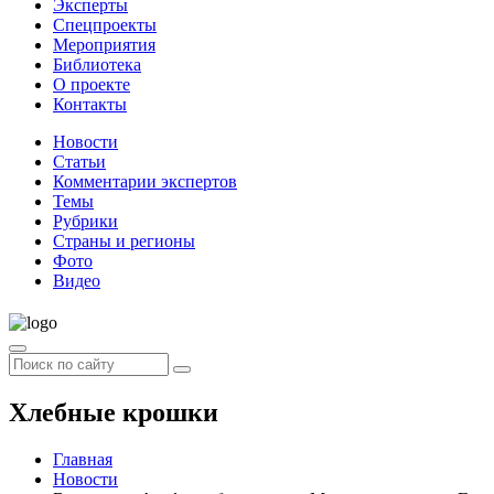
Эксперты
Спецпроекты
Мероприятия
Библиотека
О проекте
Контакты
Новости
Статьи
Комментарии экспертов
Темы
Рубрики
Страны и регионы
Фото
Видео
Хлебные крошки
Главная
Новости