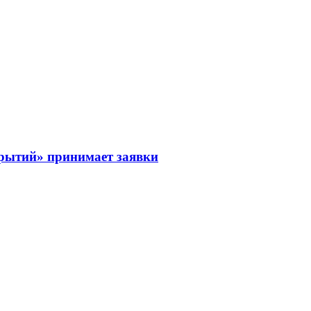
рытий» принимает заявки