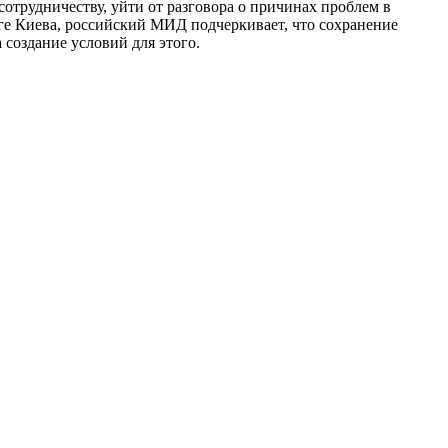
сотрудничеству, уйти от разговора о причинах проблем в
ге Киева, российский МИД подчеркивает, что сохранение
создание условий для этого.