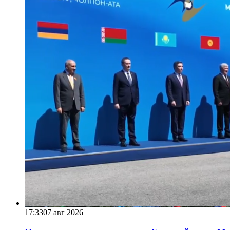
17:33
07 авг 2026