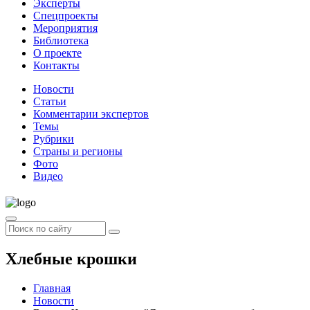
Эксперты
Спецпроекты
Мероприятия
Библиотека
О проекте
Контакты
Новости
Статьи
Комментарии экспертов
Темы
Рубрики
Страны и регионы
Фото
Видео
Хлебные крошки
Главная
Новости