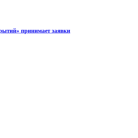
рытий» принимает заявки