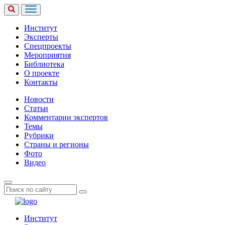
Институт
Эксперты
Спецпроекты
Мероприятия
Библиотека
О проекте
Контакты
Новости
Статьи
Комментарии экспертов
Темы
Рубрики
Страны и регионы
Фото
Видео
Институт