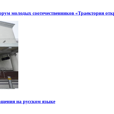
рум молодых соотечественников «Траектория отк
щения на русском языке