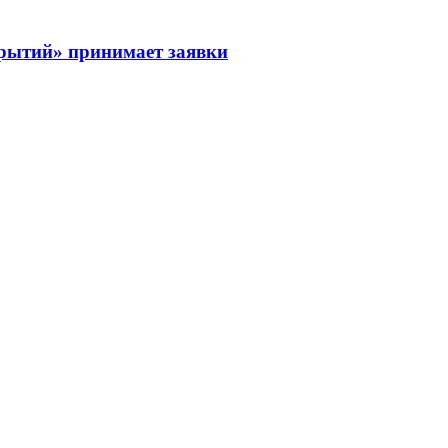
рытий» принимает заявки