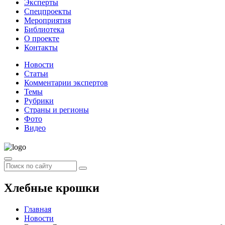
Эксперты
Спецпроекты
Мероприятия
Библиотека
О проекте
Контакты
Новости
Статьи
Комментарии экспертов
Темы
Рубрики
Страны и регионы
Фото
Видео
Хлебные крошки
Главная
Новости