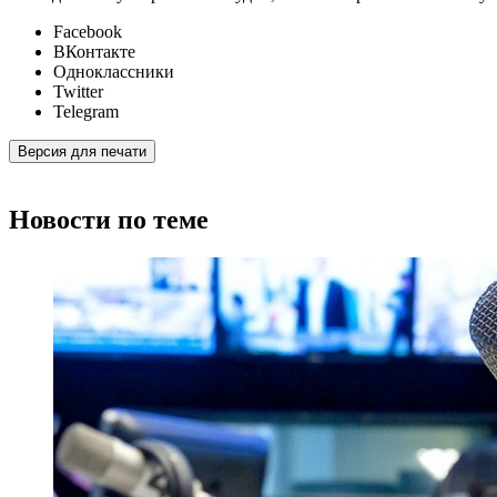
Facebook
ВКонтакте
Одноклассники
Twitter
Telegram
Версия для печати
Новости по теме