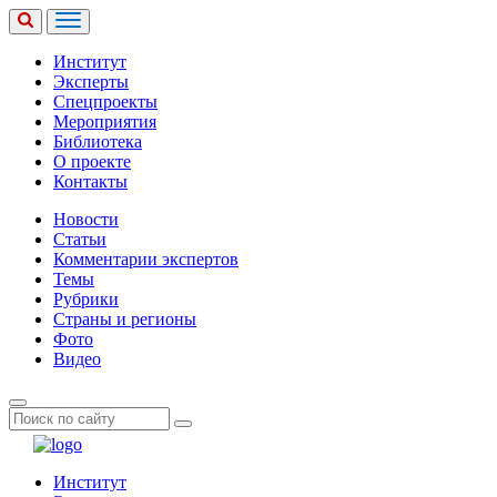
Институт
Эксперты
Спецпроекты
Мероприятия
Библиотека
О проекте
Контакты
Новости
Статьи
Комментарии экспертов
Темы
Рубрики
Страны и регионы
Фото
Видео
Институт