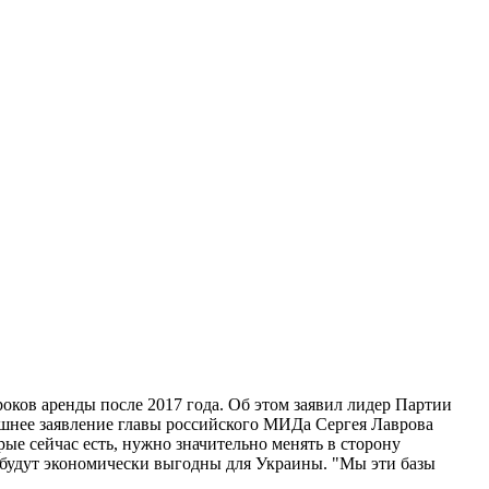
оков аренды после 2017 года. Об этом заявил лидер Партии
шнее заявление главы российского МИДа Сергея Лаврова
рые сейчас есть, нужно значительно менять в сторону
я будут экономически выгодны для Украины. "Мы эти базы