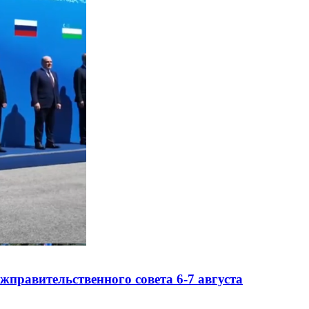
правительственного совета 6-7 августа