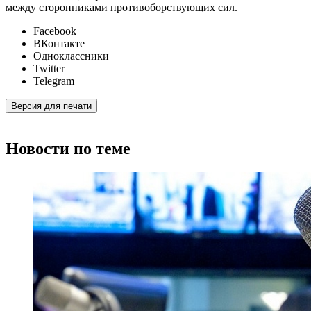
между сторонниками противоборствующих сил.
Facebook
ВКонтакте
Одноклассники
Twitter
Telegram
Версия для печати
Новости по теме