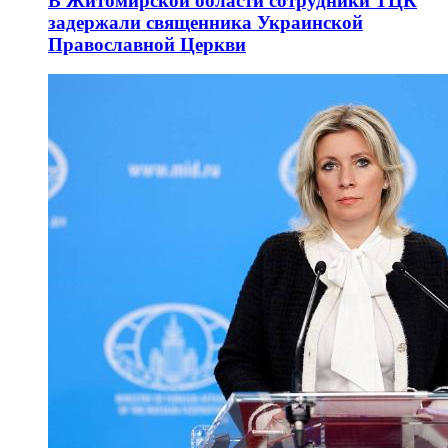
В Житомирской области сотрудники ТЦК
задержали священника Украинской
Православной Церкви