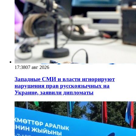
17:38
07 авг 2026
Западные СМИ и власти игнорируют
нарушения прав русскоязычных на
Украине, заявили дипломаты