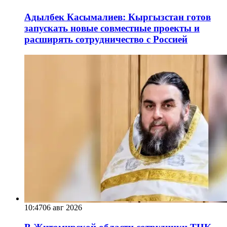
Адылбек Касымалиев: Кыргызстан готов
запускать новые совместные проекты и
расширять сотрудничество с Россией
10:47
06 авг 2026