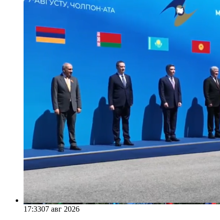
17:33
07 авг 2026