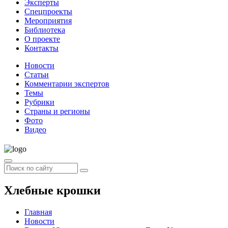
Эксперты
Спецпроекты
Мероприятия
Библиотека
О проекте
Контакты
Новости
Статьи
Комментарии экспертов
Темы
Рубрики
Страны и регионы
Фото
Видео
Хлебные крошки
Главная
Новости