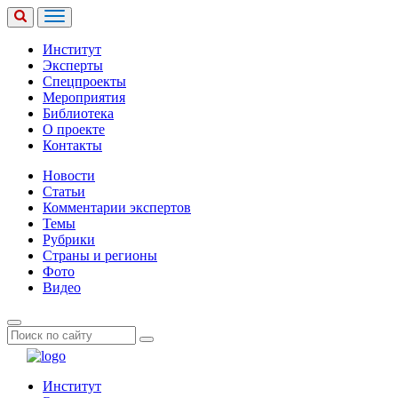
Институт
Эксперты
Спецпроекты
Мероприятия
Библиотека
О проекте
Контакты
Новости
Статьи
Комментарии экспертов
Темы
Рубрики
Страны и регионы
Фото
Видео
Институт