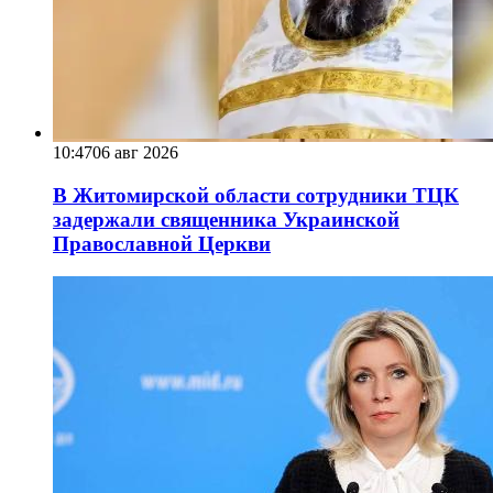
10:47
06 авг 2026
В Житомирской области сотрудники ТЦК
задержали священника Украинской
Православной Церкви