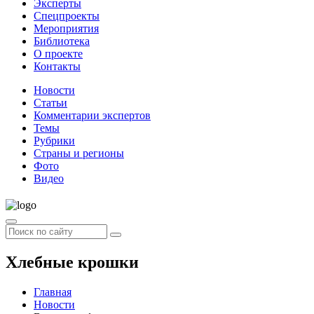
Эксперты
Спецпроекты
Мероприятия
Библиотека
О проекте
Контакты
Новости
Статьи
Комментарии экспертов
Темы
Рубрики
Страны и регионы
Фото
Видео
Хлебные крошки
Главная
Новости