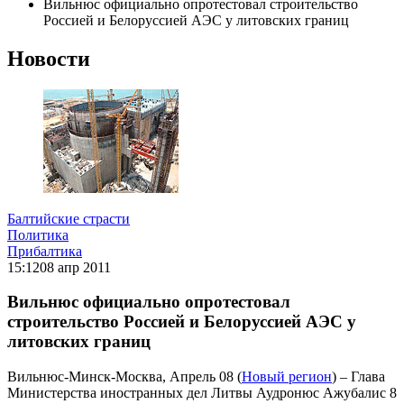
Вильнюс официально опротестовал строительство
Россией и Белоруссией АЭС у литовских границ
Новости
Балтийские страсти
Политика
Прибалтика
15:12
08 апр 2011
Вильнюс официально опротестовал
строительство Россией и Белоруссией АЭС у
литовских границ
Вильнюс-Минск-Москва, Апрель 08 (
Новый регион
) – Глава
Министерства иностранных дел Литвы Аудронюс Ажубалис 8