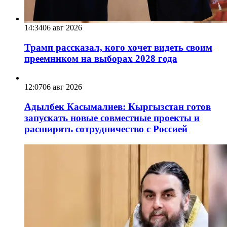
14:34
06 авг 2026
Трамп рассказал, кого хочет видеть своим
преемником на выборах 2028 года
12:07
06 авг 2026
Адылбек Касымалиев: Кыргызстан готов
запускать новые совместные проекты и
расширять сотрудничество с Россией