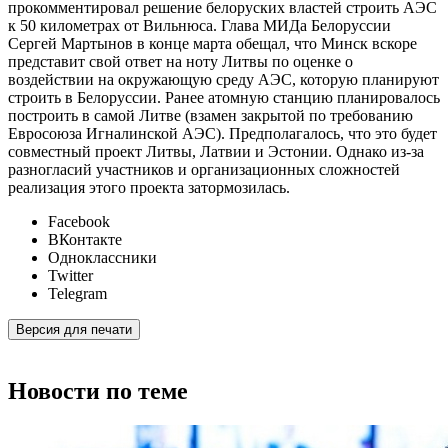
прокомментировал решение белоруских властей строить АЭС
к 50 километрах от Вильнюса. Глава МИДа Белоруссии
Сергей Мартынов в конце марта обещал, что Минск вскоре
представит свой ответ на ноту Литвы по оценке о
воздействии на окружающую среду АЭС, которую планируют
строить в Белоруссии. Ранее атомную станцию планировалось
построить в самой Литве (взамен закрытой по требованию
Евросоюза Игналинской АЭС). Предполагалось, что это будет
совместный проект Литвы, Латвии и Эстонии. Однако из-за
разногласий участников и организационных сложностей
реализация этого проекта затормозилась.
Facebook
ВКонтакте
Одноклассники
Twitter
Telegram
Версия для печати
Новости по теме