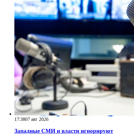
17:38
07 авг 2026
Западные СМИ и власти игнорируют