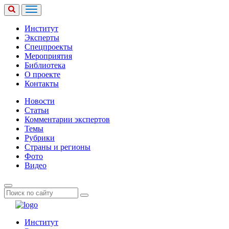
Институт
Эксперты
Спецпроекты
Мероприятия
Библиотека
О проекте
Контакты
Новости
Статьи
Комментарии экспертов
Темы
Рубрики
Страны и регионы
Фото
Видео
Институт