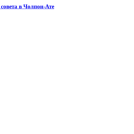
совета в Чолпон-Ате