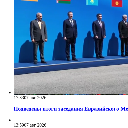
17:33
07 авг 2026
Подведены итоги заседания Евразийского Меж
13:59
07 авг 2026