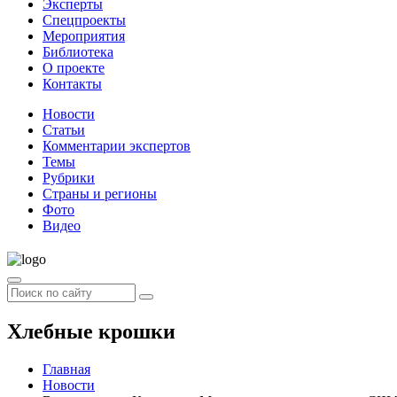
Эксперты
Спецпроекты
Мероприятия
Библиотека
О проекте
Контакты
Новости
Статьи
Комментарии экспертов
Темы
Рубрики
Страны и регионы
Фото
Видео
Хлебные крошки
Главная
Новости