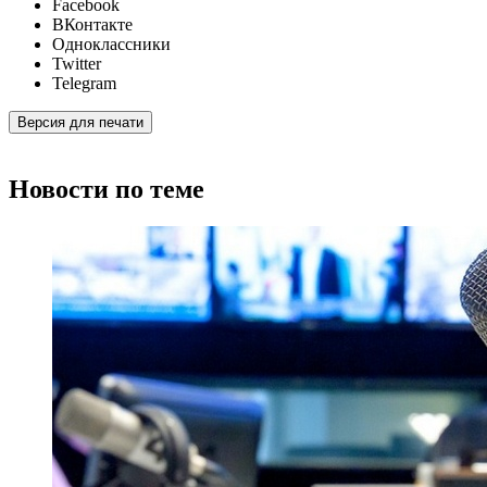
Facebook
ВКонтакте
Одноклассники
Twitter
Telegram
Версия для печати
Новости по теме