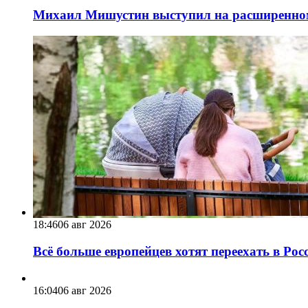
Михаил Мишустин выступил на расширенном 
18:46
06 авг 2026
Всё больше европейцев хотят переехать в Ро
16:04
06 авг 2026