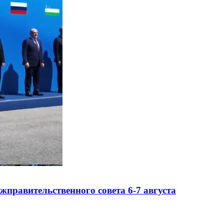
правительственного совета 6-7 августа