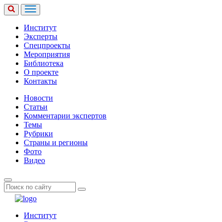
Институт
Эксперты
Спецпроекты
Мероприятия
Библиотека
О проекте
Контакты
Новости
Статьи
Комментарии экспертов
Темы
Рубрики
Страны и регионы
Фото
Видео
Институт