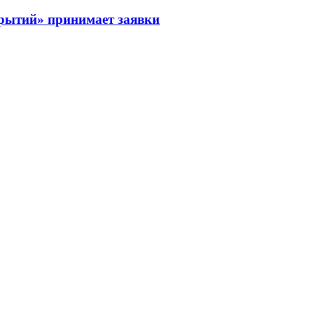
рытий» принимает заявки