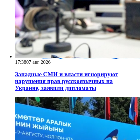
17:38
07 авг 2026
Западные СМИ и власти игнорируют
нарушения прав русскоязычных на
Украине, заявили дипломаты