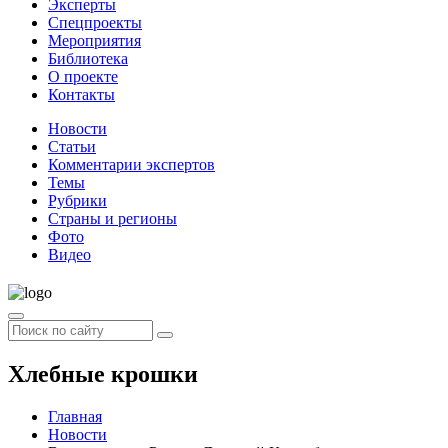
Эксперты
Спецпроекты
Мероприятия
Библиотека
О проекте
Контакты
Новости
Статьи
Комментарии экспертов
Темы
Рубрики
Страны и регионы
Фото
Видео
Хлебные крошки
Главная
Новости