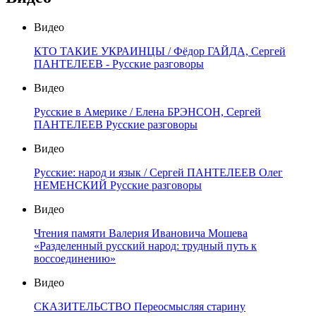
Видео
КТО ТАКИЕ УКРАИНЦЫ / Фёдор ГАЙДА, Сергей
ПАНТЕЛЕЕВ - Русские разговоры
Видео
Русские в Америке / Елена БРЭНСОН, Сергей
ПАНТЕЛЕЕВ Русские разговоры
Видео
Русские: народ и язык / Сергей ПАНТЕЛЕЕВ Олег
НЕМЕНСКИЙ Русские разговоры
Видео
Чтения памяти Валерия Ивановича Мошева
«Разделенный русский народ: трудный путь к
воссоединению»
Видео
СКАЗИТЕЛЬСТВО Переосмысляя старину