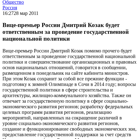
Общество
Россия
16:27
28 мар 2011
Вице-премьер России Дмитрий Козак будет
ответственным за проведение государственной
национальной политики
Вице-премьер России Дмитрий Козак помимо прочего будет
ответственным за проведение государственной национальной
политики и совершенствование организационных и правовых
основ национальных отношений, говорится в сообщении,
размещенном в понедельник на сайте кабинета министров.
При этом Козак сохранит за собой все прежние функции -
подготовку к зимней Олимпиаде в Сочи в 2014 году; вопросы
государственной политики в сфере строительства и
архитектуры, жилищно-коммунального хозяйства. Также он
отвечает за государственную политику в сфере социально-
экономического развития регионов; разработку федеральных
целевых программ развития регионов, реализацию
мероприятий, направленных на сокращение различий в
уровне социально-экономического развития регионов,
создание и функционирование свободных экономических зон,
предоставление государственной поддержки за счет средств