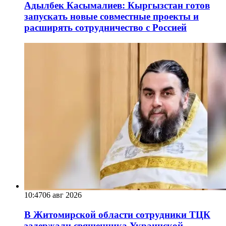
Адылбек Касымалиев: Кыргызстан готов
запускать новые совместные проекты и
расширять сотрудничество с Россией
10:47
06 авг 2026
В Житомирской области сотрудники ТЦК
задержали священника Украинской