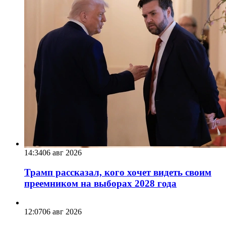
14:34
06 авг 2026
Трамп рассказал, кого хочет видеть своим
преемником на выборах 2028 года
12:07
06 авг 2026