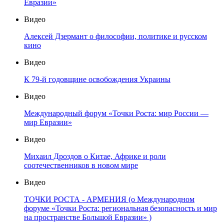
Евразии»
Видео
Алексей Дзермант о философии, политике и русском
кино
Видео
К 79-й годовщине освобождения Украины
Видео
Международный форум «Точки Роста: мир России —
мир Евразии»
Видео
Михаил Дроздов о Китае, Африке и роли
соотечественников в новом мире
Видео
ТОЧКИ РОСТА - АРМЕНИЯ (о Международном
форуме «Точки Роста: региональная безопасность и мир
на пространстве Большой Евразии» )