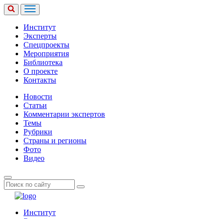
Институт
Эксперты
Спецпроекты
Мероприятия
Библиотека
О проекте
Контакты
Новости
Статьи
Комментарии экспертов
Темы
Рубрики
Страны и регионы
Фото
Видео
Институт