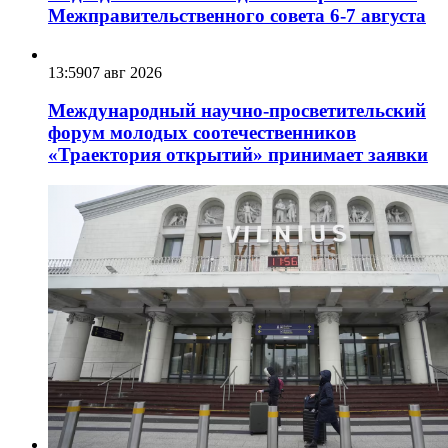
Межправительственного совета 6-7 августа
13:59
07 авг 2026
Международный научно-просветительский
форум молодых соотечественников
«Траектория открытий» принимает заявки