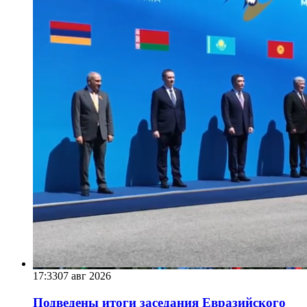
17:33
07 авг 2026
Подведены итоги заседания Евразийского