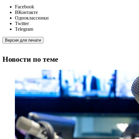
Facebook
ВКонтакте
Одноклассники
Twitter
Telegram
Версия для печати
Новости по теме