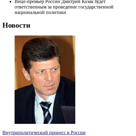
Вице-премьер России Дмитрий Козак будет
ответственным за проведение государственной
национальной политики
Новости
Внутриполитический процесс в России