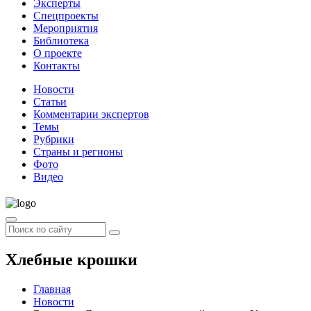
Эксперты
Спецпроекты
Мероприятия
Библиотека
О проекте
Контакты
Новости
Статьи
Комментарии экспертов
Темы
Рубрики
Страны и регионы
Фото
Видео
Хлебные крошки
Главная
Новости