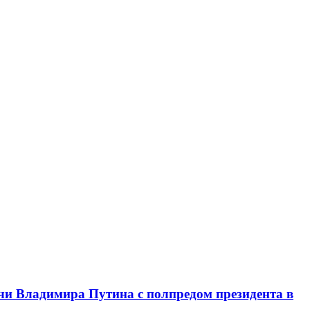
чи Владимира Путина с полпредом президента в