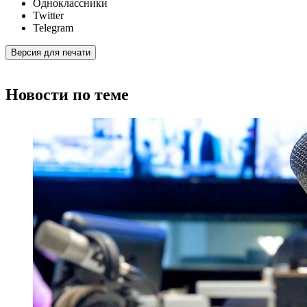
Одноклассники
Twitter
Telegram
Версия для печати
Новости по теме