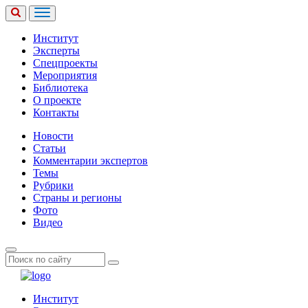
Институт
Эксперты
Спецпроекты
Мероприятия
Библиотека
О проекте
Контакты
Новости
Статьи
Комментарии экспертов
Темы
Рубрики
Страны и регионы
Фото
Видео
Институт