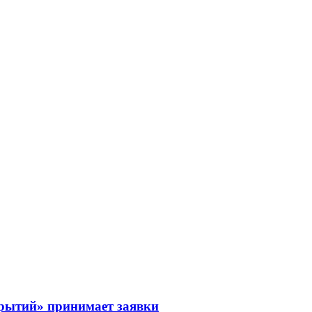
рытий» принимает заявки