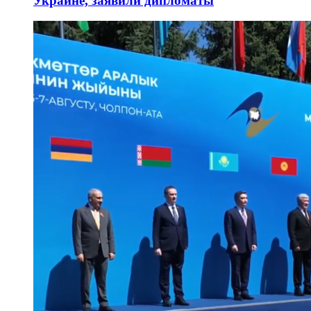
Украине, заявили дипломаты