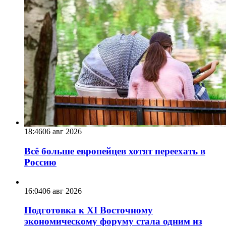
18:46
06 авг 2026
Всё больше европейцев хотят переехать в
Россию
16:04
06 авг 2026
Подготовка к XI Восточному
экономическому форуму стала одним из