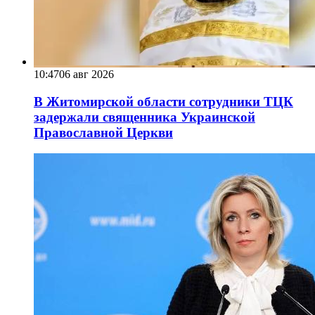
10:47
06 авг 2026
В Житомирской области сотрудники ТЦК
задержали священника Украинской
Православной Церкви