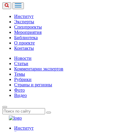
Институт
Эксперты
Спецпроекты
Мероприятия
Библиотека
О проекте
Контакты
Новости
Статьи
Комментарии экспертов
Темы
Рубрики
Страны и регионы
Фото
Видео
Институт