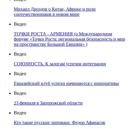
Михаил Дроздов о Китае, Африке и роли
соотечественников в новом мире
Видео
ТОЧКИ РОСТА - АРМЕНИЯ (о Международном
форуме «Точки Роста: региональная безопасность и мир
на пространстве Большой Евразии» )
Видео
СОЮЗНОСТЬ. К залогам успехов интеграции
Видео
Евразийский клуб успехи начинаются с инициативы
Видео
23 февраля в Запорожской области
Видео
Кто такие русские липоване. Федор Афанасов