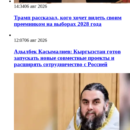
14:34
06 авг 2026
Трамп рассказал, кого хочет видеть своим
преемником на выборах 2028 года
12:07
06 авг 2026
Адылбек Касымалиев: Кыргызстан готов
запускать новые совместные проекты и
расширять сотрудничество с Россией