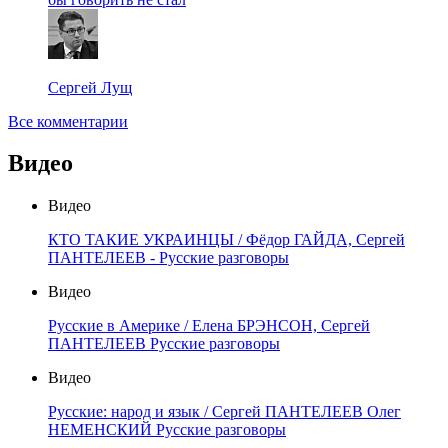
Сергей Лущ
Все комментарии
Видео
Видео
КТО ТАКИЕ УКРАИНЦЫ / Фёдор ГАЙДА, Сергей
ПАНТЕЛЕЕВ - Русские разговоры
Видео
Русские в Америке / Елена БРЭНСОН, Сергей
ПАНТЕЛЕЕВ Русские разговоры
Видео
Русские: народ и язык / Сергей ПАНТЕЛЕЕВ Олег
НЕМЕНСКИЙ Русские разговоры