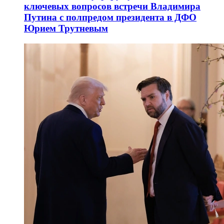
ключевых вопросов встречи Владимира
Путина с полпредом президента в ДФО
Юрием Трутневым