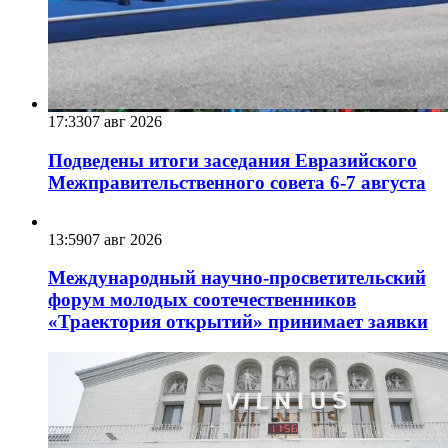
17:33
07 авг 2026
Подведены итоги заседания Евразийского
Межправительственного совета 6-7 августа
13:59
07 авг 2026
Международный научно-просветительский
форум молодых соотечественников
«Траектория открытий» принимает заявки