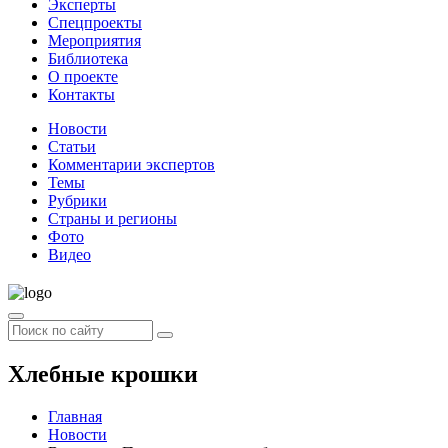
Эксперты
Спецпроекты
Мероприятия
Библиотека
О проекте
Контакты
Новости
Статьи
Комментарии экспертов
Темы
Рубрики
Страны и регионы
Фото
Видео
Хлебные крошки
Главная
Новости