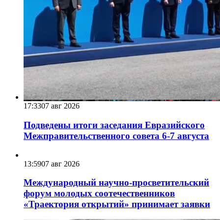
17:33
07 авг 2026
Подведены итоги заседания Евразийского
Межправительственного совета 6-7 августа
13:59
07 авг 2026
Международный научно-просветительский
форум молодых соотечественников
«Траектория открытий» принимает заявки