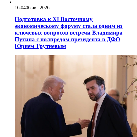
16:04
06 авг 2026
Подготовка к XI Восточному
экономическому форуму стала одним из
ключевых вопросов встречи Владимира
Путина с полпредом президента в ДФО
Юрием Трутневым