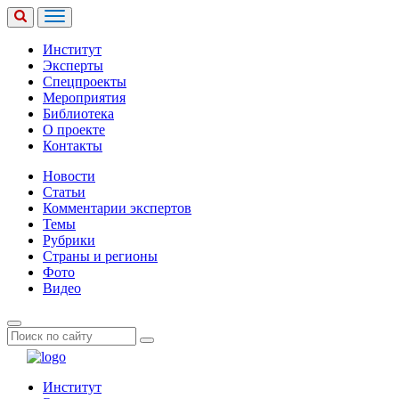
Институт
Эксперты
Спецпроекты
Мероприятия
Библиотека
О проекте
Контакты
Новости
Статьи
Комментарии экспертов
Темы
Рубрики
Страны и регионы
Фото
Видео
Институт