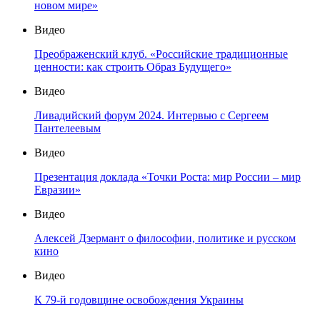
новом мире»
Видео
Преображенский клуб. «Российские традиционные
ценности: как строить Образ Будущего»
Видео
Ливадийский форум 2024. Интервью с Сергеем
Пантелеевым
Видео
Презентация доклада «Точки Роста: мир России – мир
Евразии»
Видео
Алексей Дзермант о философии, политике и русском
кино
Видео
К 79-й годовщине освобождения Украины