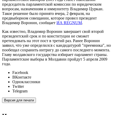
председатель парламентской комиссии по юридическим
вопросам, назначениям и иммунитету Владимир Цуркан.
Такое решение было принято вчера, 2 февраля, на
предвыборном совещании, которое провел президент
Владимир Воронин, сообщает
ИА REGNUM
.
Как известно, Владимир Воронин завершает свой второй
президентский срок и по конституции не сможет
претендовать на этот пост в третий раз. Ранее Воронин
заявил, что уже определился с кандидатурой "преемника", но
пообещал сохранить интригу до самого последнего момента.
Главу молдавского государства избирает парламент страны.
Парламентские выборы в Молдавии пройдут 5 апреля 2009
года.
Facebook
ВКонтакте
Одноклассники
Twitter
Telegram
Версия для печати