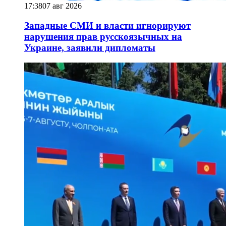
17:38
07 авг 2026
Западные СМИ и власти игнорируют
нарушения прав русскоязычных на
Украине, заявили дипломаты