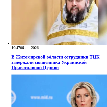
10:47
06 авг 2026
В Житомирской области сотрудники ТЦК
задержали священника Украинской
Православной Церкви