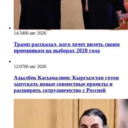
14:34
06 авг 2026
Трамп рассказал, кого хочет видеть своим
преемником на выборах 2028 года
12:07
06 авг 2026
Адылбек Касымалиев: Кыргызстан готов
запускать новые совместные проекты и
расширять сотрудничество с Россией