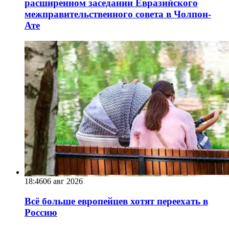
расширенном заседании Евразийского
межправительственного совета в Чолпон-
Ате
18:46
06 авг 2026
Всё больше европейцев хотят переехать в
Россию