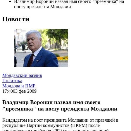
Владимир Воронин назвал имя своего "преемника" на
посту президента Молдавии
Новости
Молдавский разлив
Политика
Молдова и ПМР
17:40
03 фев 2009
Владимир Воронин назвал имя своего
"преемника" на посту президента Молдавии
Кандидатом на пост президента Молдавии от правящей в
республике Партии коммунистов (ПКРМ) после
парламентских выборов 2009 года станет нынешний