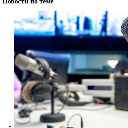
Новости по теме