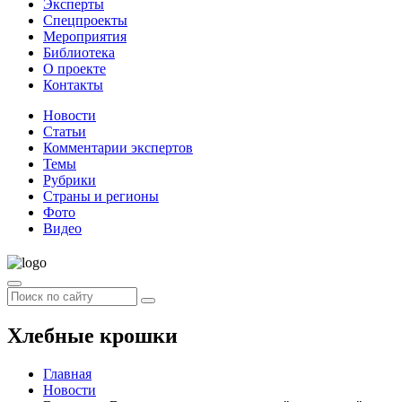
Эксперты
Спецпроекты
Мероприятия
Библиотека
О проекте
Контакты
Новости
Статьи
Комментарии экспертов
Темы
Рубрики
Страны и регионы
Фото
Видео
Хлебные крошки
Главная
Новости