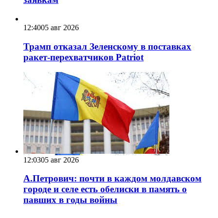
12:40
05 авг 2026
Трамп отказал Зеленскому в поставках
ракет-перехватчиков Patriot
12:03
05 авг 2026
А.Петрович: почти в каждом молдавском
городе и селе есть обелиски в память о
павших в годы войны