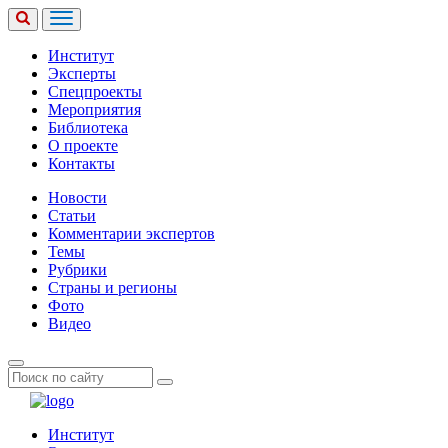
Институт
Эксперты
Спецпроекты
Мероприятия
Библиотека
О проекте
Контакты
Новости
Статьи
Комментарии экспертов
Темы
Рубрики
Страны и регионы
Фото
Видео
Институт