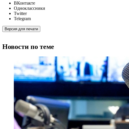
ВКонтакте
Одноклассники
Twitter
Telegram
Версия для печати
Новости по теме