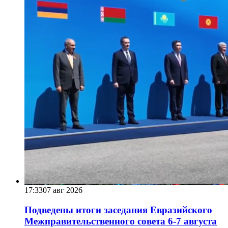
17:33
07 авг 2026
Подведены итоги заседания Евразийского
Межправительственного совета 6-7 августа