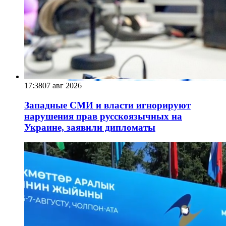
17:38
07 авг 2026
Западные СМИ и власти игнорируют
нарушения прав русскоязычных на
Украине, заявили дипломаты