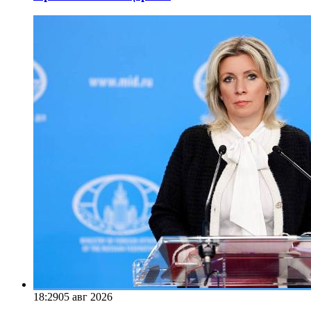
18:29
05 авг 2026