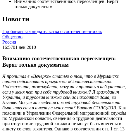
Вниманию соотечественников-переселенцев: Верят
только документам
Новости
Проблемы законодательства о соотечественниках
Общество
Россия
16:57
01 дек 2010
Вниманию соотечественников-переселенцев:
Верят только документам
Я прочитал в «Вечерке» статью о том, что в Мурманске
начала действовать программа «Соотечественники».
Подскажите, пожалуйста, могу ли я принять в ней участие,
если у меня нет при себе трудовой книжки? Я гражданин
Украины, и трудовая книжка сейчас находится дома, во
Львове. Могут ли сведения о моей трудовой деятельности
быть внесены в анкету с моих слов? Виктор СОЛОДОВ.
Как
пояснили в Управлении Федеральной миграционной службы
по Мурманской области, сведения о трудовой деятельности
при отсутствии трудовой книжки не могут быть внесены в
анкету со слов заявителя. Однако в соответствии с п. 1 ст. 13