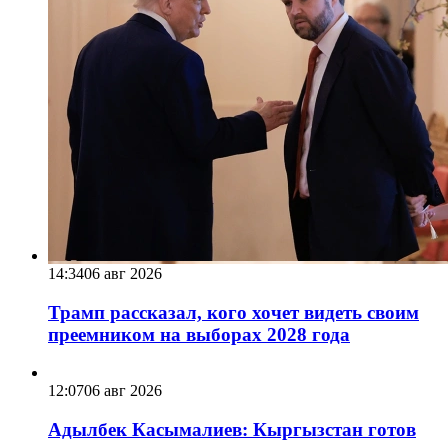
14:34
06 авг 2026
Трамп рассказал, кого хочет видеть своим
преемником на выборах 2028 года
12:07
06 авг 2026
Адылбек Касымалиев: Кыргызстан готов