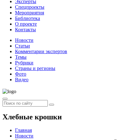
Эксперты
Спецпроекты
Мероприятия
Библиотека
О проекте
Контакты
Новости
Статьи
Комментарии экспертов
Темы
Рубрики
Страны и регионы
Фото
Видео
Хлебные крошки
Главная
Новости