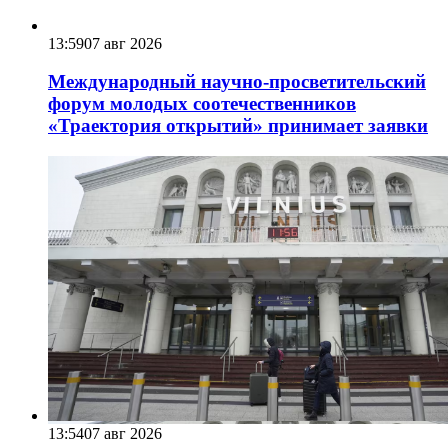
13:59
07 авг 2026
Международный научно-просветительский
форум молодых соотечественников
«Траектория открытий» принимает заявки
13:54
07 авг 2026