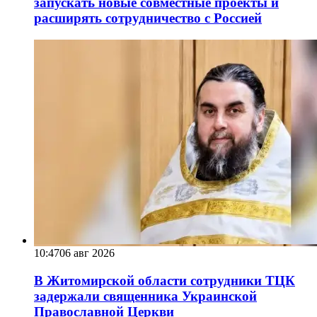
запускать новые совместные проекты и
расширять сотрудничество с Россией
10:47
06 авг 2026
В Житомирской области сотрудники ТЦК
задержали священника Украинской
Православной Церкви